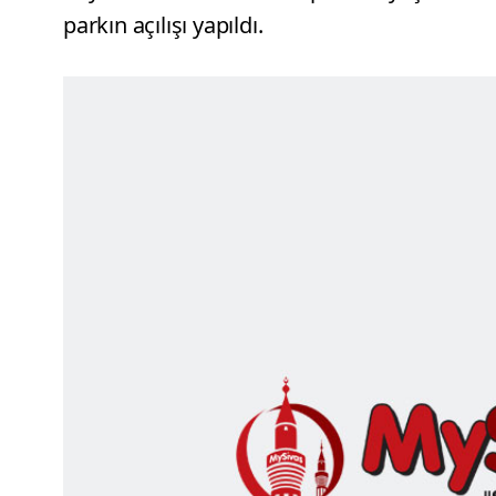
parkın açılışı yapıldı.