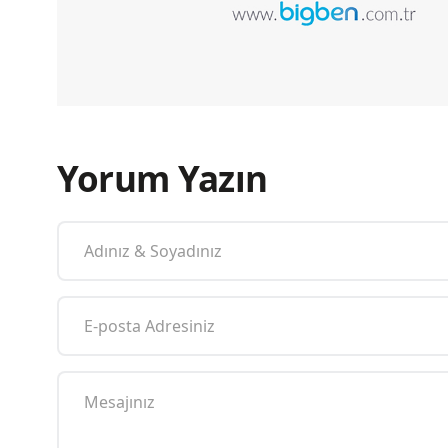
Yorum Yazın