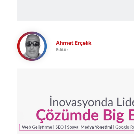
Ahmet Erçelik
Editör