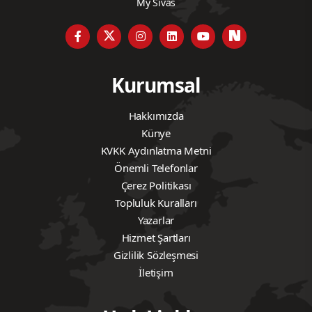
My Sivas
Kurumsal
Hakkımızda
Künye
KVKK Aydınlatma Metni
Önemli Telefonlar
Çerez Politikası
Topluluk Kuralları
Yazarlar
Hizmet Şartları
Gizlilik Sözleşmesi
İletişim