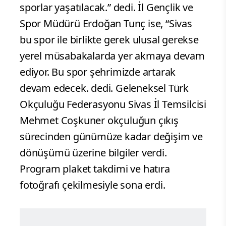
sporlar yaşatılacak.” dedi. İl Gençlik ve
Spor Müdürü Erdoğan Tunç ise, “Sivas
bu spor ile birlikte gerek ulusal gerekse
yerel müsabakalarda yer akmaya devam
ediyor. Bu spor şehrimizde artarak
devam edecek. dedi. Geleneksel Türk
Okçuluğu Federasyonu Sivas İl Temsilcisi
Mehmet Coşkuner okçuluğun çıkış
sürecinden günümüze kadar değişim ve
dönüşümü üzerine bilgiler verdi.
Program plaket takdimi ve hatıra
fotoğrafı çekilmesiyle sona erdi.