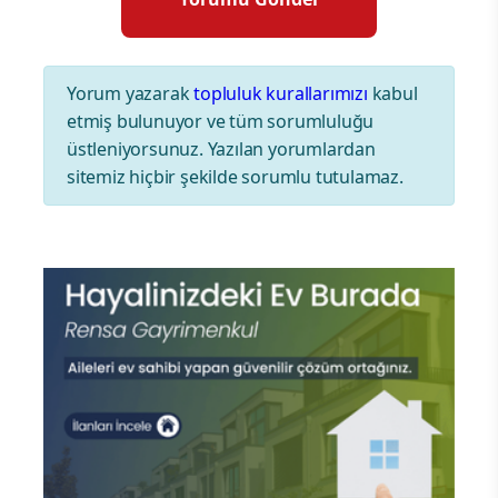
Yorum yazarak
topluluk kurallarımızı
kabul
etmiş bulunuyor ve tüm sorumluluğu
üstleniyorsunuz. Yazılan yorumlardan
sitemiz hiçbir şekilde sorumlu tutulamaz.