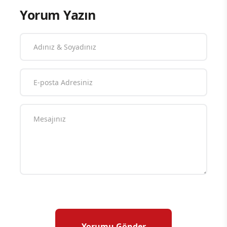
Yorum Yazın