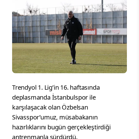
Trendyol 1. Lig’in 16. haftasında
deplasmanda İstanbulspor ile
karşılaşacak olan Özbelsan
Sivasspor’umuz, müsabakanın
hazırlıklarını bugün gerçekleştirdiği
antrenmanla sürdürdü.