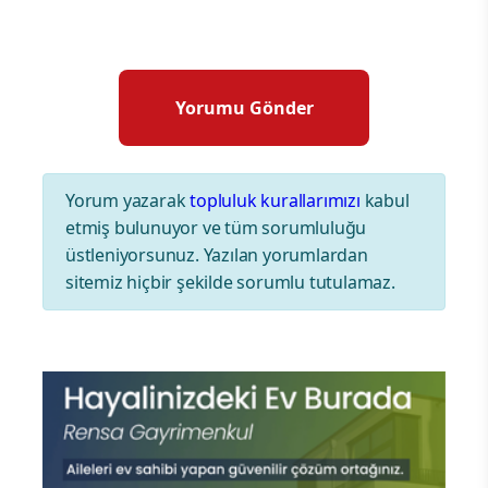
Yorum yazarak
topluluk kurallarımızı
kabul
etmiş bulunuyor ve tüm sorumluluğu
üstleniyorsunuz. Yazılan yorumlardan
sitemiz hiçbir şekilde sorumlu tutulamaz.