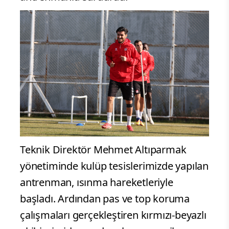
Teknik Direktör Mehmet Altıparmak
yönetiminde kulüp tesislerimizde yapılan
antrenman, ısınma hareketleriyle
başladı. Ardından pas ve top koruma
çalışmaları gerçekleştiren kırmızı-beyazlı