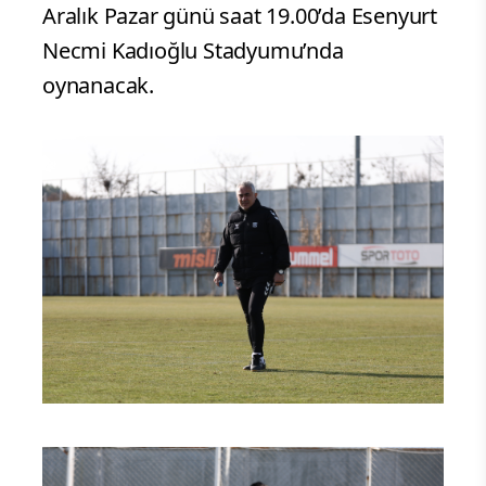
Aralık Pazar günü saat 19.00’da Esenyurt
Necmi Kadıoğlu Stadyumu’nda
oynanacak.