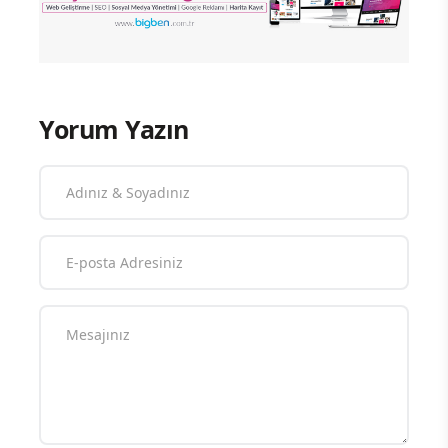
Yorum Yazın