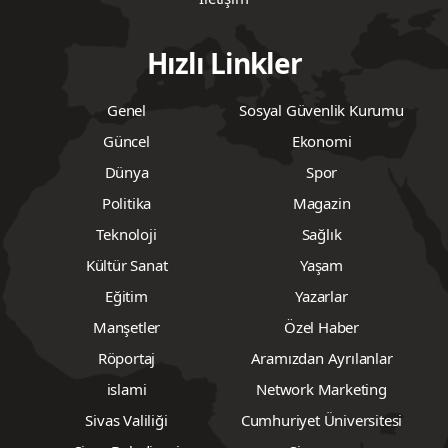
Hızlı Linkler
Genel
Sosyal Güvenlik Kurumu
Güncel
Ekonomi
Dünya
Spor
Politika
Magazin
Teknoloji
Sağlık
Kültür Sanat
Yaşam
Eğitim
Yazarlar
Manşetler
Özel Haber
Röportaj
Aramızdan Ayrılanlar
islami
Network Marketing
Sivas Valiliği
Cumhuriyet Üniversitesi