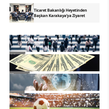
Ticaret Bakanlığı Heyetinden
Başkan Karakaya’ya Ziyaret
Güncel
Ekonomi
Dünya