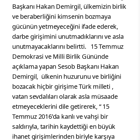
Başkanı Hakan Demirgil, ülkemizin birlik
ve beraberliğini kimsenin bozmaya
gücünün yetmeyeceğini ifade ederek,
darbe girişimini unutmadıklarını ve asla
unutmayacaklarını belirtti. 15 Temmuz
Demokrasi ve Milli Birlik Gününde
açıklama yapan Sesob Başkanı Hakan
Demirgil, ülkenin huzurunu ve birliğini
bozacak hiçbir girişime Türk milleti ,
vatan sevdalıları olarak asla müsaade
etmeyeceklerini dile getirerek, “ 15
Temmuz 2016’da kanlı ve vahşi bir
saldırıyla, tarihin kaydettiği en büyük
ihanet girişimlerinden biriyle karşıya