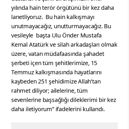
yılında hain terör örgütünü bir kez daha
lanetliyoruz. Bu hain kalkışmayı
unutmayacağız, unutturmayacağız. Bu
vesileyle başta Ulu Önder Mustafa
Kemal Atatürk ve silah arkadaşları olmak
üzere, vatan müdafaasında şahadet
şerbeti içen tüm şehitlerimize, 15
Temmuz kalkışmasında hayatlarını
kaybeden 251 şehidimize Allah’tan
rahmet diliyor; ailelerine, tüm
sevenlerine başsağlığı dileklerimi bir kez
daha iletiyorum” ifadelerini kullandı.