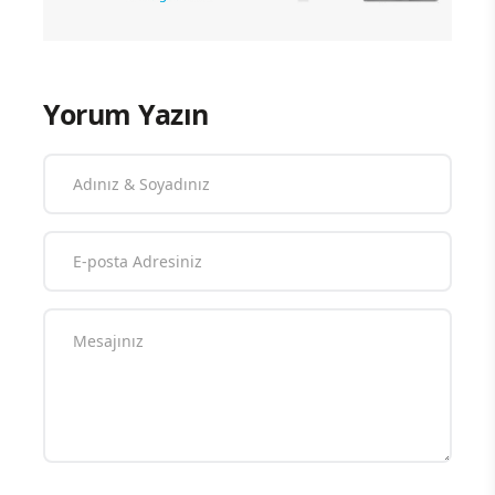
Yorum Yazın