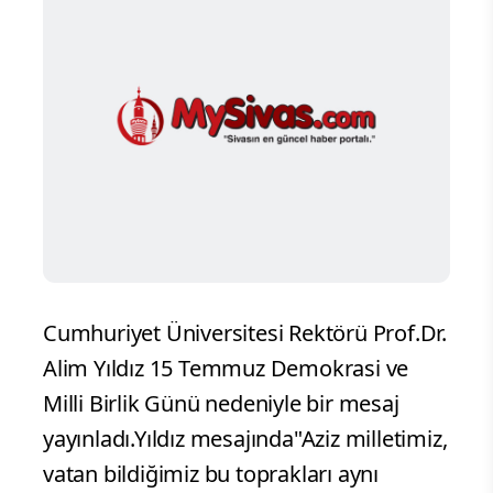
Cumhuriyet Üniversitesi Rektörü Prof.Dr.
Alim Yıldız 15 Temmuz Demokrasi ve
Milli Birlik Günü nedeniyle bir mesaj
yayınladı.Yıldız mesajında"Aziz milletimiz,
vatan bildiğimiz bu toprakları aynı