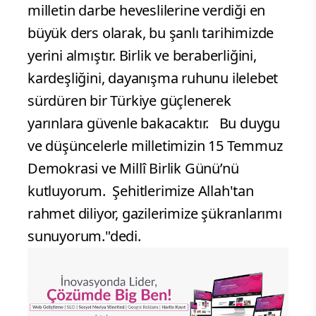
milletin darbe heveslilerine verdiği en
büyük ders olarak, bu şanlı tarihimizde
yerini almıştır. Birlik ve beraberliğini,
kardeşliğini, dayanışma ruhunu ilelebet
sürdüren bir Türkiye güçlenerek
yarınlara güvenle bakacaktır. Bu duygu
ve düşüncelerle milletimizin 15 Temmuz
Demokrasi ve Millî Birlik Günü’nü
kutluyorum. Şehitlerimize Allah'tan
rahmet diliyor, gazilerimize şükranlarımı
sunuyorum."dedi.