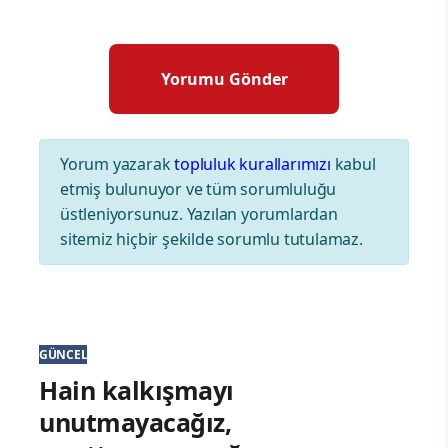
Yorum yazarak
topluluk kurallarımızı
kabul
etmiş bulunuyor ve tüm sorumluluğu
üstleniyorsunuz. Yazılan yorumlardan
sitemiz hiçbir şekilde sorumlu tutulamaz.
GÜNCEL
Hain kalkışmayı
unutmayacağız,