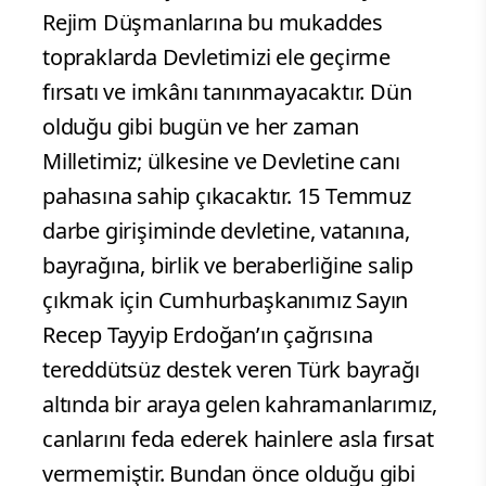
Rejim Düşmanlarına bu mukaddes
topraklarda Devletimizi ele geçirme
fırsatı ve imkânı tanınmayacaktır. Dün
olduğu gibi bugün ve her zaman
Milletimiz; ülkesine ve Devletine canı
pahasına sahip çıkacaktır. 15 Temmuz
darbe girişiminde devletine, vatanına,
bayrağına, birlik ve beraberliğine salip
çıkmak için Cumhurbaşkanımız Sayın
Recep Tayyip Erdoğan’ın çağrısına
tereddütsüz destek veren Türk bayrağı
altında bir araya gelen kahramanlarımız,
canlarını feda ederek hainlere asla fırsat
vermemiştir. Bundan önce olduğu gibi