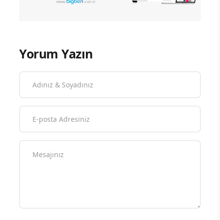
Yorum Yazın