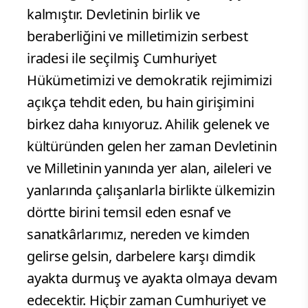
kalmıştır. Devletinin birlik ve
beraberliğini ve milletimizin serbest
iradesi ile seçilmiş Cumhuriyet
Hükümetimizi ve demokratik rejimimizi
açıkça tehdit eden, bu hain girişimini
birkez daha kınıyoruz. Ahilik gelenek ve
kültüründen gelen her zaman Devletinin
ve Milletinin yanında yer alan, aileleri ve
yanlarında çalışanlarla birlikte ülkemizin
dörtte birini temsil eden esnaf ve
sanatkârlarımız, nereden ve kimden
gelirse gelsin, darbelere karşı dimdik
ayakta durmuş ve ayakta olmaya devam
edecektir. Hiçbir zaman Cumhuriyet ve