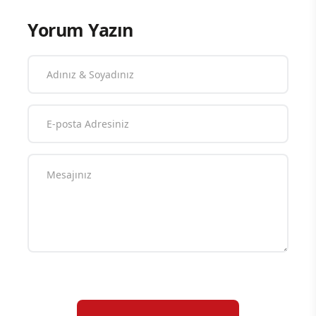
Yorum Yazın