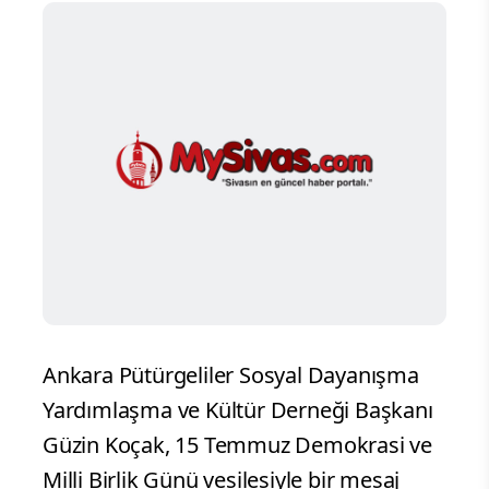
Ankara Pütürgeliler Sosyal Dayanışma
Yardımlaşma ve Kültür Derneği Başkanı
Güzin Koçak, 15 Temmuz Demokrasi ve
Milli Birlik Günü vesilesiyle bir mesaj