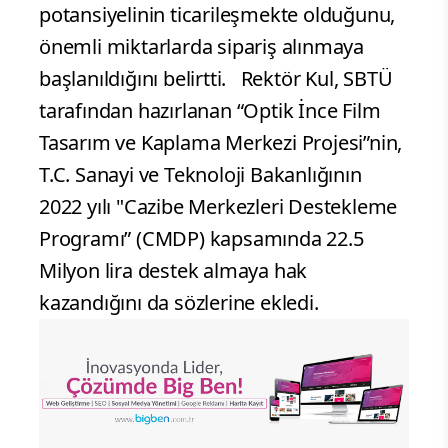
potansiyelinin ticarileşmekte olduğunu,
önemli miktarlarda sipariş alınmaya
başlanıldığını belirtti. Rektör Kul, SBTÜ
tarafından hazırlanan “Optik İnce Film
Tasarım ve Kaplama Merkezi Projesi”nin,
T.C. Sanayi ve Teknoloji Bakanlığının
2022 yılı "Cazibe Merkezleri Destekleme
Programı” (CMDP) kapsamında 22.5
Milyon lira destek almaya hak
kazandığını da sözlerine ekledi.