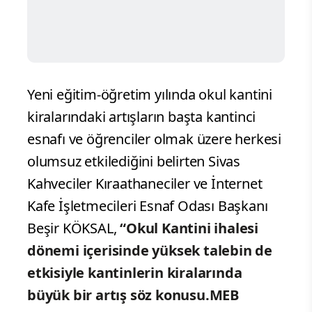
Yeni eğitim-öğretim yılında okul kantini
kiralarındaki artışların başta kantinci
esnafı ve öğrenciler olmak üzere herkesi
olumsuz etkilediğini belirten Sivas
Kahveciler Kıraathaneciler ve İnternet
Kafe İşletmecileri Esnaf Odası Başkanı
Beşir KÖKSAL,
“Okul Kantini ihalesi
dönemi içerisinde yüksek talebin de
etkisiyle kantinlerin kiralarında
büyük bir artış söz konusu.MEB