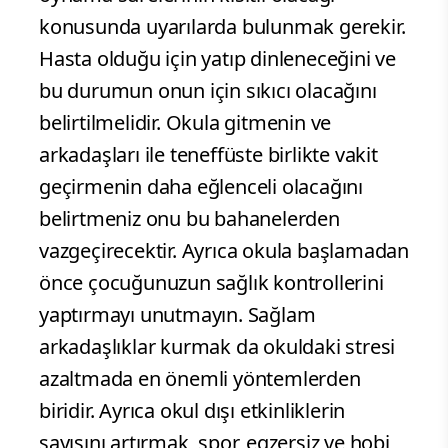
konusunda uyarılarda bulunmak gerekir.
Hasta olduğu için yatıp dinleneceğini ve
bu durumun onun için sıkıcı olacağını
belirtilmelidir. Okula gitmenin ve
arkadaşları ile teneffüste birlikte vakit
geçirmenin daha eğlenceli olacağını
belirtmeniz onu bu bahanelerden
vazgeçirecektir. Ayrıca okula başlamadan
önce çocuğunuzun sağlık kontrollerini
yaptırmayı unutmayın. Sağlam
arkadaşlıklar kurmak da okuldaki stresi
azaltmada en önemli yöntemlerden
biridir. Ayrıca okul dışı etkinliklerin
sayısını artırmak, spor, egzersiz ve hobi