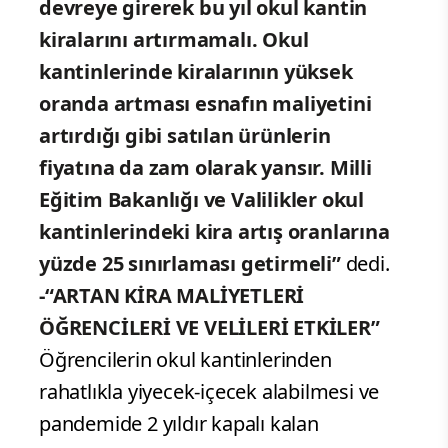
devreye girerek bu yıl okul kantin
kiralarını artırmamalı. Okul
kantinlerinde kiralarının yüksek
oranda artması esnafın maliyetini
artırdığı gibi satılan ürünlerin
fiyatına da zam olarak yansır. Milli
Eğitim Bakanlığı ve Valilikler okul
kantinlerindeki kira artış oranlarına
yüzde 25 sınırlaması getirmeli”
dedi.
-“ARTAN KİRA MALİYETLERİ
ÖĞRENCİLERİ VE VELİLERİ ETKİLER”
Öğrencilerin okul kantinlerinden
rahatlıkla yiyecek-içecek alabilmesi ve
pandemide 2 yıldır kapalı kalan