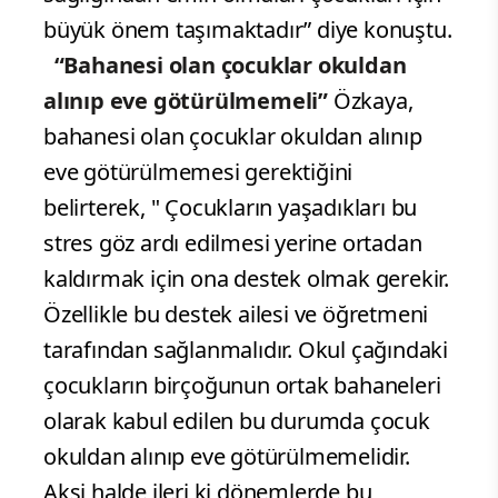
büyük önem taşımaktadır” diye konuştu.
“Bahanesi olan çocuklar okuldan
alınıp eve götürülmemeli”
Özkaya,
bahanesi olan çocuklar okuldan alınıp
eve götürülmemesi gerektiğini
belirterek, " Çocukların yaşadıkları bu
stres göz ardı edilmesi yerine ortadan
kaldırmak için ona destek olmak gerekir.
Özellikle bu destek ailesi ve öğretmeni
tarafından sağlanmalıdır. Okul çağındaki
çocukların birçoğunun ortak bahaneleri
olarak kabul edilen bu durumda çocuk
okuldan alınıp eve götürülmemelidir.
Aksi halde ileri ki dönemlerde bu