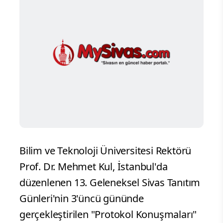
Bilim ve Teknoloji Üniversitesi Rektörü
Prof. Dr. Mehmet Kul, İstanbul'da
düzenlenen 13. Geleneksel Sivas Tanıtım
Günleri'nin 3'üncü gününde
gerçekleştirilen "Protokol Konuşmaları"