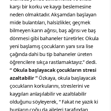
karşı bir korku ve kaygı beslemesine
neden olmaktadır. Akşamdan başlayan
mide bulantıları, halsizlikler, geçmek
bilmeyen karın ağrısı, baş ağrısı ve baş
dönmesi gibi bahaneler türetirler. Okula
yeni başlamış çocukların yanı sıra lise
çağında dahi bu tip bahaneler üreten
öğrencilere sıkça rastlamaktayız.” dedi.
“ Okula başlayacak çocukların stresi
azaltabilir ”
Özkaya, okula başlayacak
çocukların korkularını, streslerini ve
kaygıları anlaşılabilir ve azaltılabilir
olduğunu söyleyerek, “ Fakat ne yazık ki
bunların çoğu da aileleri tarafından