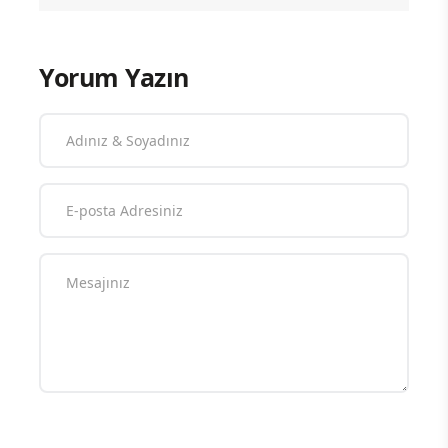
Yorum Yazın