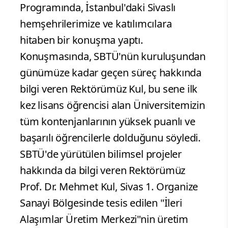
Programında, İstanbul'daki Sivaslı
hemşehrilerimize ve katılımcılara
hitaben bir konuşma yaptı.
Konuşmasında, SBTÜ'nün kuruluşundan
günümüze kadar geçen süreç hakkında
bilgi veren Rektörümüz Kul, bu sene ilk
kez lisans öğrencisi alan Üniversitemizin
tüm kontenjanlarının yüksek puanlı ve
başarılı öğrencilerle dolduğunu söyledi.
SBTÜ'de yürütülen bilimsel projeler
hakkında da bilgi veren Rektörümüz
Prof. Dr. Mehmet Kul, Sivas 1. Organize
Sanayi Bölgesinde tesis edilen "İleri
Alaşımlar Üretim Merkezi"nin üretim