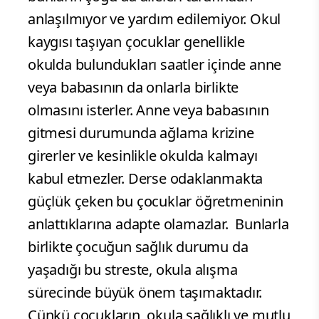
anlaşılmıyor ve yardım edilemiyor. Okul
kaygısı taşıyan çocuklar genellikle
okulda bulundukları saatler içinde anne
veya babasının da onlarla birlikte
olmasını isterler. Anne veya babasının
gitmesi durumunda ağlama krizine
girerler ve kesinlikle okulda kalmayı
kabul etmezler. Derse odaklanmakta
güçlük çeken bu çocuklar öğretmeninin
anlattıklarına adapte olamazlar. Bunlarla
birlikte çocuğun sağlık durumu da
yaşadığı bu streste, okula alışma
sürecinde büyük önem taşımaktadır.
Çünkü çocukların, okula sağlıklı ve mutlu