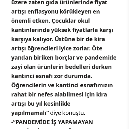
üzere zaten gıda ürünlerinde fiyat
artışı enflasyonu körükleyen en
önemli etken. Çocuklar okul
kantinlerinde yüksek fiyatlarla karşı
karşıya kalıyor. Üstüne bir de kira
artışı öğrencileri iyice zorlar. Öte
yandan biriken borçlar ve pandemide
zayi olan ürünlerin bedelleri derken
kantinci esnafı zor durumda.
Öğrencilerin ve kantinci esnafımızın
rahat bir nefes alabilmesi için kira
artışı bu yıl kesinlikle
yapılmamalı”
diye konuştu.
-“PANDEMİDE İŞ YAPAMAYAN