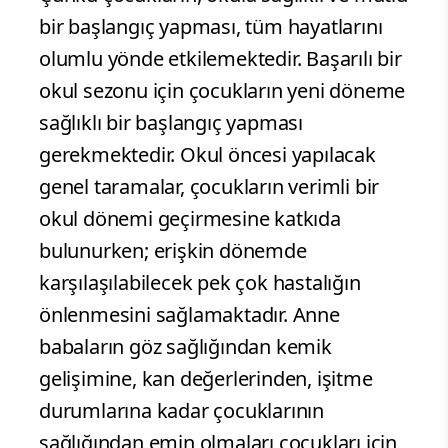
bir başlangıç yapması, tüm hayatlarını
olumlu yönde etkilemektedir. Başarılı bir
okul sezonu için çocukların yeni döneme
sağlıklı bir başlangıç yapması
gerekmektedir. Okul öncesi yapılacak
genel taramalar, çocukların verimli bir
okul dönemi geçirmesine katkıda
bulunurken; erişkin dönemde
karşılaşılabilecek pek çok hastalığın
önlenmesini sağlamaktadır. Anne
babaların göz sağlığından kemik
gelişimine, kan değerlerinden, işitme
durumlarına kadar çocuklarının
sağlığından emin olmaları çocukları için