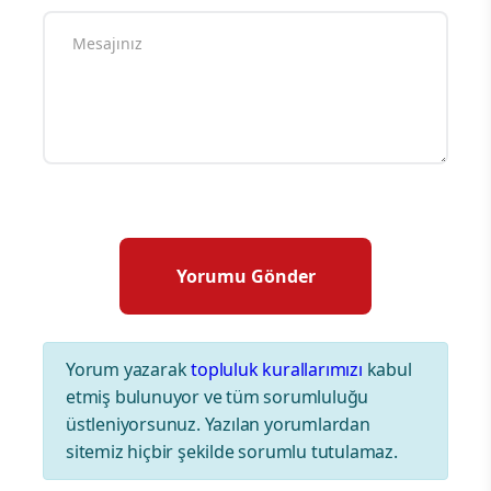
Yorum yazarak
topluluk kurallarımızı
kabul
etmiş bulunuyor ve tüm sorumluluğu
üstleniyorsunuz. Yazılan yorumlardan
sitemiz hiçbir şekilde sorumlu tutulamaz.