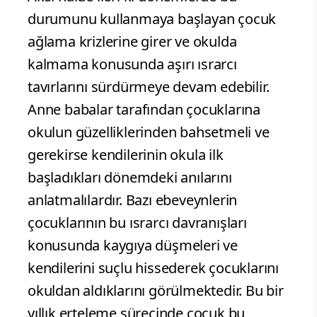
durumunu kullanmaya başlayan çocuk
ağlama krizlerine girer ve okulda
kalmama konusunda aşırı ısrarcı
tavırlarını sürdürmeye devam edebilir.
Anne babalar tarafından çocuklarına
okulun güzelliklerinden bahsetmeli ve
gerekirse kendilerinin okula ilk
başladıkları dönemdeki anılarını
anlatmalılardır. Bazı ebeveynlerin
çocuklarının bu ısrarcı davranışları
konusunda kaygıya düşmeleri ve
kendilerini suçlu hissederek çocuklarını
okuldan aldıklarını görülmektedir. Bu bir
yıllık erteleme sürecinde çocuk bu