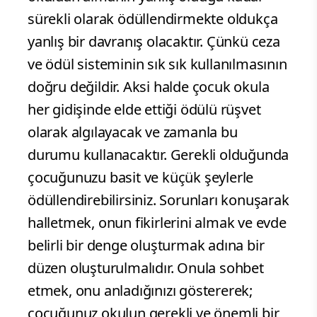
sürekli olarak ödüllendirmekte oldukça
yanlış bir davranış olacaktır. Çünkü ceza
ve ödül sisteminin sık sık kullanılmasının
doğru değildir. Aksi halde çocuk okula
her gidişinde elde ettiği ödülü rüşvet
olarak algılayacak ve zamanla bu
durumu kullanacaktır. Gerekli olduğunda
çocuğunuzu basit ve küçük şeylerle
ödüllendirebilirsiniz. Sorunları konuşarak
halletmek, onun fikirlerini almak ve evde
belirli bir denge oluşturmak adına bir
düzen oluşturulmalıdır. Onula sohbet
etmek, onu anladığınızı göstererek;
çocuğunuz okulun gerekli ve önemli bir