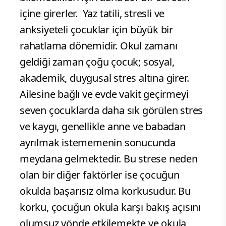
içine girerler. Yaz tatili, stresli ve
anksiyeteli çocuklar için büyük bir
rahatlama dönemidir. Okul zamanı
geldiği zaman çoğu çocuk; sosyal,
akademik, duygusal stres altına girer.
Ailesine bağlı ve evde vakit geçirmeyi
seven çocuklarda daha sık görülen stres
ve kaygı, genellikle anne ve babadan
ayrılmak istememenin sonucunda
meydana gelmektedir. Bu strese neden
olan bir diğer faktörler ise çocuğun
okulda başarısız olma korkusudur. Bu
korku, çocuğun okula karşı bakış açısını
olumsuz yönde etkilemekte ve okula