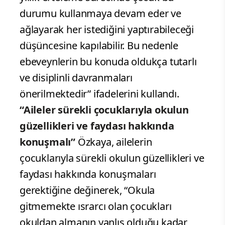
durumu kullanmaya devam eder ve
ağlayarak her istediğini yaptırabileceği
düşüncesine kapılabilir. Bu nedenle
ebeveynlerin bu konuda oldukça tutarlı
ve disiplinli davranmaları
önerilmektedir” ifadelerini kullandı.
“Aileler sürekli çocuklarıyla okulun
güzellikleri ve faydası hakkında
konuşmalı”
Özkaya, ailelerin
çocuklarıyla sürekli okulun güzellikleri ve
faydası hakkında konuşmaları
gerektiğine değinerek, “Okula
gitmemekte ısrarcı olan çocukları
okuldan almanın yanlış olduğu kadar