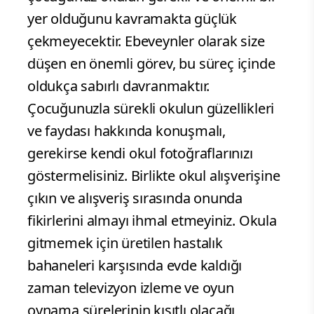
yer olduğunu kavramakta güçlük
çekmeyecektir. Ebeveynler olarak size
düşen en önemli görev, bu süreç içinde
oldukça sabırlı davranmaktır.
Çocuğunuzla sürekli okulun güzellikleri
ve faydası hakkında konuşmalı,
gerekirse kendi okul fotoğraflarınızı
göstermelisiniz. Birlikte okul alışverişine
çıkın ve alışveriş sırasında onunda
fikirlerini almayı ihmal etmeyiniz. Okula
gitmemek için üretilen hastalık
bahaneleri karşısında evde kaldığı
zaman televizyon izleme ve oyun
oynama sürelerinin kısıtlı olacağı