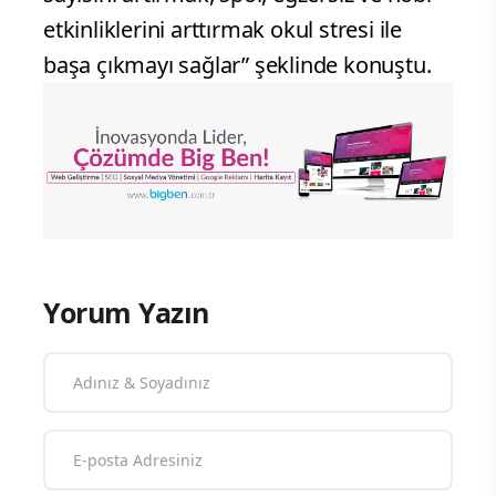
etkinliklerini arttırmak okul stresi ile
başa çıkmayı sağlar” şeklinde konuştu.
Yorum Yazın