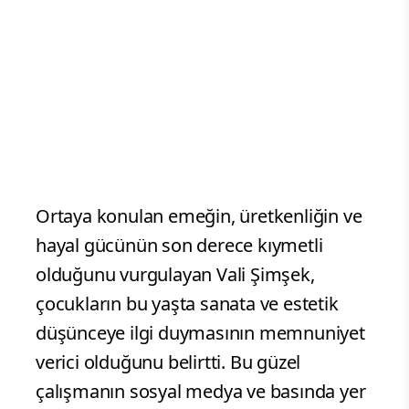
Ortaya konulan emeğin, üretkenliğin ve
hayal gücünün son derece kıymetli
olduğunu vurgulayan Vali Şimşek,
çocukların bu yaşta sanata ve estetik
düşünceye ilgi duymasının memnuniyet
verici olduğunu belirtti. Bu güzel
çalışmanın sosyal medya ve basında yer