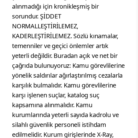
alınmadığı için kronikleşmiş bir
sorundur. ŞİDDET
NORMALLEŞTİRİLEMEZ,
KADERLEŞTİRİLEMEZ. Sözlü kınamalar,
temenniler ve geçici önlemler artık
yeterli değildir. Buradan açık ve net bir
çağrıda bulunuyoruz: Kamu görevlilerine
yönelik saldırılar ağırlaştırılmış cezalarla
karşılık bulmalıdır. Kamu görevlilerine
karşı işlenen suçlar, katalog suç
kapsamına alınmalıdır. Kamu
kurumlarında yeterli sayıda kadrolu ve
silahlı güvenlik personeli istihdam
edilmelidir. Kurum girişlerinde X-Ray,