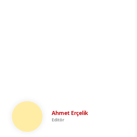
Ahmet Erçelik
Editör