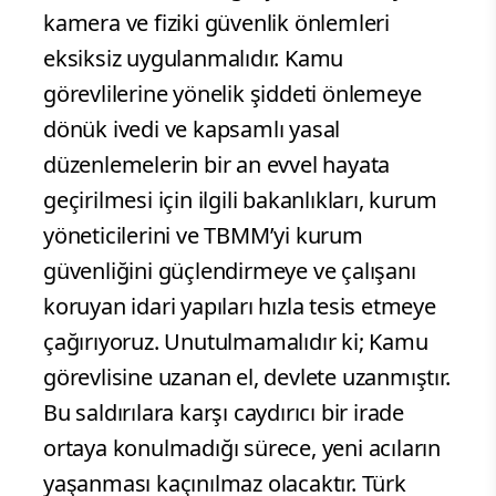
kamera ve fiziki güvenlik önlemleri
eksiksiz uygulanmalıdır. Kamu
görevlilerine yönelik şiddeti önlemeye
dönük ivedi ve kapsamlı yasal
düzenlemelerin bir an evvel hayata
geçirilmesi için ilgili bakanlıkları, kurum
yöneticilerini ve TBMM’yi kurum
güvenliğini güçlendirmeye ve çalışanı
koruyan idari yapıları hızla tesis etmeye
çağırıyoruz. Unutulmamalıdır ki; Kamu
görevlisine uzanan el, devlete uzanmıştır.
Bu saldırılara karşı caydırıcı bir irade
ortaya konulmadığı sürece, yeni acıların
yaşanması kaçınılmaz olacaktır. Türk