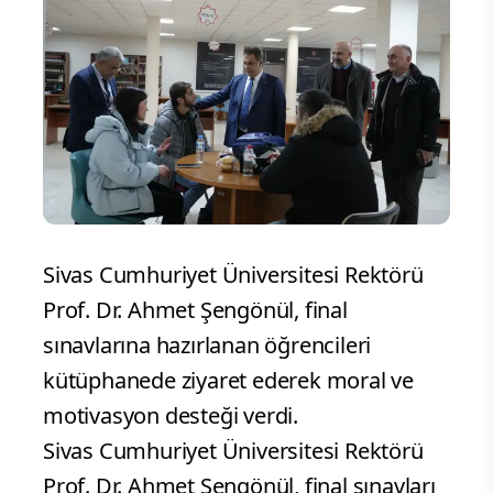
Sivas Cumhuriyet Üniversitesi Rektörü
Prof. Dr. Ahmet Şengönül, final
sınavlarına hazırlanan öğrencileri
kütüphanede ziyaret ederek moral ve
motivasyon desteği verdi.
Sivas Cumhuriyet Üniversitesi Rektörü
Prof. Dr. Ahmet Şengönül, final sınavları