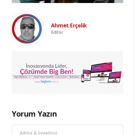
Ahmet Erçelik
Editör
Yorum Yazın