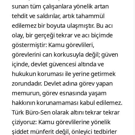
sunan tüm çalışanlara yönelik artan
tehdit ve saldırılar, artık tahammül
edilemez bir boyuta ulaşmıştır. Bu acı
olay, bir gerçeği tekrar ve acı biçimde
göstermiştir: Kamu görevlileri,
görevlerini can korkusuyla değil; güven
içinde, devlet güvencesi altında ve
hukukun koruması ile yerine getirmek
zorundadır. Devlet adına görev yapan
memurun, görev esnasında yaşam
hakkının korunamaması kabul edilemez.
Türk Büro-Sen olarak altını tekrar tekrar
çiziyoruz: Kamu görevlilerine yönelik
şiddet münferit değil, önleyici tedbirler