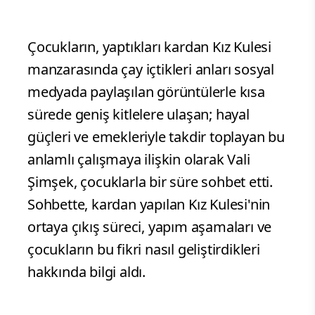
Çocukların, yaptıkları kardan Kız Kulesi
manzarasında çay içtikleri anları sosyal
medyada paylaşılan görüntülerle kısa
sürede geniş kitlelere ulaşan; hayal
güçleri ve emekleriyle takdir toplayan bu
anlamlı çalışmaya ilişkin olarak Vali
Şimşek, çocuklarla bir süre sohbet etti.
Sohbette, kardan yapılan Kız Kulesi'nin
ortaya çıkış süreci, yapım aşamaları ve
çocukların bu fikri nasıl geliştirdikleri
hakkında bilgi aldı.