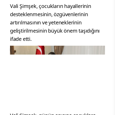
Vali Şimşek, çocukların hayallerinin
desteklenmesinin, özgüvenlerinin
artırılmasının ve yeteneklerinin
geliştirilmesinin büyük önem taşıdığını
ifade etti.