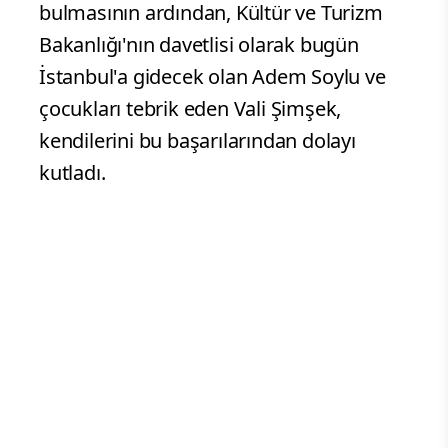
bulmasının ardından, Kültür ve Turizm
Bakanlığı'nın davetlisi olarak bugün
İstanbul'a gidecek olan Adem Soylu ve
çocukları tebrik eden Vali Şimşek,
kendilerini bu başarılarından dolayı
kutladı.