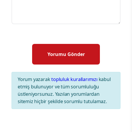
Yorum yazarak
topluluk kurallarımızı
kabul
etmiş bulunuyor ve tüm sorumluluğu
üstleniyorsunuz. Yazılan yorumlardan
sitemiz hiçbir şekilde sorumlu tutulamaz.