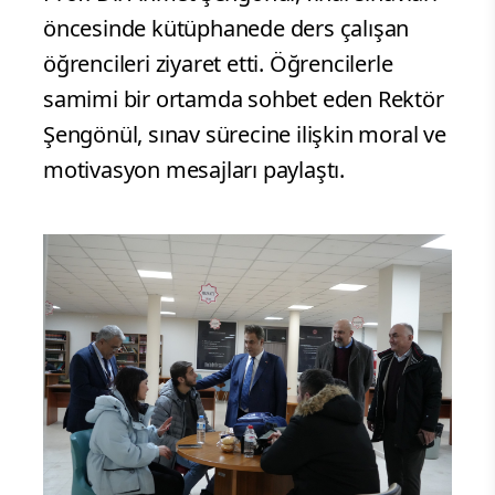
öncesinde kütüphanede ders çalışan
öğrencileri ziyaret etti. Öğrencilerle
samimi bir ortamda sohbet eden Rektör
Şengönül, sınav sürecine ilişkin moral ve
motivasyon mesajları paylaştı.