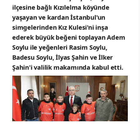
ilçesine bağlı Kızılelma köyünde
yaşayan ve kardan İstanbul'un
simgelerinden Kız Kulesi'ni inşa
ederek büyük beğeni toplayan Adem
Soylu ile yeğenleri Rasim Soylu,
Badesu Soylu, İlyas Şahin ve İlker
Şahin'i valilik makamında kabul etti.