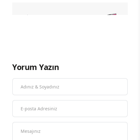
Yorum Yazın