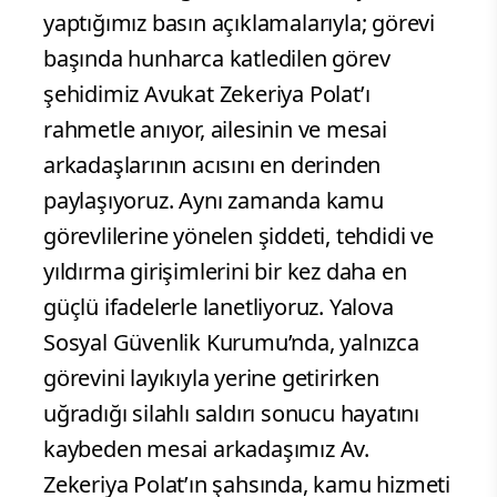
yaptığımız basın açıklamalarıyla; görevi
başında hunharca katledilen görev
şehidimiz Avukat Zekeriya Polat’ı
rahmetle anıyor, ailesinin ve mesai
arkadaşlarının acısını en derinden
paylaşıyoruz. Aynı zamanda kamu
görevlilerine yönelen şiddeti, tehdidi ve
yıldırma girişimlerini bir kez daha en
güçlü ifadelerle lanetliyoruz. Yalova
Sosyal Güvenlik Kurumu’nda, yalnızca
görevini layıkıyla yerine getirirken
uğradığı silahlı saldırı sonucu hayatını
kaybeden mesai arkadaşımız Av.
Zekeriya Polat’ın şahsında, kamu hizmeti