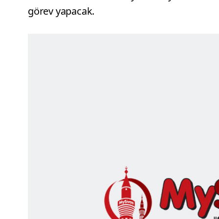
görev yapacak.