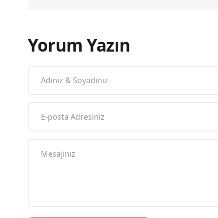
Yorum Yazın