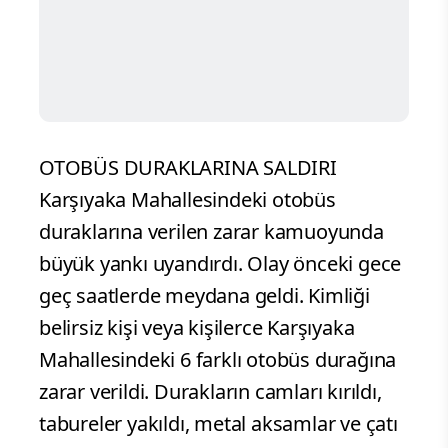
OTOBÜS DURAKLARINA SALDIRI
Karşıyaka Mahallesindeki otobüs
duraklarına verilen zarar kamuoyunda
büyük yankı uyandırdı. Olay önceki gece
geç saatlerde meydana geldi. Kimliği
belirsiz kişi veya kişilerce Karşıyaka
Mahallesindeki 6 farklı otobüs durağına
zarar verildi. Durakların camları kırıldı,
tabureler yakıldı, metal aksamlar ve çatı