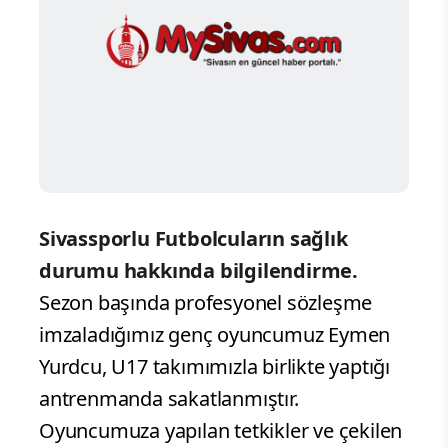
Sivassporlu Futbolcuların sağlık
durumu hakkında bilgilendirme.
Sezon başında profesyonel sözleşme
imzaladığımız genç oyuncumuz Eymen
Yurdcu, U17 takımımızla birlikte yaptığı
antrenmanda sakatlanmıştır.
Oyuncumuza yapılan tetkikler ve çekilen