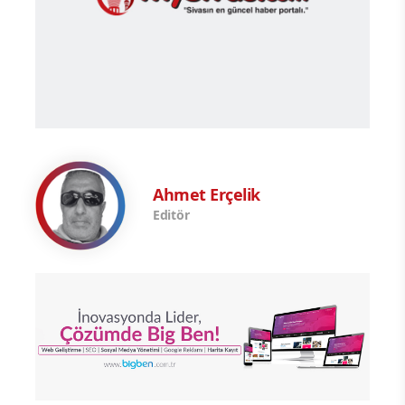
Ahmet Erçelik
Editör