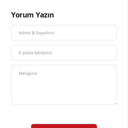
Yorum Yazın