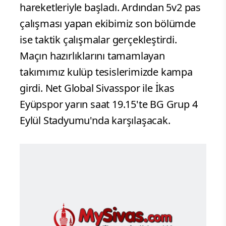
hareketleriyle başladı. Ardından 5v2 pas
çalışması yapan ekibimiz son bölümde
ise taktik çalışmalar gerçekleştirdi.
Maçın hazırlıklarını tamamlayan
takımımız kulüp tesislerimizde kampa
girdi. Net Global Sivasspor ile İkas
Eyüpspor yarın saat 19.15'te BG Grup 4
Eylül Stadyumu'nda karşılaşacak.