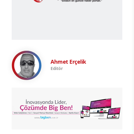
Ahmet Erçelik
Editör