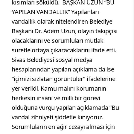
kısımları söküldü.
BAŞKAN UZUN “BU
YAPILAN VANDALLIK” Yapılanları
vandallık olarak nitelendiren Belediye
Başkanı Dr. Adem Uzun, olayın takipçisi
olacaklarını ve sorumluları mutlak
suretle ortaya çıkaracaklarını ifade etti.
Sivas Belediyesi sosyal medya
hesaplarından yapılan açıklama da ise
“içimizi sızlatan görüntüler” ifadelerine
yer verildi. Kamu malını korumanın
herkesin insani ve milli bir görevi
olduğuna vurgu yapılan açıklamada “Bu
vandal zihniyeti şiddetle kınıyoruz.
Sorumluların en ağır cezayı alması için