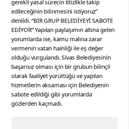
gerekli yasal sürecin titizlikle takip
edileceğinin bilinmesini istiyoruz”
denildi. “BİR GRUP BELEDİYEYİ SABOTE
EDİYOR” Yapılan paylaşımın altına gelen
yorumlarda ise, kamu malına zarar
vermenin vatan hainliği ile eş değer
olduğu vurgulandı. Sivas Belediyesinin
başarısız olması için bir grubun bilinçli
olarak faaliyet yürüttüğü ve yapılan
hizmetlerin aksaması için Belediyenin
sabote edildiği gibi yorumlarda
gözlerden kaçmadı.