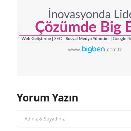
Yorum Yazın