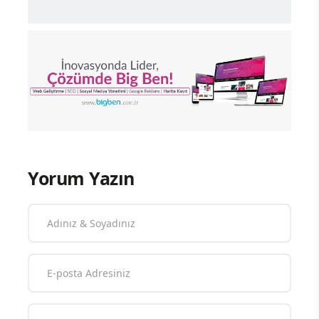
Yorum Yazın