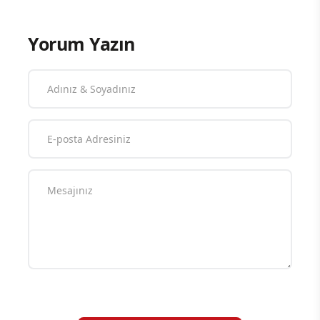
Yorum Yazın