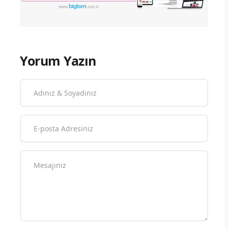
Yorum Yazın