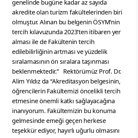
genelinde bugüne kadar az sayıda
akredite olan turizm fakültelerinden biri
olmuştur. Alınan bu belgenin ÖSYM’nin
tercih kılavuzunda 2023’ten itibaren yer
alması ile de Fakültenin tercih
edilebilirliğinin artması ve yüzdelik
sıralamasının ön sıralara taşınması
beklenmektedir.” Rektörümüz Prof. Dr.
Alim Yıldız da “Akreditasyon belgesinin,
öğrencilerin Fakültemizi öncelikli tercih
etmesine önemli katkı sağlayacağına
inanıyorum. Fakültemizin bu konuma
gelmesinde emeği geçen herkese
teşekkür ediyor, hayırlı uğurlu olmasını