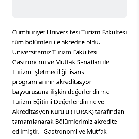
Cumhuriyet Üniversitesi Turizm Fakültesi
tüm bölümleri ile akredite oldu.
Üniversitemiz Turizm Fakültesi
Gastronomi ve Mutfak Sanatları ile
Turizm İşletmeciliği lisans
programlarının akreditasyon
başvurusuna ilişkin değerlendirme,
Turizm Eğitimi Değerlendirme ve
Akreditasyon Kurulu (TURAK) tarafından
tamamlanarak Bölümlerimiz akredite
edilmiştir. Gastronomi ve Mutfak