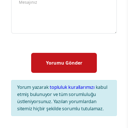
Yorum yazarak
topluluk kurallarımızı
kabul
etmiş bulunuyor ve tüm sorumluluğu
üstleniyorsunuz. Yazılan yorumlardan
sitemiz hiçbir şekilde sorumlu tutulamaz.