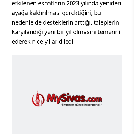
etkilenen esnafların 2023 yılında yeniden
ayağa kaldırılması gerektiğini, bu
nedenle de desteklerin arttığı, taleplerin
karşılandığı yeni bir yıl olmasını temenni
ederek nice yıllar diledi.