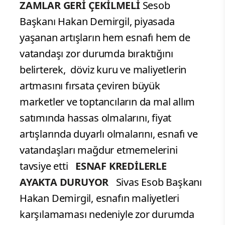
ZAMLAR GERİ ÇEKİLMELİ
Sesob
Başkanı Hakan Demirgil, piyasada
yaşanan artışların hem esnafı hem de
vatandaşı zor durumda bıraktığını
belirterek, döviz kuru ve maliyetlerin
artmasını fırsata çeviren büyük
marketler ve toptancıların da mal allım
satımında hassas olmalarını, fiyat
artışlarında duyarlı olmalarını, esnafı ve
vatandaşları mağdur etmemelerini
tavsiye etti
ESNAF KREDİLERLE
AYAKTA DURUYOR
Sivas Esob Başkanı
Hakan Demirgil, esnafın maliyetleri
karşılamaması nedeniyle zor durumda