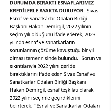
DURUMDA BIRAKTI
ESNAFLARIMIZ
KREDİLERLE AYAKTA DURUYOR
Sivas
Esnaf ve Sanatkârlar Odaları Birliği
Başkanı Hakan Demirgil, 2022 yılının
seçim yılı olduğunu ifade ederek, 2023
yılında esnaf ve sanatkarların
sorunlarının çözüme kavuştuğu bir yıl
olması temennisinde bulundu. Sorun ve
sıkıntılarıyla 2022 yılını geride
bıraktıklarını ifade eden Sivas Esnaf ve
Sanatkarlar Odaları Birliği Başkanı
Hakan Demirgil, esnaf teşkilatı olarak
2022 yılını seçimle geçirdiklerini
belirterek, “ Esnaf ve Sanatkarlar Odaları