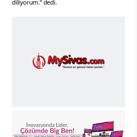
diliyorum.” dedi.