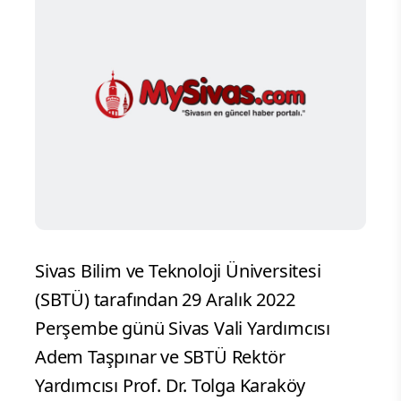
Sivas Bilim ve Teknoloji Üniversitesi
(SBTÜ) tarafından 29 Aralık 2022
Perşembe günü Sivas Vali Yardımcısı
Adem Taşpınar ve SBTÜ Rektör
Yardımcısı Prof. Dr. Tolga Karaköy