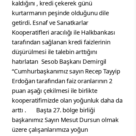
kaldığını , kredi çekerek günü
kurtarmanın peşinde olduğunu dile
getirdi. Esnaf ve Sanatkarlar
Kooperatifleri aracılığı ile Halkbankası
tarafından sağlanan kredi faizlerinin
düşürülmesi ile talebin arttığını
hatırlatan Sesob Başkanı Demirgil
“Cumhurbaşkanımız sayın Recep Tayyip
Erdoğan tarafından faiz oranlarının 2
puan aşağı çekilmesi ile birlikte
kooperatifimizde olan yoğunluk daha da
arttı . Başta 27. bölge birliği
başkanımız Sayın Mesut Dursun olmak
üzere çalışanlarımıza yoğun