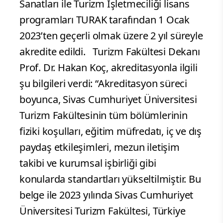
Sanatları ile Turizm İşletmeciliği lisans
programları TURAK tarafından 1 Ocak
2023’ten geçerli olmak üzere 2 yıl süreyle
akredite edildi. Turizm Fakültesi Dekanı
Prof. Dr. Hakan Koç, akreditasyonla ilgili
şu bilgileri verdi: “Akreditasyon süreci
boyunca, Sivas Cumhuriyet Üniversitesi
Turizm Fakültesinin tüm bölümlerinin
fiziki koşulları, eğitim müfredatı, iç ve dış
paydaş etkileşimleri, mezun iletişim
takibi ve kurumsal işbirliği gibi
konularda standartları yükseltilmiştir. Bu
belge ile 2023 yılında Sivas Cumhuriyet
Üniversitesi Turizm Fakültesi, Türkiye