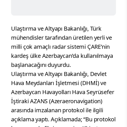
Ulaştırma ve Altyapı Bakanlığı, Türk
mühendisler tarafından üretilen yerli ve
milli çok amaçlı radar sistemi ÇARE’nin
kardeş ülke Azerbaycan’da kullanılmaya
başlanacağını duyurdu.
Ulaştırma ve Altyapı Bakanlığı, Devlet
Hava Meydanları İşletmesi (DHMİ) ve
Azerbaycan Havayolları Hava Seyrüsefer
İştiraki AZANS (Azeraeronavigation)
arasında imzalanan protokol ile ilgili
açıklama yaptı. Açıklamada; “Bu protokol