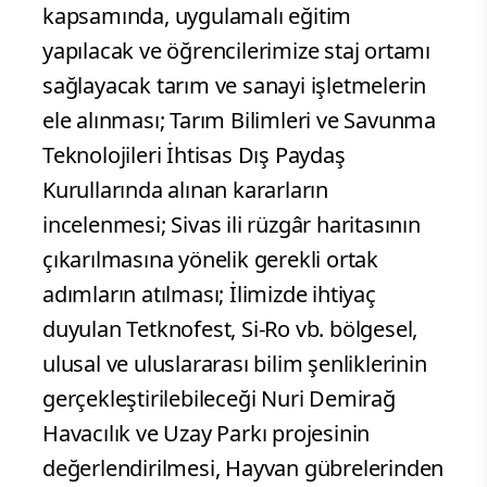
kapsamında, uygulamalı eğitim
yapılacak ve öğrencilerimize staj ortamı
sağlayacak tarım ve sanayi işletmelerin
ele alınması; Tarım Bilimleri ve Savunma
Teknolojileri İhtisas Dış Paydaş
Kurullarında alınan kararların
incelenmesi; Sivas ili rüzgâr haritasının
çıkarılmasına yönelik gerekli ortak
adımların atılması; İlimizde ihtiyaç
duyulan Tetknofest, Si-Ro vb. bölgesel,
ulusal ve uluslararası bilim şenliklerinin
gerçekleştirilebileceği Nuri Demirağ
Havacılık ve Uzay Parkı projesinin
değerlendirilmesi, Hayvan gübrelerinden