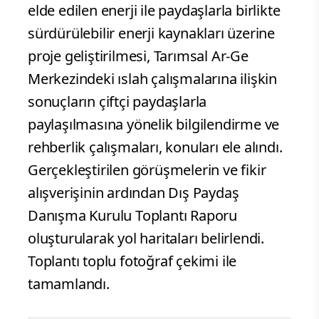
elde edilen enerji ile paydaşlarla birlikte
sürdürülebilir enerji kaynakları üzerine
proje geliştirilmesi, Tarımsal Ar-Ge
Merkezindeki ıslah çalışmalarına ilişkin
sonuçların çiftçi paydaşlarla
paylaşılmasına yönelik bilgilendirme ve
rehberlik çalışmaları, konuları ele alındı.
Gerçekleştirilen görüşmelerin ve fikir
alışverişinin ardından Dış Paydaş
Danışma Kurulu Toplantı Raporu
oluşturularak yol haritaları belirlendi.
Toplantı toplu fotoğraf çekimi ile
tamamlandı.