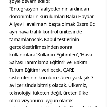
şöyle devam edildi:
“Entegrasyon faaliyetlerinin ardından
donanımların kurulumları Bakü Haydar
Aliyev Havalimanı başta olmak üzere üç
ayrı hava trafik kontrol ünitesinde
tamamlanacak. Kabul testlerinin
gerçekleştirilmesinden sonra
kullanıcılara ‘Kullanıcı Eğitimleri’, ‘Hava
Sahası Tanımlama Eğitimi’ ve ‘Bakım
Tutum Eğitimi’ verilecek. ÇARE
sistemlerinin kurulum süreci yaklaşık 7
ay içerisinde bitmiş olacak. Ülkemiz,
teknolojiyi tüketen değil, üreten ülke
olma vizyonuna uygun olarak