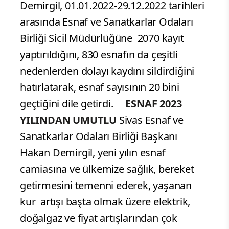
Demirgil, 01.01.2022-29.12.2022 tarihleri
arasında Esnaf ve Sanatkarlar Odaları
Birliği Sicil Müdürlüğüne 2070 kayıt
yaptırıldığını, 830 esnafın da çeşitli
nedenlerden dolayı kaydını sildirdiğini
hatırlatarak, esnaf sayısının 20 bini
geçtiğini dile getirdi.
ESNAF 2023
YILINDAN UMUTLU
Sivas Esnaf ve
Sanatkarlar Odaları Birliği Başkanı
Hakan Demirgil, yeni yılın esnaf
camiasına ve ülkemize sağlık, bereket
getirmesini temenni ederek, yaşanan
kur artışı başta olmak üzere elektrik,
doğalgaz ve fiyat artışlarından çok