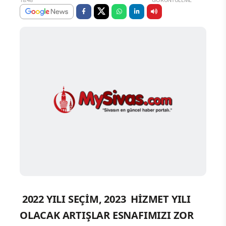
2022 YILI SEÇİM, 2023 HİZMET YILI
OLACAK
ARTIŞLAR ESNAFIMIZI ZOR