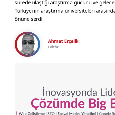
sürede ulaştığı araştırma gücünü ve gelece
Türkiye’nin araştırma üniversiteleri arasın
önüne serdi.
Ahmet Erçelik
Editör