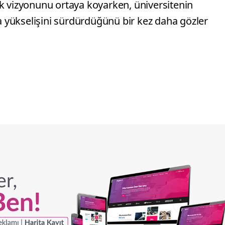
k vizyonunu ortaya koyarken, üniversitenin
da yükselişini sürdürdüğünü bir kez daha gözler