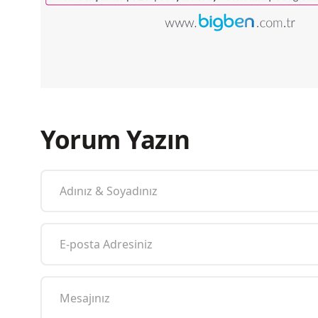
Yorum Yazın