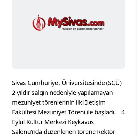
Sivas Cumhuriyet Üniversitesinde (SCÜ)
2 yıldır salgın nedeniyle yapılamayan
mezuniyet törenlerinin ilki İletişim
Fakültesi Mezuniyet Töreni ile başladı.
4
Eylül Kültür Merkezi Keykavus
Salonu’nda düzenlenen törene Rektör