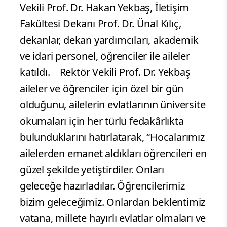
Vekili Prof. Dr. Hakan Yekbaş, İletişim
Fakültesi Dekanı Prof. Dr. Ünal Kılıç,
dekanlar, dekan yardımcıları, akademik
ve idari personel, öğrenciler ile aileler
katıldı.
Rektör Vekili Prof. Dr. Yekbaş
aileler ve öğrenciler için özel bir gün
olduğunu, ailelerin evlatlarının üniversite
okumaları için her türlü fedakârlıkta
bulunduklarını hatırlatarak, “Hocalarımız
ailelerden emanet aldıkları öğrencileri en
güzel şekilde yetiştirdiler. Onları
geleceğe hazırladılar. Öğrencilerimiz
bizim geleceğimiz. Onlardan beklentimiz
vatana, millete hayırlı evlatlar olmaları ve