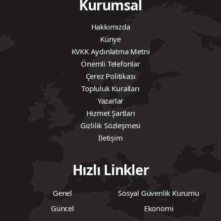
Kurumsal
Hakkımızda
Künye
KVKK Aydınlatma Metni
Önemli Telefonlar
Çerez Politikası
Topluluk Kuralları
Yazarlar
Hizmet Şartları
Gizlilik Sözleşmesi
İletişim
Hızlı Linkler
Genel
Sosyal Güvenlik Kurumu
Güncel
Ekonomi