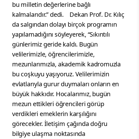
bu milletin değerlerine bağlı
kalmalarıdır.” dedi.
Dekan Prof. Dr. Kılıç
da salgından dolayı birçok programın
yapılamadığını söyleyerek, “Sıkıntılı
günlerimiz geride kaldı. Bugün
velilerimizle, öğrencilerimizle,
mezunlarımızla, akademik kadromuzla
bu coşkuyu yaşıyoruz. Velilerimizin
evlatlarıyla gurur duymaları onların en
büyük hakkıdır. Hocalarımız, bugün
mezun ettikleri öğrencileri görüp
verdikleri emeklerin karşılığını
görecekler. İletişim çağında doğru
bilgiye ulaşma noktasında