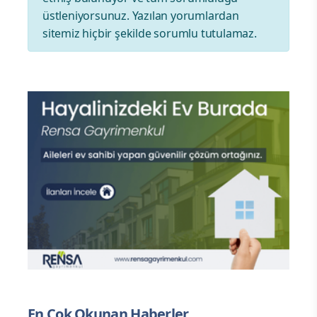
üstleniyorsunuz. Yazılan yorumlardan
sitemiz hiçbir şekilde sorumlu tutulamaz.
En Çok Okunan Haberler