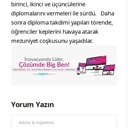
birinci, ikinci ve üçüncülerine
diplomalarını vermeleri ile sürdü. Daha
sonra diploma takdimi yapılan törende,
öğrenciler keplerini havaya atarak
mezuniyet coşkusunu yaşadılar.
Yorum Yazın