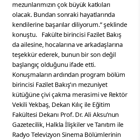
mezunlarımızın çok büyük katkıları
olacak. Bundan sonraki hayatlarında
kendilerine başarılar diliyorum.” şeklinde
konuştu. Fakülte birincisi Fazilet Bakış
da ailesine, hocalarına ve arkadaşlarına
teşekkür ederek, bunun bir son değil
başlangıç olduğunu ifade etti.
Konuşmaların ardından program bölüm
birincisi Fazilet Bakış’ın mezuniyet
kütüğüne çivi çakma merasimi ve Rektör
Vekili Yekbaş, Dekan Kılıç ile Eğitim
Fakültesi Dekanı Prof. Dr. Ali Aksu’nun
Gazetecilik, Halkla İlişkiler ve Tanıtım ile
Radyo Televizyon Sinema Bölümlerinin