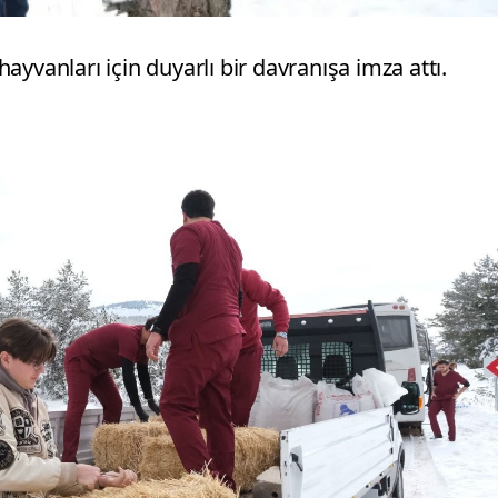
yvanları için duyarlı bir davranışa imza attı.