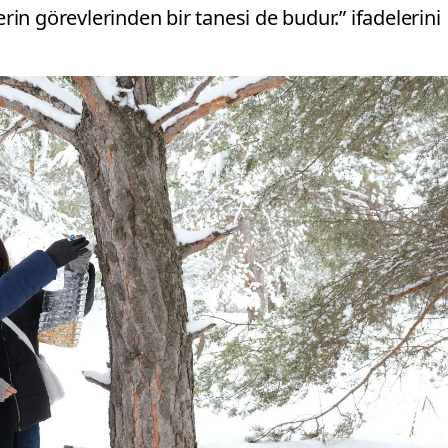
n görevlerinden bir tanesi de budur.” ifadelerini