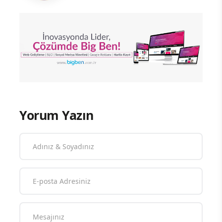
Yorum Yazın