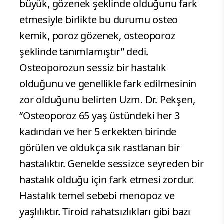
büyük, gözenek şeklinde olduğunu fark
etmesiyle birlikte bu durumu osteo
kemik, poroz gözenek, osteoporoz
şeklinde tanımlamıştır” dedi.
Osteoporozun sessiz bir hastalık
olduğunu ve genellikle fark edilmesinin
zor olduğunu belirten Uzm. Dr. Pekşen,
“Osteoporoz 65 yaş üstündeki her 3
kadından ve her 5 erkekten birinde
görülen ve oldukça sık rastlanan bir
hastalıktır. Genelde sessizce seyreden bir
hastalık olduğu için fark etmesi zordur.
Hastalık temel sebebi menopoz ve
yaşlılıktır. Tiroid rahatsızlıkları gibi bazı