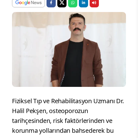
Fiziksel Tıp ve Rehabilitasyon Uzmanı Dr.
Halil Pekşen, osteoporozun
tarihçesinden, risk faktörlerinden ve
korunma yollarından bahsederek bu