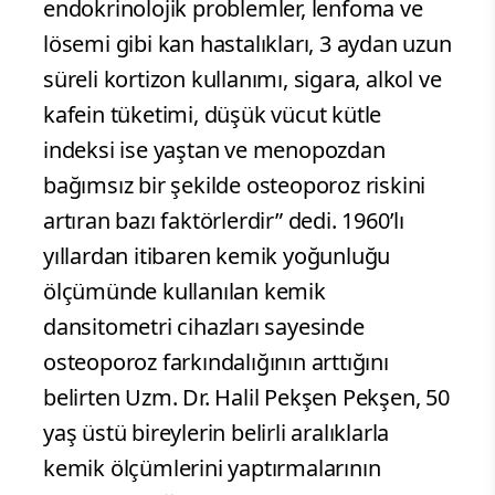
endokrinolojik problemler, lenfoma ve
lösemi gibi kan hastalıkları, 3 aydan uzun
süreli kortizon kullanımı, sigara, alkol ve
kafein tüketimi, düşük vücut kütle
indeksi ise yaştan ve menopozdan
bağımsız bir şekilde osteoporoz riskini
artıran bazı faktörlerdir” dedi. 1960’lı
yıllardan itibaren kemik yoğunluğu
ölçümünde kullanılan kemik
dansitometri cihazları sayesinde
osteoporoz farkındalığının arttığını
belirten Uzm. Dr. Halil Pekşen Pekşen, 50
yaş üstü bireylerin belirli aralıklarla
kemik ölçümlerini yaptırmalarının