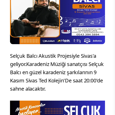
Selçuk Balcı Akustik Projesiyle Sivas'a
geliyor.Karadeniz Müziği sanatçısı Selçuk
Balcı en güzel karadeniz şarkılarının 9
Kasım Sivas Ted Kolejin'De saat 20:00'de
sahne alacaktır.