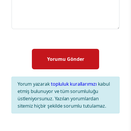
Yorum yazarak
topluluk kurallarımızı
kabul
etmiş bulunuyor ve tüm sorumluluğu
üstleniyorsunuz. Yazılan yorumlardan
sitemiz hiçbir şekilde sorumlu tutulamaz.