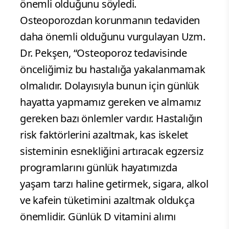
önemli olduğunu söyledi.
Osteoporozdan korunmanın tedaviden
daha önemli olduğunu vurgulayan Uzm.
Dr. Pekşen, “Osteoporoz tedavisinde
önceliğimiz bu hastalığa yakalanmamak
olmalıdır. Dolayısıyla bunun için günlük
hayatta yapmamız gereken ve almamız
gereken bazı önlemler vardır. Hastalığın
risk faktörlerini azaltmak, kas iskelet
sisteminin esnekliğini artıracak egzersiz
programlarını günlük hayatımızda
yaşam tarzı haline getirmek, sigara, alkol
ve kafein tüketimini azaltmak oldukça
önemlidir. Günlük D vitamini alımı