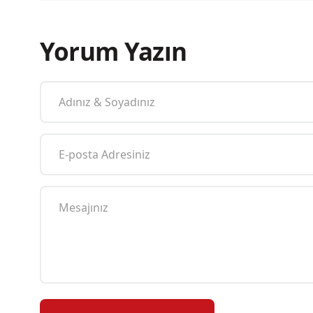
Yorum Yazın