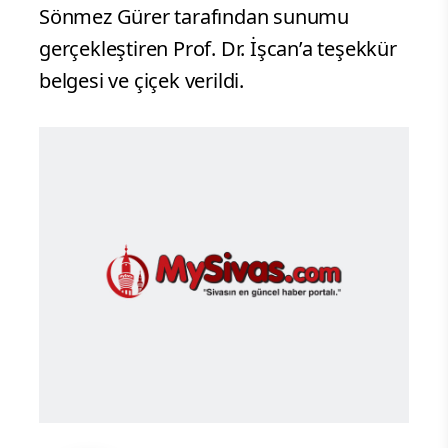
Sönmez Gürer tarafından sunumu
gerçekleştiren Prof. Dr. İşcan’a teşekkür
belgesi ve çiçek verildi.