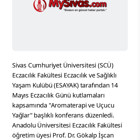
Sivas Cumhuriyet Üniversitesi (SCÜ)
Eczacılık Fakültesi Eczacılık ve Sağlıklı
Yaşam Kulübü (ESAYAK) tarafından 14
Mayıs Eczacılık Günü kutlamaları
kapsamında "Aromaterapi ve Uçucu
Yağlar" başlıklı konferans düzenledi.
Anadolu Üniversitesi Eczacılık Fakültesi
öğretim üyesi Prof. Dr. Gökalp İşcan