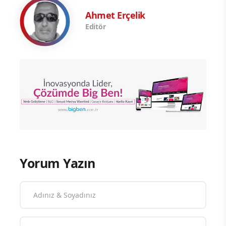
Ahmet Erçelik
Editör
Yorum Yazın