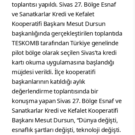
toplantısı yapıldı. Sivas 27. Bölge Esnaf
ve Sanatkarlar Kredi ve Kefalet
Kooperatifi Başkanı Mesut Dursun
başkanlığında gerçekleştirilen toplantıda
TESKOMB tarafından Türkiye genelinde
pilot bölge olarak seçilen Sivas’ta kredi
kartı okuma uygulamasına başlandığı
müjdesi verildi. İlçe kooperatifi
başkanlarının katıldığı aylık
değerlendirme toplantısında bir
konuşma yapan Sivas 27. Bölge Esnaf ve
Sanatkarlar Kredi ve Kefalet Kooperatifi
Başkanı Mesut Dursun, “Dünya değişti,
esnaflık şartları değişti, teknoloji değişti.