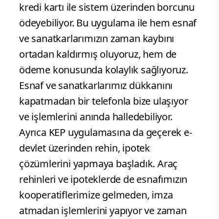
kredi kartı ile sistem üzerinden borcunu
ödeyebiliyor. Bu uygulama ile hem esnaf
ve sanatkarlarımızın zaman kaybını
ortadan kaldırmış oluyoruz, hem de
ödeme konusunda kolaylık sağlıyoruz.
Esnaf ve sanatkarlarımız dükkanını
kapatmadan bir telefonla bize ulaşıyor
ve işlemlerini anında halledebiliyor.
Ayrıca KEP uygulamasına da geçerek e-
devlet üzerinden rehin, ipotek
çözümlerini yapmaya başladık. Araç
rehinleri ve ipoteklerde de esnafımızın
kooperatiflerimize gelmeden, imza
atmadan işlemlerini yapıyor ve zaman