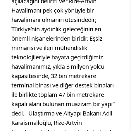
açılacağını belirtti ve “Rize-Artvin
Havalimanı pek çok yönüyle bir
havalimanı olmanın ötesindedir;
Türkiye’nin aydınlık geleceğinin en
önemli nişanelerinden biridir. Eşsiz
mimarisi ve ileri mühendislik
teknolojileriyle hayata geçirdiğimiz
havalimanımız, yılda 3 milyon yolcu
kapasitesinde, 32 bin metrekare
terminal binası ve diğer destek binaları
ile birlikte toplam 47 bin metrekare
kapalı alanı bulunan muazzam bir yapı”
dedi. Ulaştırma ve Altyapı Bakanı Adil
Karaismailoğlu, Rize-Artvin