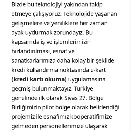
Bizde bu teknolojiyi yakından takip
etmeye çalışıyoruz. Teknolojide yaşanan
gelişmelere ve yeniliklere her zaman
ayak uydurmak zorundayız. Bu
kapsamda iş ve işlemlerimizin
hızlandırılması, esnaf ve
sanatkarlarımıza daha kolay bir şekilde
kredi kullandırma noktasında e-kart
(kredi kartı okuma)
uygulamasına
geçmiş bulunmaktayız. Türkiye
genelinde ilk olarak Sivas 27. Bölge
Birliğimizin pilot bölge olarak belirlendiği
projemiz ile esnafımız kooperatifimize
gelmeden personellerimize ulaşarak