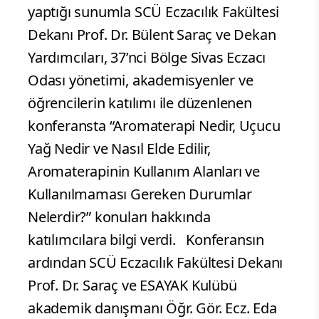
yaptığı sunumla SCÜ Eczacılık Fakültesi
Dekanı Prof. Dr. Bülent Saraç ve Dekan
Yardımcıları, 37’nci Bölge Sivas Eczacı
Odası yönetimi, akademisyenler ve
öğrencilerin katılımı ile düzenlenen
konferansta “Aromaterapi Nedir, Uçucu
Yağ Nedir ve Nasıl Elde Edilir,
Aromaterapinin Kullanım Alanları ve
Kullanılmaması Gereken Durumlar
Nelerdir?” konuları hakkında
katılımcılara bilgi verdi. Konferansın
ardından SCÜ Eczacılık Fakültesi Dekanı
Prof. Dr. Saraç ve ESAYAK Kulübü
akademik danışmanı Öğr. Gör. Ecz. Eda