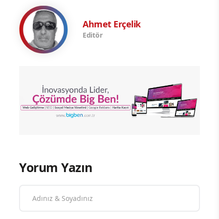
Ahmet Erçelik
Editör
Yorum Yazın