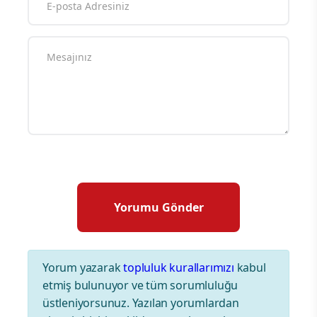
Yorum yazarak
topluluk kurallarımızı
kabul
etmiş bulunuyor ve tüm sorumluluğu
üstleniyorsunuz. Yazılan yorumlardan