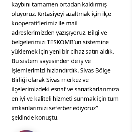
kaybını tamamen ortadan kaldırmış
oluyoruz. Kırtasiyeyi azaltmak için ilçe
kooperatiflerimiz ile mail
adreslerimizden yazışıyoruz. Bilgi ve
belgelerimizi TESKOMB’un sistemine
yüklemek için yeni bir cihaz satın aldık.
Bu sistem sayesinden de iş ve
işlemlerimizi hızlandırdık. Sivas Bölge
Birliği olarak Sivas merkez ve
ilçelerimizdeki esnaf ve sanatkarlarımıza
en iyi ve kaliteli hizmeti sunmak için tüm
imkanlarımızı seferber ediyoruz”
şeklinde konuştu.