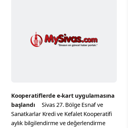
Kooperatiflerde e-kart uygulamasına
başlandı
Sivas 27. Bölge Esnaf ve
Sanatkarlar Kredi ve Kefalet Kooperatifi
aylık bilgilendirme ve değerlendirme