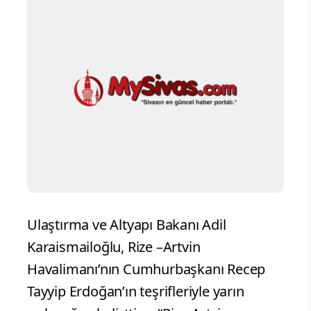
Ulaştırma ve Altyapı Bakanı Adil
Karaismailoğlu, Rize –Artvin
Havalimanı’nın Cumhurbaşkanı Recep
Tayyip Erdoğan’ın teşrifleriyle yarın