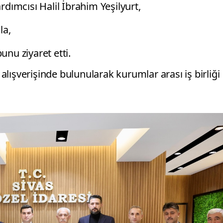
ardımcısı Halil İbrahim Yeşilyurt,
la,
unu ziyaret etti.
 alışverişinde bulunularak kurumlar arası iş birliği