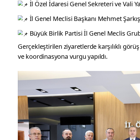
İl Özel İdaresi Genel Sekreteri ve Vali Y
İl Genel Meclisi Başkanı Mehmet Şarkış
Büyük Birlik Partisi İl Genel Meclis Grub
Gerçekleştirilen ziyaretlerde karşılıklı görüş
ve koordinasyona vurgu yapıldı.