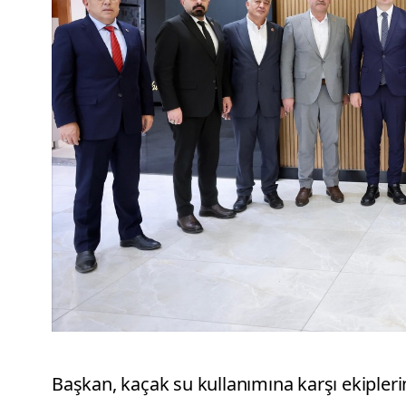
Başkan, kaçak su kullanımına karşı ekiplerin