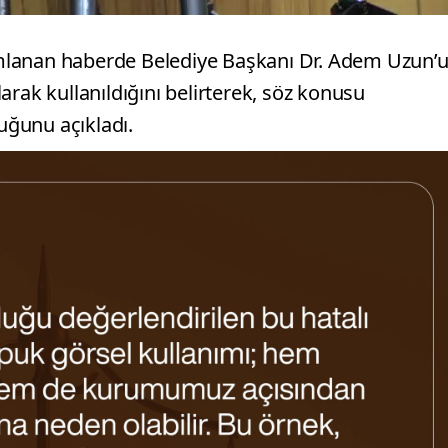
ayımlanan haberde Belediye Başkanı Dr. Adem Uzun’
arak kullanıldığını belirterek, söz konusu
duğunu açıkladı.