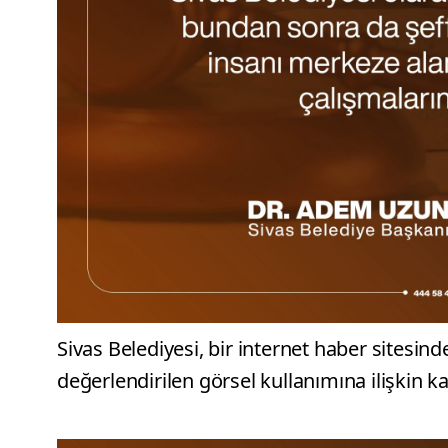
Sivas Belediyesi, bir internet haber sitesi
değerlendirilen görsel kullanımına ilişkin 