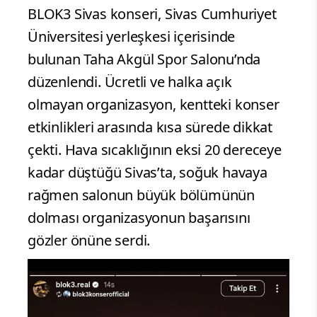
BLOK3 Sivas konseri, Sivas Cumhuriyet
Üniversitesi yerleşkesi içerisinde
bulunan Taha Akgül Spor Salonu’nda
düzenlendi. Ücretli ve halka açık
olmayan organizasyon, kentteki konser
etkinlikleri arasında kısa sürede dikkat
çekti. Hava sıcaklığının eksi 20 dereceye
kadar düştüğü Sivas’ta, soğuk havaya
rağmen salonun büyük bölümünün
dolması organizasyonun başarısını
gözler önüne serdi.