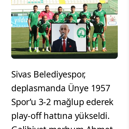
Sivas Belediyespor,
deplasmanda Ünye 1957
Spor’u 3-2 mağlup ederek
play-off hattına yükseldi.