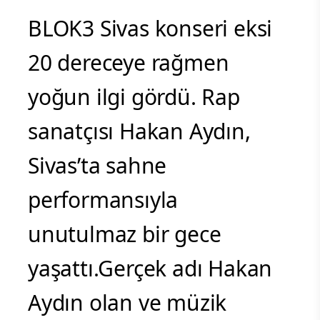
BLOK3 Sivas konseri eksi
20 dereceye rağmen
yoğun ilgi gördü. Rap
sanatçısı Hakan Aydın,
Sivas’ta sahne
performansıyla
unutulmaz bir gece
yaşattı.Gerçek adı Hakan
Aydın olan ve müzik