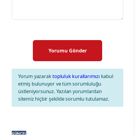
Yorum yazarak
topluluk kurallarımızı
kabul
etmiş bulunuyor ve tüm sorumluluğu
üstleniyorsunuz. Yazılan yorumlardan
sitemiz hiçbir şekilde sorumlu tutulamaz.
GÜNCEL