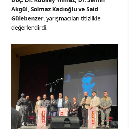
Akgül, Solmaz Kadıoğlu ve Said
Gülebenzer
, yarışmacıları titizlikle
değerlendirdi.