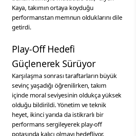
Kaya, takımın ortaya koyduğu
performanstan memnun olduklarını dile
getirdi.
Play-Off Hedefi
Güçlenerek Sürüyor
Karşılaşma sonrası taraftarların büyük
sevinç yaşadığı öğrenilirken, takım
içinde moral seviyesinin oldukça yüksek
olduğu bildirildi. Yönetim ve teknik
heyet, ikinci yarıda da istikrarlı bir
performans sergileyerek play-off
potasında kalıcı olmayı hedefliyor.