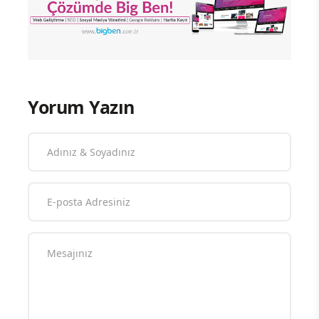
Yorum Yazın