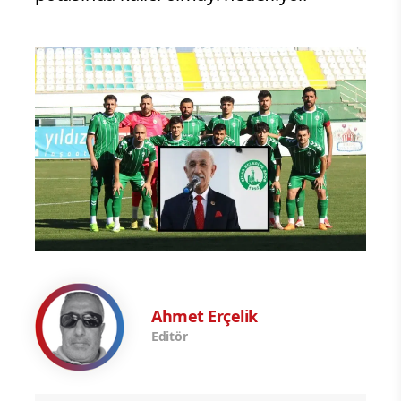
Ahmet Erçelik
Editör