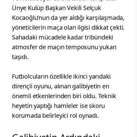
Ünye Kulüp Başkan Vekili Selçuk
Kocaoğlu’nun da yer aldığı karşılaşmada,
yöneticilerin maça olan ilgisi dikkat çekti.
Sahadaki mücadele kadar tribündeki
atmosfer de maçın temposunu yukarı
taşıdı.
Futbolcuların özellikle ikinci yarıdaki
dirençli oyunu, alınan galibiyetin en
önemli etkenlerinden biri oldu. Teknik
heyetin yaptığı hamleler ise skoru
korumada belirleyici rol oynadı.