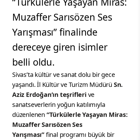
“Türkülerle Yaşayan Miras:
Muzaffer Sarısözen Ses
Yarışması” finalinde
dereceye giren isimler
belli oldu.
Sivas’ta kültür ve sanat dolu bir gece
yaşandı. İl Kültür ve Turizm Müdürü
Sn.
Aziz Erdoğan’ın teşrifleri
ve
sanatseverlerin yoğun katılımıyla
düzenlenen
“Türkülerle Yaşayan Miras:
Muzaffer Sarısözen Ses
Yarışması”
final programı büyük bir