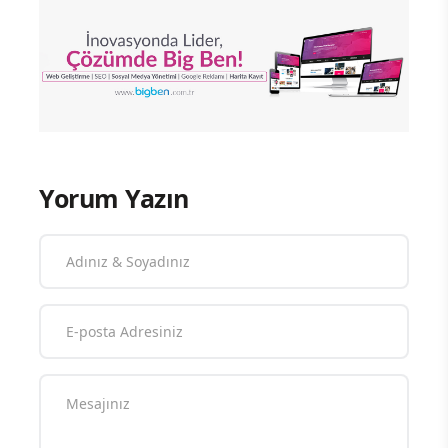
Yorum Yazın