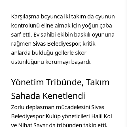
Karşılaşma boyunca iki takım da oyunun
kontrolünü eline almak için yoğun çaba
sarf etti. Ev sahibi ekibin baskılı oyununa
rağmen Sivas Belediyespor, kritik
anlarda bulduğu gollerle skor
üstünlüğünü korumayı başardı.
Yönetim Tribünde, Takım
Sahada Kenetlendi
Zorlu deplasman mücadelesini Sivas
Belediyespor Kulüp yöneticileri Halil Kol
ve Nihat Sayar da tribünden takip etti.