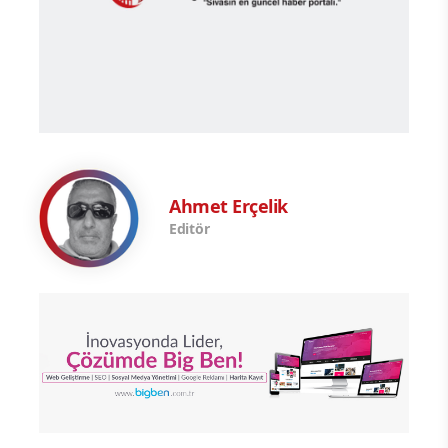
Ahmet Erçelik
Editör