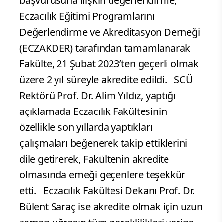
başvurusuna ilişkin değerlendirme,
Eczacılık Eğitimi Programlarını
Değerlendirme ve Akreditasyon Derneği
(ECZAKDER) tarafından tamamlanarak
Fakülte, 21 Şubat 2023’ten geçerli olmak
üzere 2 yıl süreyle akredite edildi. SCÜ
Rektörü Prof. Dr. Alim Yıldız, yaptığı
açıklamada Eczacılık Fakültesinin
özellikle son yıllarda yaptıkları
çalışmaları beğenerek takip ettiklerini
dile getirerek, Fakültenin akredite
olmasında emeği geçenlere teşekkür
etti. Eczacılık Fakültesi Dekanı Prof. Dr.
Bülent Saraç ise akredite olmak için uzun