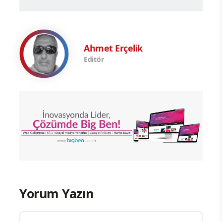
Ahmet Erçelik
Editör
Yorum Yazın