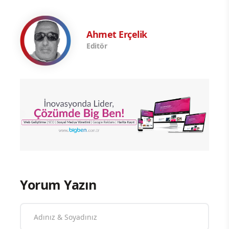
Ahmet Erçelik
Editör
Yorum Yazın