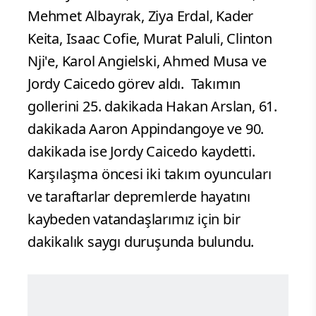
Mehmet Albayrak, Ziya Erdal, Kader
Keita, Isaac Cofie, Murat Paluli, Clinton
Nji'e, Karol Angielski, Ahmed Musa ve
Jordy Caicedo görev aldı.
Takımın
gollerini 25. dakikada Hakan Arslan, 61.
dakikada Aaron Appindangoye ve 90.
dakikada ise Jordy Caicedo kaydetti.
Karşılaşma öncesi iki takım oyuncuları
ve taraftarlar depremlerde hayatını
kaybeden vatandaşlarımız için bir
dakikalık saygı duruşunda bulundu.