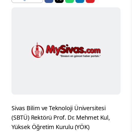
Sivas Bilim ve Teknoloji Üniversitesi
(SBTÜ) Rektörü Prof. Dr. Mehmet Kul,
Yüksek Öğretim Kurulu (YÖK)