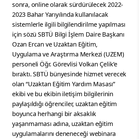
sonra, online olarak sürdürülecek 2022-
2023 Bahar Yarıyılında kullanılacak
sistemlerle ilgili bilgilendirilme yapılması
için sözü SBTÜ Bilgi İşlem Daire Başkanı
Ozan Ercan ve Uzaktan Eğitim,
Uygulama ve Araştırma Merkezi (UZEM)
personeli Öğr. Görevlisi Volkan Çelik’e
bıraktı. SBTÜ bünyesinde hizmet verecek
olan “Uzaktan Eğitim Yardım Masası”
ekibi ve bu ekibin iletişim bilgilerinin
paylaşıldığı öğrenciler, uzaktan eğitim
boyunca herhangi bir aksaklık
yaşanmaması adına, uzaktan eğitim
uygulamalarını deneneceği webinara