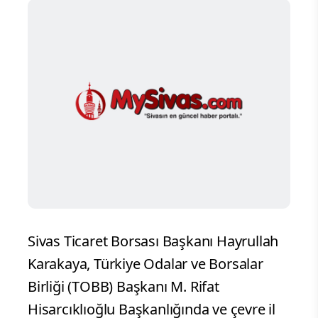
Sivas Ticaret Borsası Başkanı Hayrullah
Karakaya, Türkiye Odalar ve Borsalar
Birliği (TOBB) Başkanı M. Rifat
Hisarcıklıoğlu Başkanlığında ve çevre il