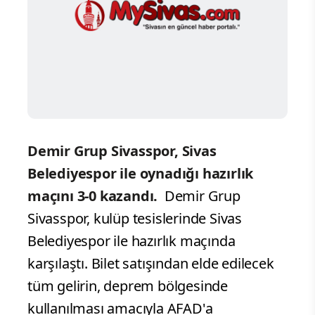
Demir Grup Sivasspor, Sivas
Belediyespor ile oynadığı hazırlık
maçını 3-0 kazandı.
Demir Grup
Sivasspor, kulüp tesislerinde Sivas
Belediyespor ile hazırlık maçında
karşılaştı. Bilet satışından elde edilecek
tüm gelirin, deprem bölgesinde
kullanılması amacıyla AFAD'a