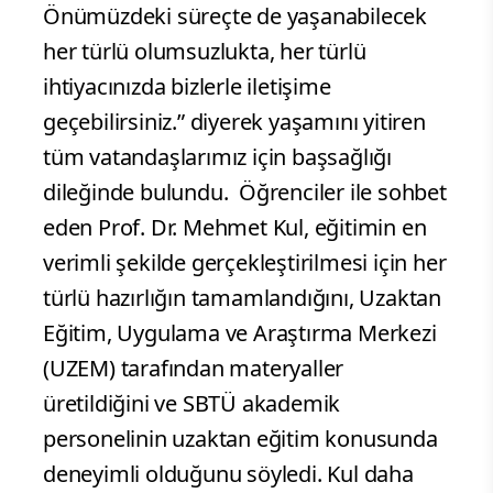
Önümüzdeki süreçte de yaşanabilecek
her türlü olumsuzlukta, her türlü
ihtiyacınızda bizlerle iletişime
geçebilirsiniz.” diyerek yaşamını yitiren
tüm vatandaşlarımız için başsağlığı
dileğinde bulundu.
Öğrenciler ile sohbet
eden Prof. Dr. Mehmet Kul, eğitimin en
verimli şekilde gerçekleştirilmesi için her
türlü hazırlığın tamamlandığını, Uzaktan
Eğitim, Uygulama ve Araştırma Merkezi
(UZEM) tarafından materyaller
üretildiğini ve SBTÜ akademik
personelinin uzaktan eğitim konusunda
deneyimli olduğunu söyledi. Kul daha