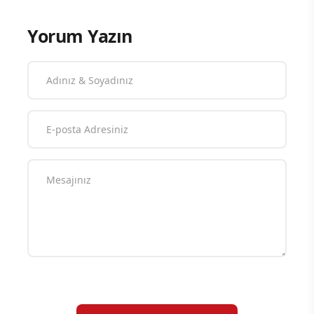
Yorum Yazın