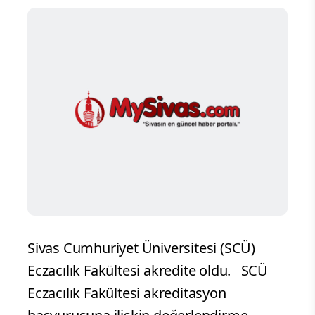
Sivas Cumhuriyet Üniversitesi (SCÜ)
Eczacılık Fakültesi akredite oldu. SCÜ
Eczacılık Fakültesi akreditasyon