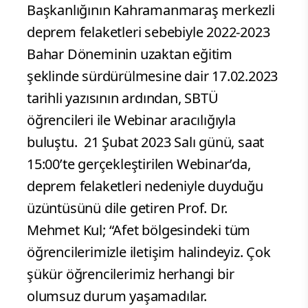
Başkanlığının Kahramanmaraş merkezli
deprem felaketleri sebebiyle 2022-2023
Bahar Döneminin uzaktan eğitim
şeklinde sürdürülmesine dair 17.02.2023
tarihli yazısının ardından, SBTÜ
öğrencileri ile Webinar aracılığıyla
buluştu.
21 Şubat 2023 Salı günü, saat
15:00’te gerçekleştirilen Webinar’da,
deprem felaketleri nedeniyle duyduğu
üzüntüsünü dile getiren Prof. Dr.
Mehmet Kul; “Afet bölgesindeki tüm
öğrencilerimizle iletişim halindeyiz. Çok
şükür öğrencilerimiz herhangi bir
olumsuz durum yaşamadılar.