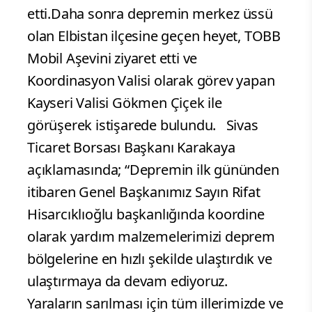
etti.​ Daha sonra depremin merkez üssü
olan Elbistan ilçesine geçen heyet, TOBB
Mobil Aşevini ziyaret etti ve
Koordinasyon Valisi olarak görev yapan
Kayseri Valisi Gökmen Çiçek ile
görüşerek istişarede bulundu. Sivas
Ticaret Borsası Başkanı Karakaya
açıklamasında; “Depremin ilk gününden
itibaren Genel Başkanımız Sayın Rifat
Hisarcıklıoğlu başkanlığında koordine
olarak yardım malzemelerimizi deprem
bölgelerine en hızlı şekilde ulaştırdık ve
ulaştırmaya da devam ediyoruz.
Yaraların sarılması için tüm illerimizde ve