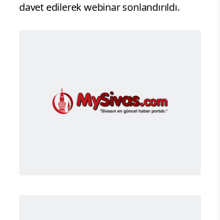
davet edilerek webinar sonlandırıldı.