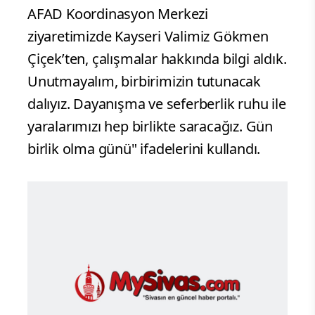
AFAD Koordinasyon Merkezi
ziyaretimizde Kayseri Valimiz Gökmen
Çiçek’ten, çalışmalar hakkında bilgi aldık.
Unutmayalım, birbirimizin tutunacak
dalıyız. Dayanışma ve seferberlik ruhu ile
yaralarımızı hep birlikte saracağız. Gün
birlik olma günü" ifadelerini kullandı.