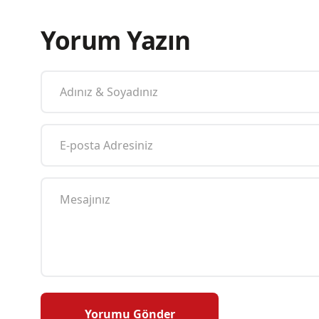
Yorum Yazın