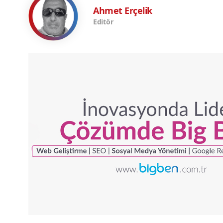
Ahmet Erçelik
Editör