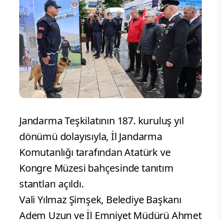
Jandarma Teşkilatının 187. kuruluş yıl
dönümü dolayısıyla, İl Jandarma
Komutanlığı tarafından Atatürk ve
Kongre Müzesi bahçesinde tanıtım
stantları açıldı.
Vali Yılmaz Şimşek, Belediye Başkanı
Adem Uzun ve İl Emniyet Müdürü Ahmet