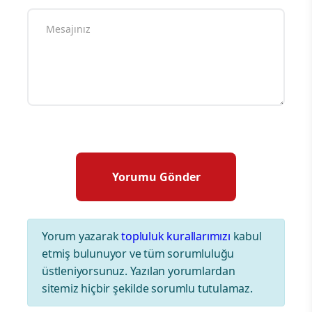
Yorum yazarak
topluluk kurallarımızı
kabul
etmiş bulunuyor ve tüm sorumluluğu
üstleniyorsunuz. Yazılan yorumlardan
sitemiz hiçbir şekilde sorumlu tutulamaz.