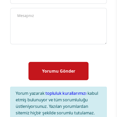
Yorum yazarak
topluluk kurallarımızı
kabul
etmiş bulunuyor ve tüm sorumluluğu
üstleniyorsunuz. Yazılan yorumlardan
sitemiz hiçbir şekilde sorumlu tutulamaz.