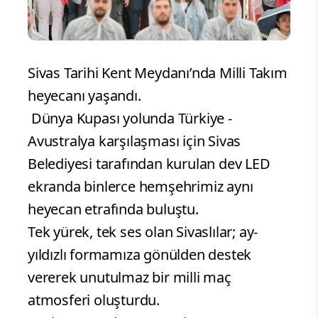
Sivas Tarihi Kent Meydanı’nda Milli Takım
heyecanı yaşandı.
Dünya Kupası yolunda Türkiye -
Avustralya karşılaşması için Sivas
Belediyesi tarafından kurulan dev LED
ekranda binlerce hemşehrimiz aynı
heyecan etrafında buluştu.
Tek yürek, tek ses olan Sivaslılar; ay-
yıldızlı formamıza gönülden destek
vererek unutulmaz bir milli maç
atmosferi oluşturdu.