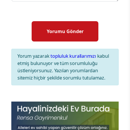
Yorum yazarak
topluluk kurallarımızı
kabul
etmiş bulunuyor ve tüm sorumluluğu
üstleniyorsunuz. Yazılan yorumlardan
sitemiz hiçbir şekilde sorumlu tutulamaz.