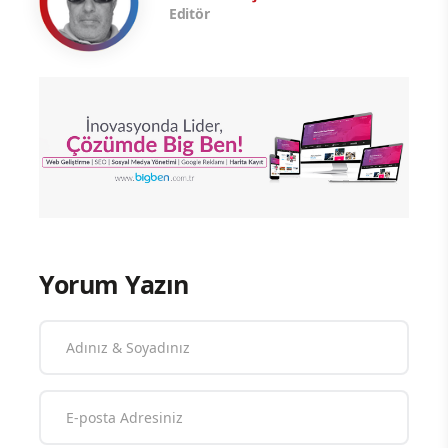
Editör
Yorum Yazın