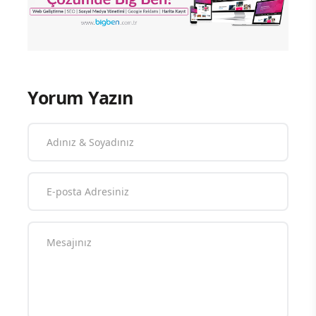
Yorum Yazın