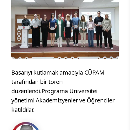
Başarıyı kutlamak amacıyla CÜPAM
tarafından bir tören
düzenlendi.Programa Üniversitei
yönetimi Akademizyenler ve Öğrenciler
katıldılar.