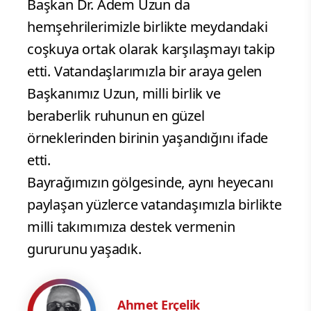
Başkan Dr. Adem Uzun da
hemşehrilerimizle birlikte meydandaki
coşkuya ortak olarak karşılaşmayı takip
etti. Vatandaşlarımızla bir araya gelen
Başkanımız Uzun, milli birlik ve
beraberlik ruhunun en güzel
örneklerinden birinin yaşandığını ifade
etti.
Bayrağımızın gölgesinde, aynı heyecanı
paylaşan yüzlerce vatandaşımızla birlikte
milli takımımıza destek vermenin
gururunu yaşadık.
Ahmet Erçelik