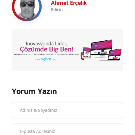
Ahmet Erçelik
Editör
Yorum Yazın