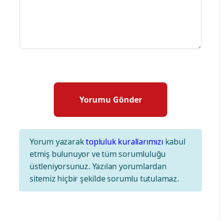
Yorum yazarak
topluluk kurallarımızı
kabul
etmiş bulunuyor ve tüm sorumluluğu
üstleniyorsunuz. Yazılan yorumlardan
sitemiz hiçbir şekilde sorumlu tutulamaz.