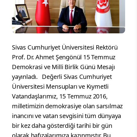
Sivas Cumhuriyet Üniversitesi Rektörü
Prof. Dr. Ahmet Şengönül 15 Temmuz
Demokrasi ve Milli Birlik Günü Mesajı
yayınladı. Değerli Sivas Cumhuriyet
Üniversitesi Mensupları ve Kıymetli
Vatandaşlarımız, 15 Temmuz 2016,
milletimizin demokrasiye olan sarsılmaz
inancını ve vatan sevgisini tüm dünyaya
bir kez daha gösterdiği tarihi bir gün
olarak hafızalarımıza kazınmıştır. Bu