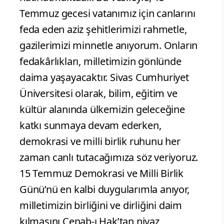
Temmuz gecesi vatanımız için canlarını
feda eden aziz şehitlerimizi rahmetle,
gazilerimizi minnetle anıyorum. Onların
fedakârlıkları, milletimizin gönlünde
daima yaşayacaktır. Sivas Cumhuriyet
Üniversitesi olarak, bilim, eğitim ve
kültür alanında ülkemizin geleceğine
katkı sunmaya devam ederken,
demokrasi ve milli birlik ruhunu her
zaman canlı tutacağımıza söz veriyoruz.
15 Temmuz Demokrasi ve Milli Birlik
Günü’nü en kalbi duygularımla anıyor,
milletimizin birliğini ve dirliğini daim
kılmasını Cenab-ı Hak’tan niyaz