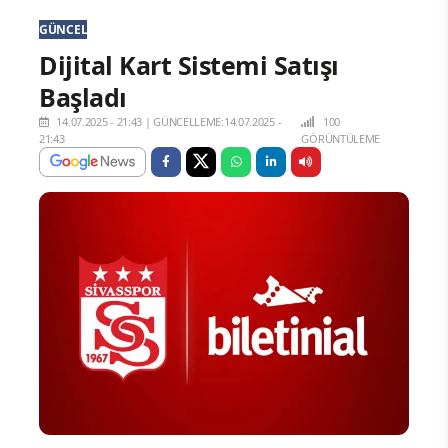
GÜNCEL
Dijital Kart Sistemi Satışı
Başladı
14.07.2025 - 21:43
|
GÜNCELLEME:14.07.2025 -
100
21:43
GÖRÜNTÜLEME