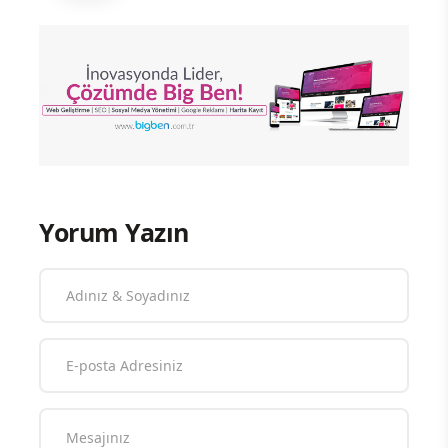
Yorum Yazın