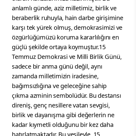
anlamlı günde, aziz milletimiz, birlik ve
beraberlik ruhuyla, hain darbe girişimine
karşı tek yürek olmuş, demokrasimizi ve
özgürlüğümüzü koruma kararlılığını en
güçlü şekilde ortaya koymuştur.15
Temmuz Demokrasi ve Milli Birlik Günü,
sadece bir anma günü değil, aynı
zamanda milletimizin iradesine,
bağımsızlığına ve geleceğine sahip
çıkma azminin sembolüdür. Bu destansı
direniş, genç nesillere vatan sevgisi,
birlik ve dayanışma gibi değerlerin ne
kadar kıymetli olduğunu bir kez daha
hatırlatmaktadır. Bu vesileyle, 15