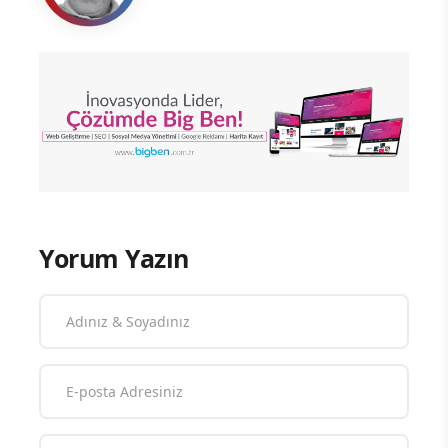
Yorum Yazın