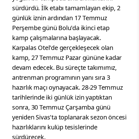
sürdürdü. İlk etabı tamamlayan ekip, 2
günlük iznin ardından 17 Temmuz
Perşembe günü Bolu'da ikinci etap
kamp çalışmalarına başlayacak.
Karpalas Otel'de gerçekleşecek olan
kamp, 27 Temmuz Pazar gününe kadar
devam edecek. Bu süreçte takımımız,
antrenman programının yanı sıra 3
hazırlık maçı oynayacak. 28-29 Temmuz
tarihlerinde iki günlük izin yaptıktan
sonra, 30 Temmuz Çarşamba günü
yeniden Sivas'ta toplanarak sezon öncesi
hazırlıklarını kulüp tesislerinde
sürdürecek.