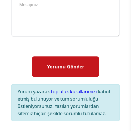
Yorum yazarak
topluluk kurallarımızı
kabul
etmiş bulunuyor ve tüm sorumluluğu
üstleniyorsunuz. Yazılan yorumlardan
sitemiz hiçbir şekilde sorumlu tutulamaz.