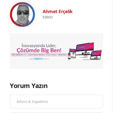
Ahmet Erçelik
Editör
Yorum Yazın