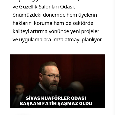
ve Güzellik Salonları Odası,
önümüzdeki dönemde hem üyelerin
haklarını koruma hem de sektörde
kaliteyi artırma yönünde yeni projeler
ve uygulamalara imza atmayı planlıyor.