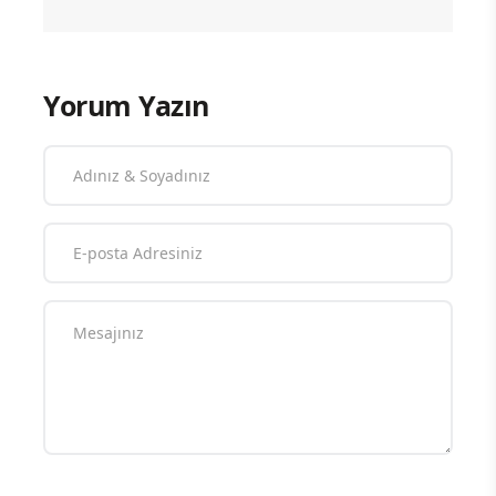
Yorum Yazın