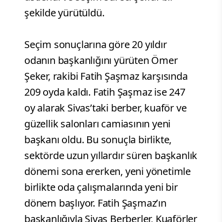
şekilde yürütüldü.
Seçim sonuçlarına göre 20 yıldır
odanın başkanlığını yürüten Ömer
Şeker, rakibi Fatih Şaşmaz karşısında
209 oyda kaldı. Fatih Şaşmaz ise 247
oy alarak Sivas’taki berber, kuaför ve
güzellik salonları camiasının yeni
başkanı oldu. Bu sonuçla birlikte,
sektörde uzun yıllardır süren başkanlık
dönemi sona ererken, yeni yönetimle
birlikte oda çalışmalarında yeni bir
dönem başlıyor. Fatih Şaşmaz’ın
başkanlığıyla Sivas Berberler, Kuaförler