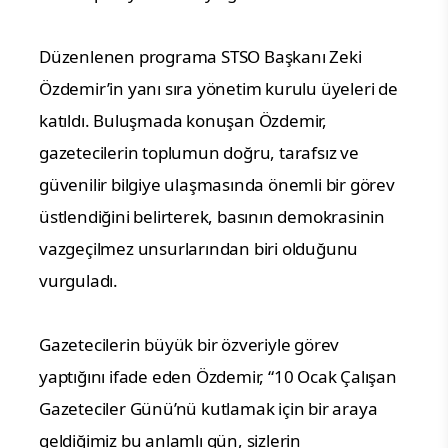
Düzenlenen programa STSO Başkanı Zeki
Özdemir’in yanı sıra yönetim kurulu üyeleri de
katıldı. Buluşmada konuşan Özdemir,
gazetecilerin toplumun doğru, tarafsız ve
güvenilir bilgiye ulaşmasında önemli bir görev
üstlendiğini belirterek, basının demokrasinin
vazgeçilmez unsurlarından biri olduğunu
vurguladı.
Gazetecilerin büyük bir özveriyle görev
yaptığını ifade eden Özdemir, “10 Ocak Çalışan
Gazeteciler Günü’nü kutlamak için bir araya
geldiğimiz bu anlamlı gün, sizlerin