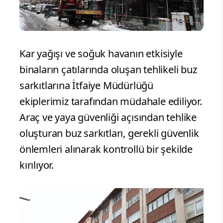
Kar yağışı ve soğuk havanın etkisiyle
binaların çatılarında oluşan tehlikeli buz
sarkıtlarına İtfaiye Müdürlüğü
ekiplerimiz tarafından müdahale ediliyor.
Araç ve yaya güvenliği açısından tehlike
oluşturan buz sarkıtları, gerekli güvenlik
önlemleri alınarak kontrollü bir şekilde
kırılıyor.