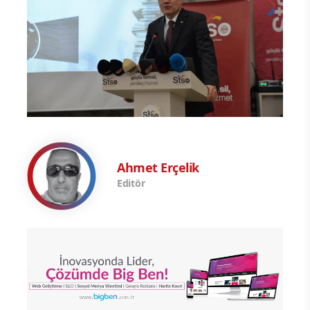
Ahmet Erçelik
Editör