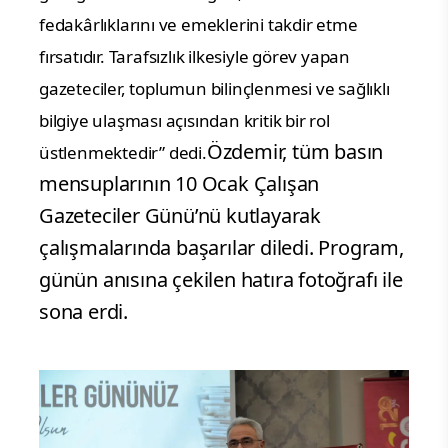
fedakârlıklarını ve emeklerini takdir etme
fırsatıdır. Tarafsızlık ilkesiyle görev yapan
gazeteciler, toplumun bilinçlenmesi ve sağlıklı
bilgiye ulaşması açısından kritik bir rol
Özdemir, tüm basın
üstlenmektedir” dedi.
mensuplarının 10 Ocak Çalışan
Gazeteciler Günü’nü kutlayarak
çalışmalarında başarılar diledi. Program,
günün anısına çekilen hatıra fotoğrafı ile
sona erdi.