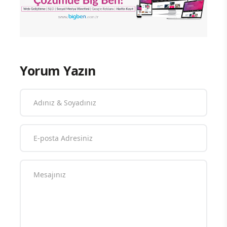
Yorum Yazın