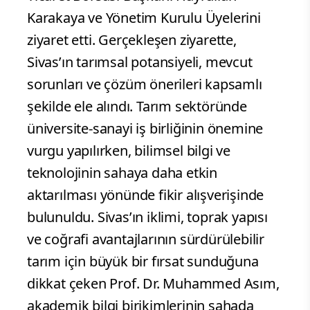
Karakaya ve Yönetim Kurulu Üyelerini
ziyaret etti. Gerçekleşen ziyarette,
Sivas’ın tarımsal potansiyeli, mevcut
sorunları ve çözüm önerileri kapsamlı
şekilde ele alındı. Tarım sektöründe
üniversite-sanayi iş birliğinin önemine
vurgu yapılırken, bilimsel bilgi ve
teknolojinin sahaya daha etkin
aktarılması yönünde fikir alışverişinde
bulunuldu. Sivas’ın iklimi, toprak yapısı
ve coğrafi avantajlarının sürdürülebilir
tarım için büyük bir fırsat sunduğuna
dikkat çeken Prof. Dr. Muhammed Asım,
akademik bilgi birikimlerinin sahada