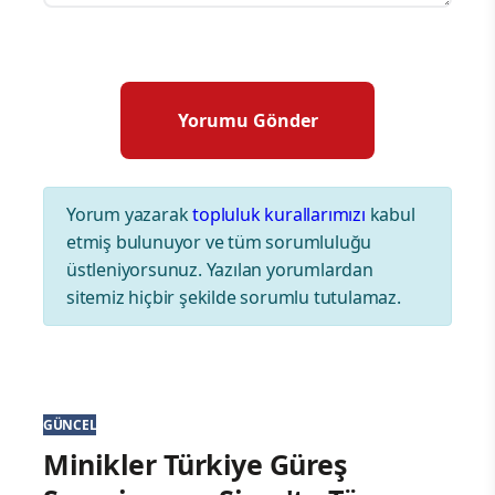
Yorum yazarak
topluluk kurallarımızı
kabul
etmiş bulunuyor ve tüm sorumluluğu
üstleniyorsunuz. Yazılan yorumlardan
sitemiz hiçbir şekilde sorumlu tutulamaz.
GÜNCEL
Minikler Türkiye Güreş