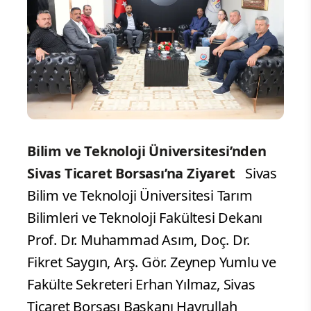
Bilim ve Teknoloji Üniversitesi’nden
Sivas Ticaret Borsası’na Ziyaret
Sivas
Bilim ve Teknoloji Üniversitesi Tarım
Bilimleri ve Teknoloji Fakültesi Dekanı
Prof. Dr. Muhammad Asım, Doç. Dr.
Fikret Saygın, Arş. Gör. Zeynep Yumlu ve
Fakülte Sekreteri Erhan Yılmaz, Sivas
Ticaret Borsası Başkanı Hayrullah