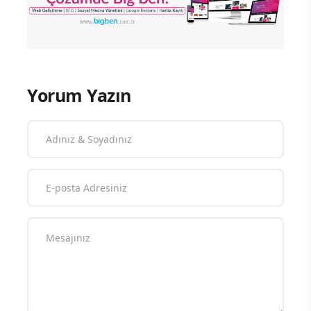
Yorum Yazın