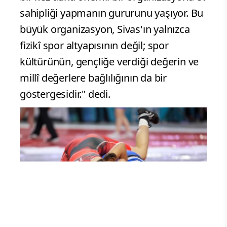
sahipliği yapmanın gururunu yaşıyor. Bu
büyük organizasyon, Sivas'ın yalnızca
fizikî spor altyapısının değil; spor
kültürünün, gençliğe verdiği değerin ve
millî değerlere bağlılığının da bir
göstergesidir." dedi.