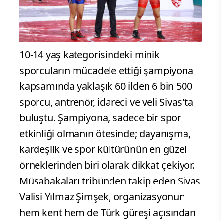
10-14 yaş kategorisindeki minik
sporcuların mücadele ettiği şampiyona
kapsamında yaklaşık 60 ilden 6 bin 500
sporcu, antrenör, idareci ve veli Sivas'ta
buluştu. Şampiyona, sadece bir spor
etkinliği olmanın ötesinde; dayanışma,
kardeşlik ve spor kültürünün en güzel
örneklerinden biri olarak dikkat çekiyor.
Müsabakaları tribünden takip eden Sivas
Valisi Yılmaz Şimşek, organizasyonun
hem kent hem de Türk güreşi açısından