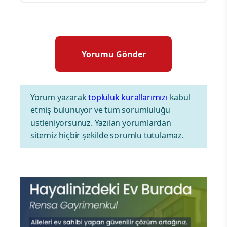
Yorum yazarak
topluluk kurallarımızı
kabul
etmiş bulunuyor ve tüm sorumluluğu
üstleniyorsunuz. Yazılan yorumlardan
sitemiz hiçbir şekilde sorumlu tutulamaz.