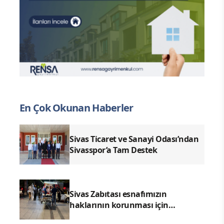
En Çok Okunan Haberler
Sivas Ticaret ve Sanayi Odası’ndan
Sivasspor’a Tam Destek
Sivas Zabıtası esnafımızın
haklarının korunması için
denetimlerimizi aralıksız