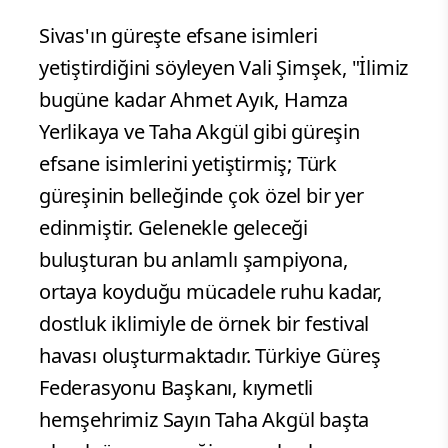
Sivas'ın güreşte efsane isimleri
yetiştirdiğini söyleyen Vali Şimşek, "İlimiz
bugüne kadar Ahmet Ayık, Hamza
Yerlikaya ve Taha Akgül gibi güreşin
efsane isimlerini yetiştirmiş; Türk
güreşinin belleğinde çok özel bir yer
edinmiştir. Gelenekle geleceği
buluşturan bu anlamlı şampiyona,
ortaya koyduğu mücadele ruhu kadar,
dostluk iklimiyle de örnek bir festival
havası oluşturmaktadır. Türkiye Güreş
Federasyonu Başkanı, kıymetli
hemşehrimiz Sayın Taha Akgül başta