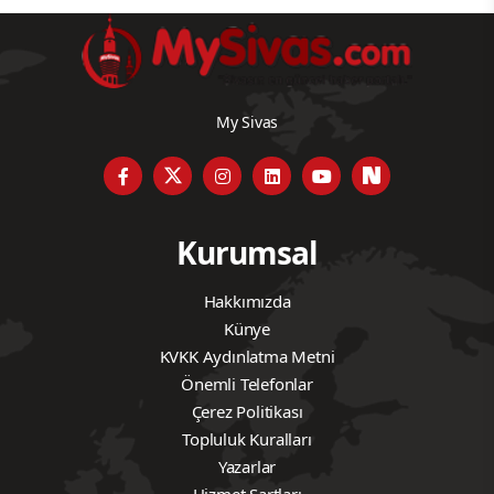
My Sivas
Kurumsal
Hakkımızda
Künye
KVKK Aydınlatma Metni
Önemli Telefonlar
Çerez Politikası
Topluluk Kuralları
Yazarlar