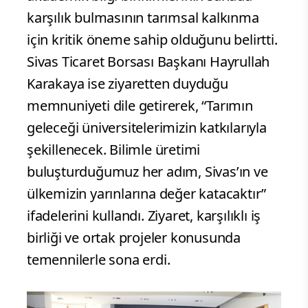
karşılık bulmasının tarımsal kalkınma
için kritik öneme sahip olduğunu belirtti.
Sivas Ticaret Borsası Başkanı Hayrullah
Karakaya ise ziyaretten duyduğu
memnuniyeti dile getirerek, “Tarımın
geleceği üniversitelerimizin katkılarıyla
şekillenecek. Bilimle üretimi
buluşturduğumuz her adım, Sivas’ın ve
ülkemizin yarınlarına değer katacaktır”
ifadelerini kullandı. Ziyaret, karşılıklı iş
birliği ve ortak projeler konusunda
temennilerle sona erdi.