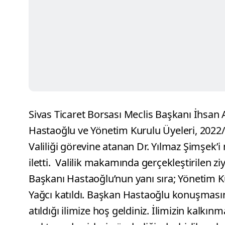
Sivas Ticaret Borsası Meclis Başkanı İhsan
Hastaoğlu ve Yönetim Kurulu Üyeleri, 2022/
Valiliği görevine atanan Dr. Yılmaz Şimşek’i
iletti.
Valilik makamında gerçekleştirilen zi
Başkanı Hastaoğlu’nun yanı sıra; Yönetim K
Yağcı katıldı. Başkan Hastaoğlu konuşmasın
atıldığı ilimize hoş geldiniz. İlimizin kalkınm