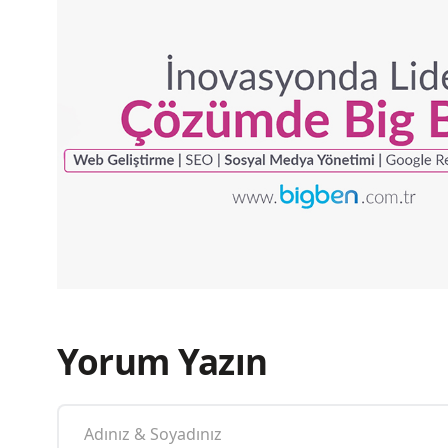
Yorum Yazın