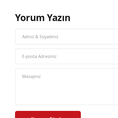
Yorum Yazın