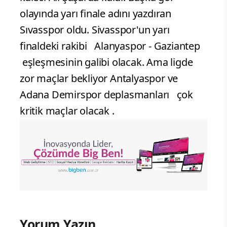
olayında yarı finale adını yazdıran
Sıvasspor oldu. Sivasspor'un yarı
finaldeki rakibi Alanyaspor - Gaziantep
eşleşmesinin galibi olacak. Ama ligde
zor maçlar bekliyor Antalyaspor ve
Adana Demirspor deplasmanları çok
kritik maçlar olacak .
Yorum Yazın