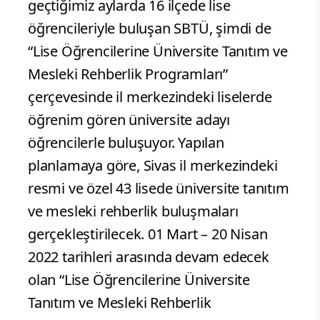
geçtiğimiz aylarda 16 ilçede lise
öğrencileriyle buluşan SBTÜ, şimdi de
“Lise Öğrencilerine Üniversite Tanıtım ve
Mesleki Rehberlik Programları”
çerçevesinde il merkezindeki liselerde
öğrenim gören üniversite adayı
öğrencilerle buluşuyor. Yapılan
planlamaya göre, Sivas il merkezindeki
resmi ve özel 43 lisede üniversite tanıtım
ve mesleki rehberlik buluşmaları
gerçekleştirilecek. 01 Mart – 20 Nisan
2022 tarihleri arasında devam edecek
olan “Lise Öğrencilerine Üniversite
Tanıtım ve Mesleki Rehberlik