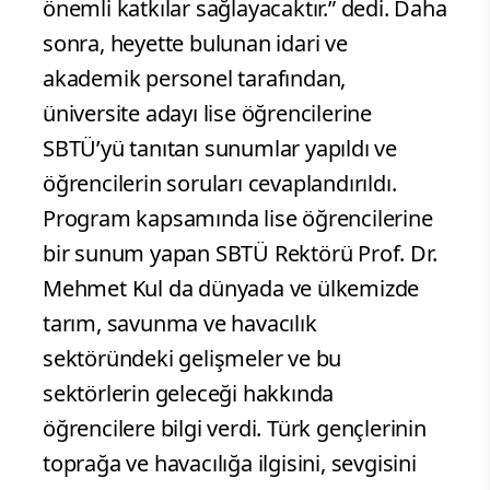
önemli katkılar sağlayacaktır.” dedi. Daha
sonra, heyette bulunan idari ve
akademik personel tarafından,
üniversite adayı lise öğrencilerine
SBTÜ’yü tanıtan sunumlar yapıldı ve
öğrencilerin soruları cevaplandırıldı.
Program kapsamında lise öğrencilerine
bir sunum yapan SBTÜ Rektörü Prof. Dr.
Mehmet Kul da dünyada ve ülkemizde
tarım, savunma ve havacılık
sektöründeki gelişmeler ve bu
sektörlerin geleceği hakkında
öğrencilere bilgi verdi. Türk gençlerinin
toprağa ve havacılığa ilgisini, sevgisini