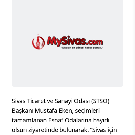
Sivas Ticaret ve Sanayi Odası (STSO)
Başkanı Mustafa Eken, seçimleri
tamamlanan Esnaf Odalarına hayırlı
olsun ziyaretinde bulunarak, “Sivas için