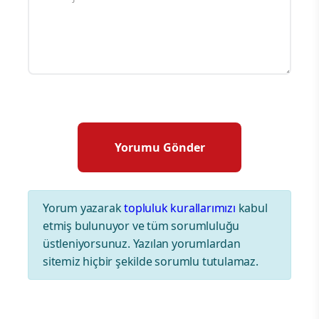
Yorum yazarak
topluluk kurallarımızı
kabul
etmiş bulunuyor ve tüm sorumluluğu
üstleniyorsunuz. Yazılan yorumlardan
sitemiz hiçbir şekilde sorumlu tutulamaz.