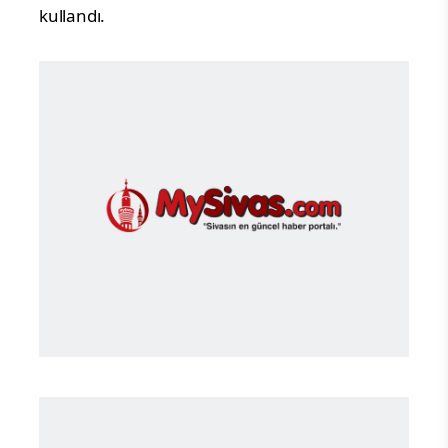
kullandı.