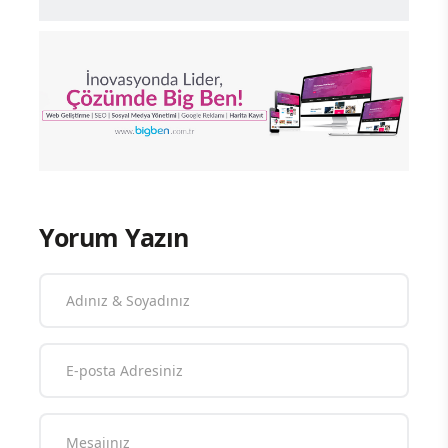
Yorum Yazın