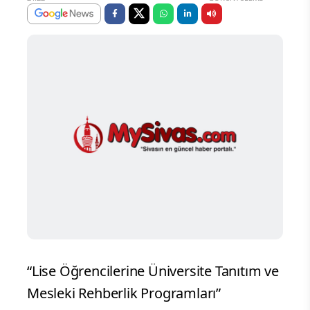
“Lise Öğrencilerine Üniversite Tanıtım ve
Mesleki Rehberlik Programları”