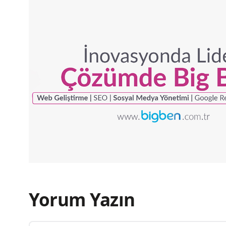
Yorum Yazın