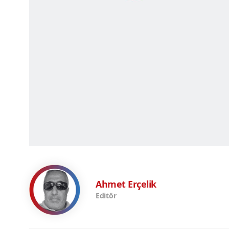
Ahmet Erçelik
Editör