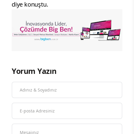
diye konuştu.
Yorum Yazın