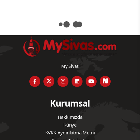
My Sivas
Kurumsal
Hakkımızda
Künye
KVKK Aydınlatma Metni