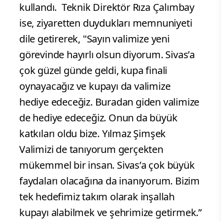
kullandı.
Teknik Direktör Rıza Çalımbay
ise, ziyaretten duydukları memnuniyeti
dile getirerek, "Sayın valimize yeni
görevinde hayırlı olsun diyorum. Sivas’a
çok güzel günde geldi, kupa finali
oynayacağız ve kupayı da valimize
hediye edeceğiz. Buradan giden valimize
de hediye edeceğiz. Onun da büyük
katkıları oldu bize. Yılmaz Şimşek
Valimizi de tanıyorum gerçekten
mükemmel bir insan. Sivas’a çok büyük
faydaları olacağına da inanıyorum. Bizim
tek hedefimiz takım olarak inşallah
kupayı alabilmek ve şehrimize getirmek.”