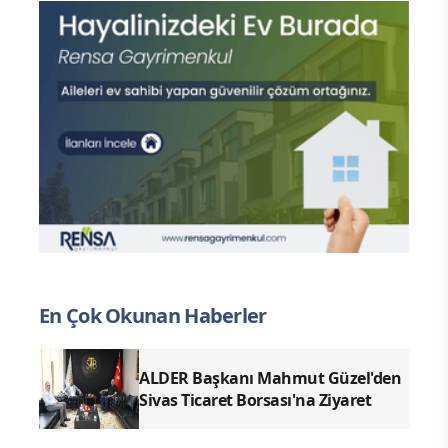
En Çok Okunan Haberler
ALDER Başkanı Mahmut Güzel'den
Sivas Ticaret Borsası'na Ziyaret