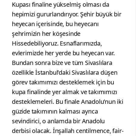
Kupası finaline yükselmiş olması da
hepimizi gururlandırıyor. Şehir büyük bir
heyecan içerisinde, bu heyecanı
şehrimizin her köşesinde
Hissedebiliyoruz. Esnaflarımızda,
evlerimizde her yerde bu heyecan var.
Bundan sonra bize ve tüm Sivaslılara
özellikle İstanbul’daki Sivaslılara düşen
görev takımımızı desteklemek için bu
kupa finalinde yer almak ve takımımızı
desteklemeleri. Bu finale Anadolu’nun iki
güzide takımının kalması ayrıca
sevindirici, o anlamda bir Anadolu
derbisi olacak. İnşallah centilmence, fair-