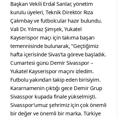
Başkan Vekili Erdal Sarılar, yönetim
kurulu üyeleri, Teknik Direktör Rıza
Çalımbay ve futbolcular hazır bulundu.
Vali Dr. Yılmaz Şimşek, Yukatel
Kayserispor maçı için takıma başarı
temennisinde bulunarak, "Geçtiğimiz
hafta içerisinde Sivas’ta göreve başladık.
Cumartesi günü Demir Sivasspor –
Yukatel Kayserispor maçını izledim.
Futbolu yakından takip eden birisiyim.
Kararnamenin çıktığı gece Demir Grup
Sivasspor kupada finale yükselmişti.
Sivasspor’umuz şehrimiz için çok önemli
bir değer ve önemli bir marka. Türkiye