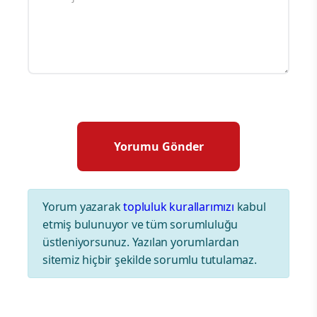
Yorum yazarak
topluluk kurallarımızı
kabul
etmiş bulunuyor ve tüm sorumluluğu
üstleniyorsunuz. Yazılan yorumlardan
sitemiz hiçbir şekilde sorumlu tutulamaz.