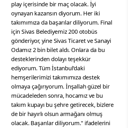
play içerisinde bir maç olacak. İyi
oynayan kazansın diyorum. Her iki
takımımıza da başarılar diliyorum. Final
için Sivas Belediyemiz 200 otobüs
gönderiyor, yine Sivas Ticaret ve Sanayi
Odamız 2 bin bilet aldı. Onlara da bu
desteklerinden dolayı teşekkür
ediyorum. Tüm İstanbul’daki
hemşerilerimizi takımımıza destek
olmaya çağırıyorum. İnşallah güzel bir
mücadeleden sonra, hocamız ve bu
takım kupayı bu şehre getirecek, bizlere
de bir hayırlı olsun armağanı olmuş
olacak. Başarılar diliyorum." ifadelerini