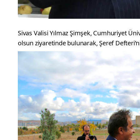
Sivas Valisi Yılmaz Şimşek, Cumhuriyet Üniv
olsun ziyaretinde bulunarak, Şeref Defteri’n