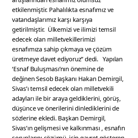
etkilenmiştir. Pahalılıkta esnafımız ve
vatandaşlarımız karşı karşıya
getirilmiştir. Ülkemizi ve ilimizi temsil
edecek olan milletvekillerimizi
esnafımıza sahip çıkmaya ve çözüm
üretmeye davet ediyoruz” dedi. Yapılan
‘Esnaf Buluşması’nın önemine de
değinen Sesob Başkanı Hakan Demirgil,
Sivas’ı temsil edecek olan milletvekili
adayları ile bir araya geldiklerini, görüş,
düşünce ve önerilerini dinlediklerini de
sözlerine ekledi. Başkan Demirgil,
Sivas’ın gelişmesi ve kalkınması , esnafın
sorunlarını çözümü, için gayret gösteren