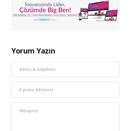
Yorum Yazın