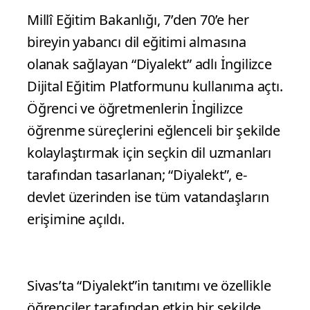
Millî Eğitim Bakanlığı, 7’den 70’e her
bireyin yabancı dil eğitimi almasına
olanak sağlayan “Diyalekt” adlı İngilizce
Dijital Eğitim Platformunu kullanıma açtı.
Öğrenci ve öğretmenlerin İngilizce
öğrenme süreçlerini eğlenceli bir şekilde
kolaylaştırmak için seçkin dil uzmanları
tarafından tasarlanan; “Diyalekt”, e-
devlet üzerinden ise tüm vatandaşların
erişimine açıldı.
Sivas’ta “Diyalekt”in tanıtımı ve özellikle
öğrenciler tarafından etkin bir şekilde