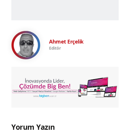
Ahmet Erçelik
Editör
Yorum Yazın