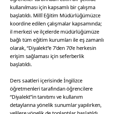
kullanılması için kapsamlı bir çalışma
başlatıldı. Millî Eğitim Müdürlüğümüzce
koordine edilen çalışmalar kapsamında;
il merkezi ve ilçelerde müdürlüğümüze
bağlı tüm eğitim kurumları ile eş zamanlı
olarak, “Diyalekt”e 7’den 70’e herkesin
erişim sağlaması için seferberlik
başlatıldı.
Ders saatleri içerisinde İngilizce
öğretmenleri tarafından öğrencilere
“Diyalekt”in tanıtımı ve kullanım
detaylarına yönelik sunumlar yapılırken,
velilere yönelik de toplantılar başlatıldı.