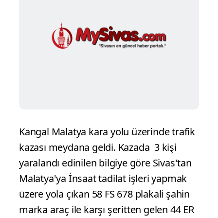
Kangal Malatya kara yolu üzerinde trafik
kazası meydana geldi. Kazada 3 kişi
yaralandı edinilen bilgiye göre Sivas'tan
Malatya'ya İnsaat tadilat işleri yapmak
üzere yola çıkan 58 FS 678 plakali şahin
marka araç ile karşı şeritten gelen 44 ER