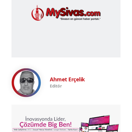
Ahmet Erçelik
Editör