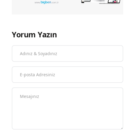
Yorum Yazın