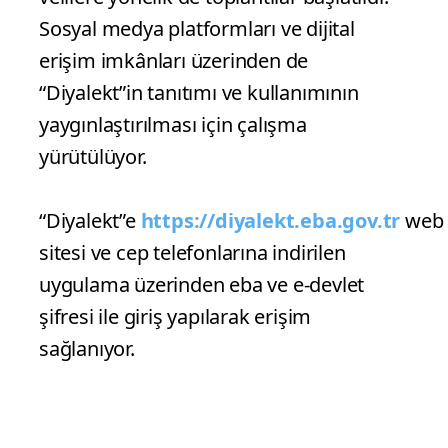
Sosyal medya platformları ve dijital
erişim imkânları üzerinden de
“Diyalekt”in tanıtımı ve kullanımının
yaygınlaştırılması için çalışma
yürütülüyor.
“Diyalekt”e
https://diyalekt.eba.gov.tr
web
sitesi ve cep telefonlarına indirilen
uygulama üzerinden eba ve e-devlet
şifresi ile giriş yapılarak erişim
sağlanıyor.