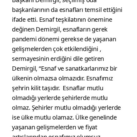
başkanlarının da esnafları temsil ettiğini
ifade etti. Esnaf teşkilatının önemine
değinen Demirgil, esnafların gerek
pandemi dönemi gerekse de yaşanan
gelişmelerden çok etkilendiğini ,
sermayesinin erdiğini dile getiren
Demirgil, “Esnaf ve sanatkarlarımız bir
ülkenin olmazsa olmazıdır. Esnafımız
şehrin kilit taşıdır. Esnaflar mutlu
olmadığı yerlerde şehirlerde mutlu
olmaz. Şehirler mutlu olmadığı yerlerde
ise ülke mutlu olamaz. Ülke genelinde
yaşanan gelişmelerden ve fiyat
artışlarından esnafımız olumsuz