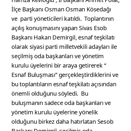
İlçe Başkanı Osman Osman Kösedağı
ve parti yöneticileri katıldı.
Toplantının
açılış konuşmasını yapan Sivas Esob
Başkanı Hakan Demirgil, esnaf teşkilatı
olarak siyasi parti milletvekili adayları ile
seçilmiş oda başkanları ve yönetim
kurulu üyelerini bir araya getirerek “
Esnaf Buluşması” gerçekleştirdiklerini ve
bu toplantıların esnaf teşkilatı açısından
önemli olduğunu söyledi.
Bu
buluşmanın sadece oda başkanları ve
yönetim kurulu üyelerine yönelik
olduğunu birkez daha hatırlatan Sesob
Başkanı Demirgil, seçilmiş oda