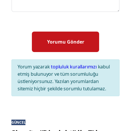
Yorum yazarak
topluluk kurallarımızı
kabul
etmiş bulunuyor ve tüm sorumluluğu
üstleniyorsunuz. Yazılan yorumlardan
sitemiz hiçbir şekilde sorumlu tutulamaz.
GÜNCEL