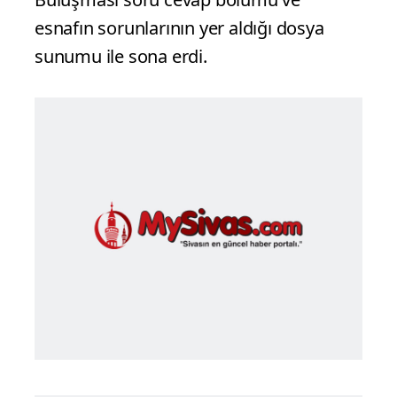
esnafın sorunlarının yer aldığı dosya
sunumu ile sona erdi.