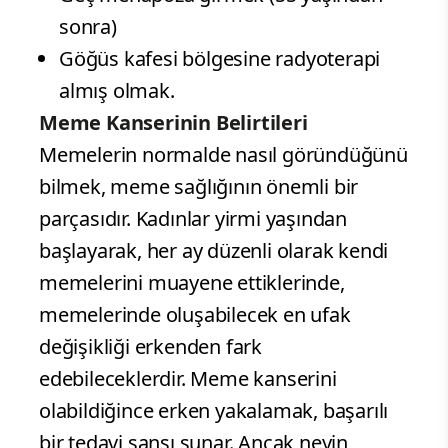
sonra)
Göğüs kafesi bölgesine radyoterapi
almış olmak.
Meme Kanserinin Belirtileri
Memelerin normalde nasıl göründüğünü
bilmek, meme sağlığının önemli bir
parçasıdır. Kadınlar yirmi yaşından
başlayarak, her ay düzenli olarak kendi
memelerini muayene ettiklerinde,
memelerinde oluşabilecek en ufak
değişikliği erkenden fark
edebileceklerdir. Meme kanserini
olabildiğince erken yakalamak, başarılı
bir tedavi şansı sunar. Ancak neyin