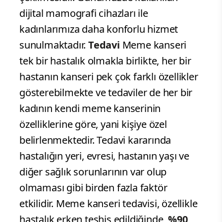
dijital mamografi cihazları ile
kadınlarımıza daha konforlu hizmet
sunulmaktadır.
Tedavi
Meme kanseri
tek bir hastalık olmakla birlikte, her bir
hastanın kanseri pek çok farklı özellikler
gösterebilmekte ve tedaviler de her bir
kadının kendi meme kanserinin
özelliklerine göre, yani kişiye özel
belirlenmektedir. Tedavi kararında
hastalığın yeri, evresi, hastanın yaşı ve
diğer sağlık sorunlarının var olup
olmaması gibi birden fazla faktör
etkilidir. Meme kanseri tedavisi, özellikle
hastalık erken teşhis edildiğinde,
%90