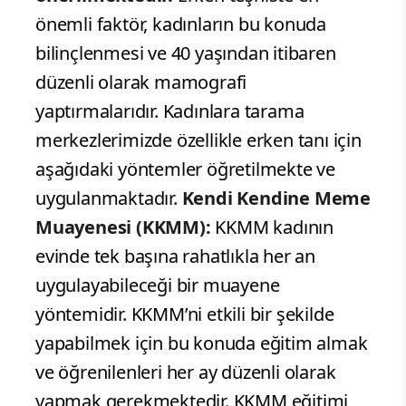
önemli faktör, kadınların bu konuda
bilinçlenmesi ve 40 yaşından itibaren
düzenli olarak mamografi
yaptırmalarıdır. Kadınlara tarama
merkezlerimizde özellikle erken tanı için
aşağıdaki yöntemler öğretilmekte ve
uygulanmaktadır.
Kendi Kendine Meme
Muayenesi (KKMM):
KKMM kadının
evinde tek başına rahatlıkla her an
uygulayabileceği bir muayene
yöntemidir. KKMM’ni etkili bir şekilde
yapabilmek için bu konuda eğitim almak
ve öğrenilenleri her ay düzenli olarak
yapmak gerekmektedir. KKMM eğitimi