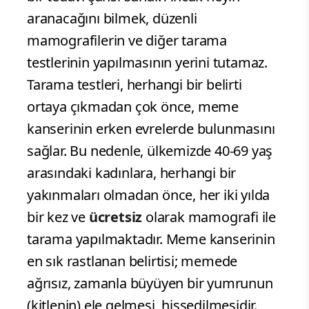
aranacağını bilmek, düzenli
mamografilerin ve diğer tarama
testlerinin yapılmasının yerini tutamaz.
Tarama testleri, herhangi bir belirti
ortaya çıkmadan çok önce, meme
kanserinin erken evrelerde bulunmasını
sağlar. Bu nedenle, ülkemizde 40-69 yaş
arasındaki kadınlara, herhangi bir
yakınmaları olmadan önce, her iki yılda
bir kez ve
ücretsiz
olarak mamografi ile
tarama yapılmaktadır. Meme kanserinin
en sık rastlanan belirtisi; memede
ağrısız, zamanla büyüyen bir yumrunun
(kitlenin) ele gelmesi, hissedilmesidir.