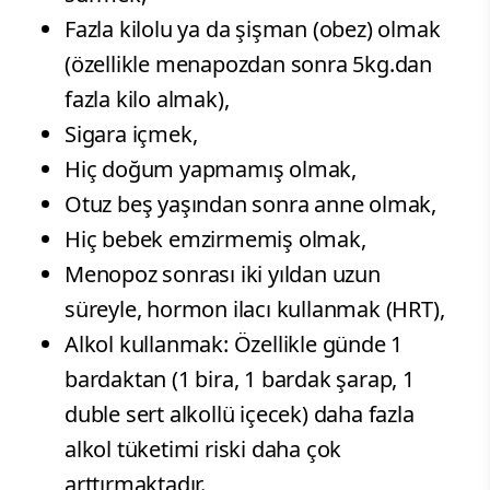
Fazla kilolu ya da şişman (obez) olmak
(özellikle menapozdan sonra 5kg.dan
fazla kilo almak),
Sigara içmek,
Hiç doğum yapmamış olmak,
Otuz beş yaşından sonra anne olmak,
Hiç bebek emzirmemiş olmak,
Menopoz sonrası iki yıldan uzun
süreyle, hormon ilacı kullanmak (HRT),
Alkol kullanmak: Özellikle günde 1
bardaktan (1 bira, 1 bardak şarap, 1
duble sert alkollü içecek) daha fazla
alkol tüketimi riski daha çok
arttırmaktadır.