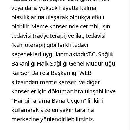
veya daha yüksek hayatta kalma
olasılıklarına ulaşarak oldukça etkili
olabilir. Meme kanserinde cerrahi, ışın
tedavisi (radyoterapi) ve ilaç tedavisi
(kemoterapi) gibi farklı tedavi
seçenekleri uygulanmaktadır.T.C. Sağlık
Bakanlığı Halk Sağlığı Genel Müdürlüğü
Kanser Dairesi Başkanlığı WEB
sitesinden meme kanseri ve diğer
kanserler için dökümanlara ulaşabilir ve
‘’Hangi Tarama Bana Uygun’’ linkini
kullanarak size en yakın tarama
merkezine yönlendirilebilirsiniz.