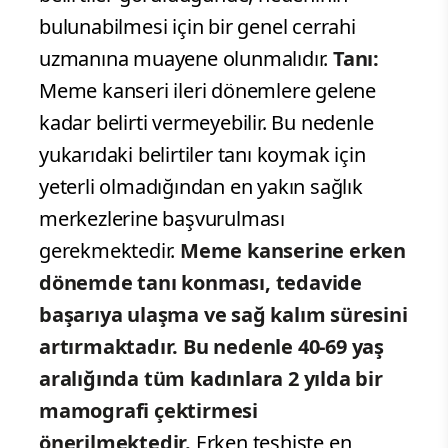
bulunabilmesi için bir genel cerrahi
uzmanına muayene olunmalıdır.
Tanı:
Meme kanseri ileri dönemlere gelene
kadar belirti vermeyebilir. Bu nedenle
yukarıdaki belirtiler tanı koymak için
yeterli olmadığından en yakın sağlık
merkezlerine başvurulması
gerekmektedir.
Meme kanserine erken
dönemde tanı konması, tedavide
başarıya ulaşma ve sağ kalım süresini
artırmaktadır. Bu nedenle 40-69 yaş
aralığında tüm kadınlara 2 yılda bir
mamografi çektirmesi
önerilmektedir.
Erken teşhiste en