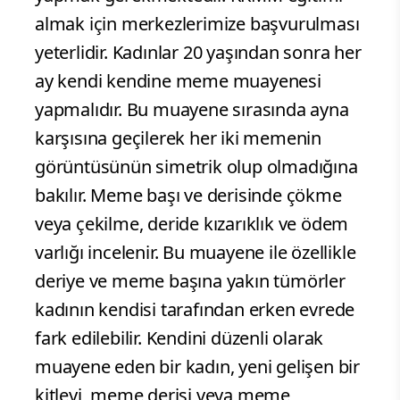
almak için merkezlerimize başvurulması
yeterlidir. Kadınlar 20 yaşından sonra her
ay kendi kendine meme muayenesi
yapmalıdır. Bu muayene sırasında ayna
karşısına geçilerek her iki memenin
görüntüsünün simetrik olup olmadığına
bakılır. Meme başı ve derisinde çökme
veya çekilme, deride kızarıklık ve ödem
varlığı incelenir. Bu muayene ile özellikle
deriye ve meme başına yakın tümörler
kadının kendisi tarafından erken evrede
fark edilebilir. Kendini düzenli olarak
muayene eden bir kadın, yeni gelişen bir
kitleyi, meme derisi veya meme