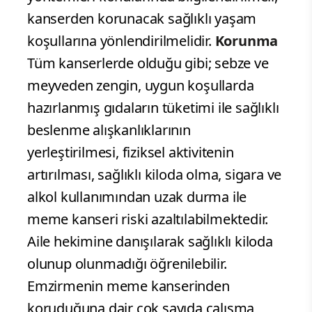
kanserden korunacak sağlıklı yaşam
koşullarına yönlendirilmelidir.
Korunma
Tüm kanserlerde olduğu gibi; sebze ve
meyveden zengin, uygun koşullarda
hazırlanmış gıdaların tüketimi ile sağlıklı
beslenme alışkanlıklarının
yerleştirilmesi, fiziksel aktivitenin
artırılması, sağlıklı kiloda olma, sigara ve
alkol kullanımından uzak durma ile
meme kanseri riski azaltılabilmektedir.
Aile hekimine danışılarak sağlıklı kiloda
olunup olunmadığı öğrenilebilir.
Emzirmenin meme kanserinden
koruduğuna dair çok sayıda çalışma