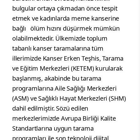
bulgular ortaya çıkmadan önce tespit
etmek ve kadınlarda meme kanserine
bağlı ölüm hızını düşürmek mümkün
olabilmektedir. Ülkemizde toplum
tabanlı kanser taramalarına tüm
illerimizde Kanser Erken Teşhis, Tarama
ve Eğitim Merkezleri (KETEM) kurularak
başlanmış, akabinde bu tarama
programlarına Aile Sağlığı Merkezleri
(ASM) ve Sağlıklı Hayat Merkezleri (SHM)
dahil edilmiştir. Sözü edilen
merkezlerimizde Avrupa Birliği Kalite
Standartlarına uygun tarama
programları ile son teknoloji dijital