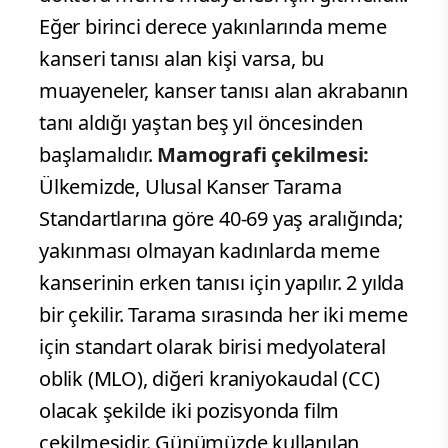
Eğer birinci derece yakınlarında meme
kanseri tanısı alan kişi varsa, bu
muayeneler, kanser tanısı alan akrabanın
tanı aldığı yaştan beş yıl öncesinden
başlamalıdır.
Mamografi çekilmesi:
Ülkemizde, Ulusal Kanser Tarama
Standartlarına göre 40-69 yaş aralığında;
yakınması olmayan kadınlarda meme
kanserinin erken tanısı için yapılır. 2 yılda
bir çekilir. Tarama sırasında her iki meme
için standart olarak birisi medyolateral
oblik (MLO), diğeri kraniyokaudal (CC)
olacak şekilde iki pozisyonda film
çekilmesidir. Günümüzde kullanılan