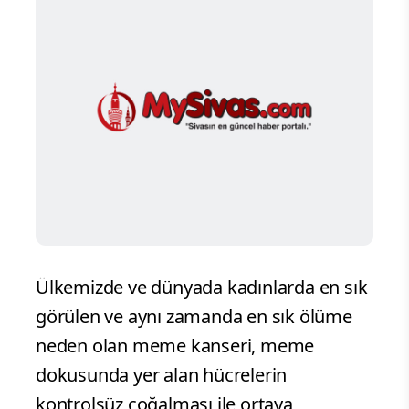
Ülkemizde ve dünyada kadınlarda en sık
görülen ve aynı zamanda en sık ölüme
neden olan meme kanseri, meme
dokusunda yer alan hücrelerin
kontrolsüz çoğalması ile ortaya