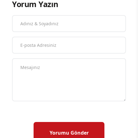
Yorum Yazın