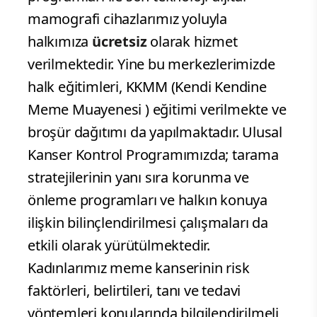
mamografi cihazlarımız yoluyla
halkımıza
ücretsiz
olarak hizmet
verilmektedir. Yine bu merkezlerimizde
halk eğitimleri, KKMM (Kendi Kendine
Meme Muayenesi ) eğitimi verilmekte ve
broşür dağıtımı da yapılmaktadır. Ulusal
Kanser Kontrol Programımızda; tarama
stratejilerinin yanı sıra korunma ve
önleme programları ve halkın konuya
ilişkin bilinçlendirilmesi çalışmaları da
etkili olarak yürütülmektedir.
Kadınlarımız meme kanserinin risk
faktörleri, belirtileri, tanı ve tedavi
yöntemleri konularında bilgilendirilmeli,