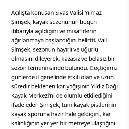
Açılışta konuşan Sivas Valisi Yılmaz
Şimşek, kayak sezonunun bugün
itibarıyla açıldığını ve misafirlerin
ağırlanmaya başlandığını belirtti. Vali
Şimşek, sezonun hayırlı ve uğurlu
olmasını dileyerek, kazasız ve belasız bir