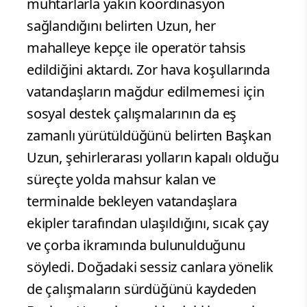
muhtarlarla yakın koordinasyon
sağlandığını belirten Uzun, her
mahalleye kepçe ile operatör tahsis
edildiğini aktardı. Zor hava koşullarında
vatandaşların mağdur edilmemesi için
sosyal destek çalışmalarının da eş
zamanlı yürütüldüğünü belirten Başkan
Uzun, şehirlerarası yolların kapalı olduğu
süreçte yolda mahsur kalan ve
terminalde bekleyen vatandaşlara
ekipler tarafından ulaşıldığını, sıcak çay
ve çorba ikramında bulunulduğunu
söyledi. Doğadaki sessiz canlara yönelik
de çalışmaların sürdüğünü kaydeden