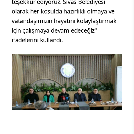
teşekkür ediyoruz. Sivas Belediyesi
olarak her koşulda hazırlıklı olmaya ve
vatandaşımızın hayatını kolaylaştırmak
için çalışmaya devam edeceğiz"
ifadelerini kullandı.