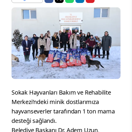
Sokak Hayvanları Bakım ve Rehabilite
Merkezi’ndeki minik dostlarımıza
hayvanseverler tarafından 1 ton mama
desteği sağlandı.
Belediye Başkanı Dr. Adem Uzun,