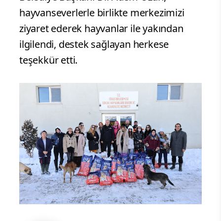
hayvanseverlerle birlikte merkezimizi
ziyaret ederek hayvanlar ile yakından
ilgilendi, destek sağlayan herkese
teşekkür etti.