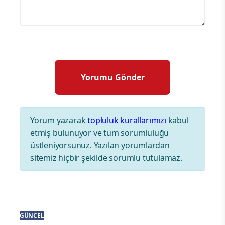
Yorum yazarak
topluluk kurallarımızı
kabul
etmiş bulunuyor ve tüm sorumluluğu
üstleniyorsunuz. Yazılan yorumlardan
sitemiz hiçbir şekilde sorumlu tutulamaz.
GÜNCEL