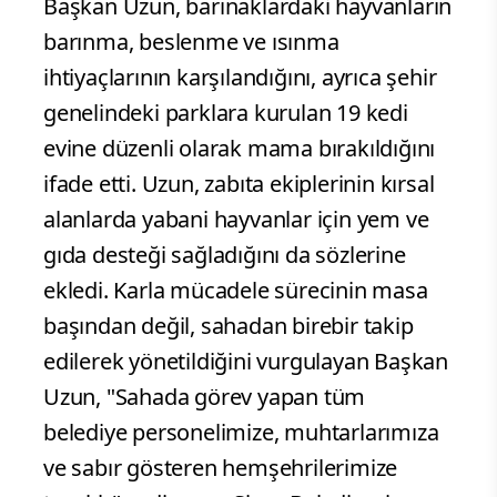
Başkan Uzun, barınaklardaki hayvanların
barınma, beslenme ve ısınma
ihtiyaçlarının karşılandığını, ayrıca şehir
genelindeki parklara kurulan 19 kedi
evine düzenli olarak mama bırakıldığını
ifade etti. Uzun, zabıta ekiplerinin kırsal
alanlarda yabani hayvanlar için yem ve
gıda desteği sağladığını da sözlerine
ekledi. Karla mücadele sürecinin masa
başından değil, sahadan birebir takip
edilerek yönetildiğini vurgulayan Başkan
Uzun, "Sahada görev yapan tüm
belediye personelimize, muhtarlarımıza
ve sabır gösteren hemşehrilerimize