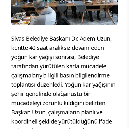
Sivas Belediye Başkanı Dr. Adem Uzun,
kentte 40 saat aralıksız devam eden
yoğun kar yağışı sonrası, Belediye
tarafından yürütülen karla mücadele
çalışmalarıyla ilgili basın bilgilendirme
toplantısı düzenledi. Yoğun kar yağışının
şehir genelinde olağanüstü bir
mücadeleyi zorunlu kıldığını belirten
Başkan Uzun, çalışmaların planlı ve
koordineli şekilde yürütüldüğünü ifade