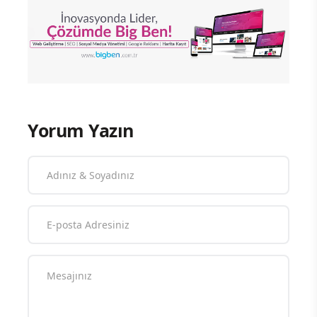
Yorum Yazın