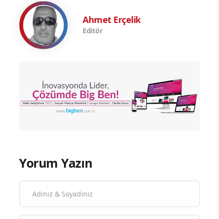
Ahmet Erçelik
Editör
Yorum Yazın