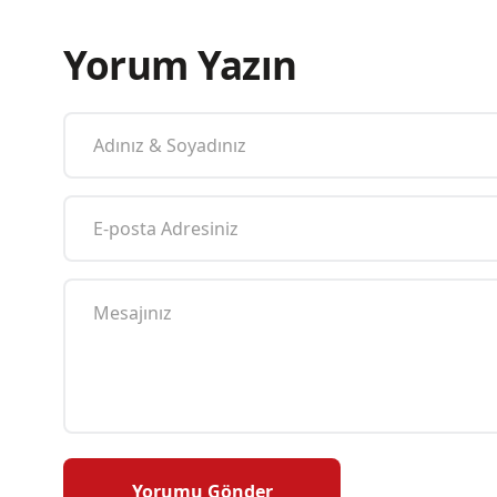
Yorum Yazın