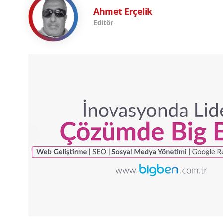
Ahmet Erçelik
Editör