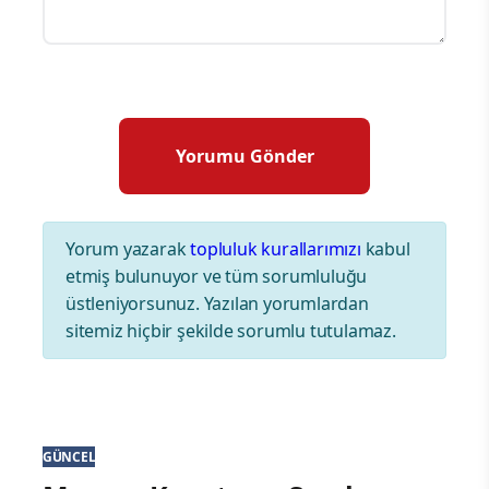
Yorum yazarak
topluluk kurallarımızı
kabul
etmiş bulunuyor ve tüm sorumluluğu
üstleniyorsunuz. Yazılan yorumlardan
sitemiz hiçbir şekilde sorumlu tutulamaz.
GÜNCEL