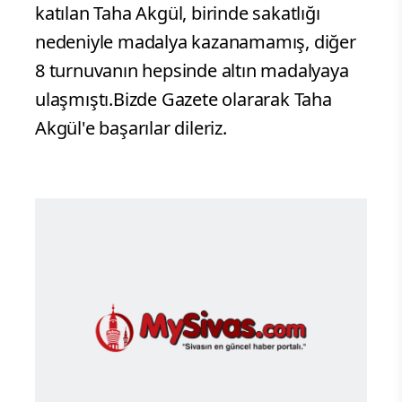
katılan Taha Akgül, birinde sakatlığı
nedeniyle madalya kazanamamış, diğer
8 turnuvanın hepsinde altın madalyaya
ulaşmıştı.Bizde Gazete olararak Taha
Akgül'e başarılar dileriz.