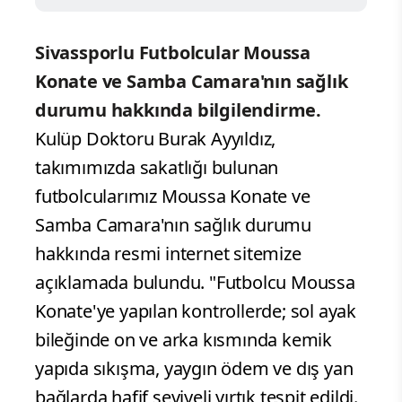
Sivassporlu Futbolcular Moussa
Konate ve Samba Camara'nın sağlık
durumu hakkında bilgilendirme.
Kulüp Doktoru Burak Ayyıldız,
takımımızda sakatlığı bulunan
futbolcularımız Moussa Konate ve
Samba Camara'nın sağlık durumu
hakkında resmi internet sitemize
açıklamada bulundu. "Futbolcu Moussa
Konate'ye yapılan kontrollerde; sol ayak
bileğinde on ve arka kısmında kemik
yapıda sıkışma, yaygın ödem ve dış yan
bağlarda hafif seviyeli yırtık tespit edildi.