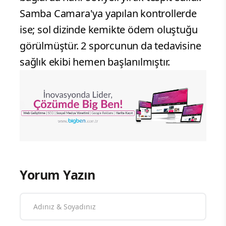
Samba Camara'ya yapılan kontrollerde
ise; sol dizinde kemikte ödem oluştuğu
görülmüştür. 2 sporcunun da tedavisine
sağlık ekibi hemen başlanılmıştır.
Yorum Yazın