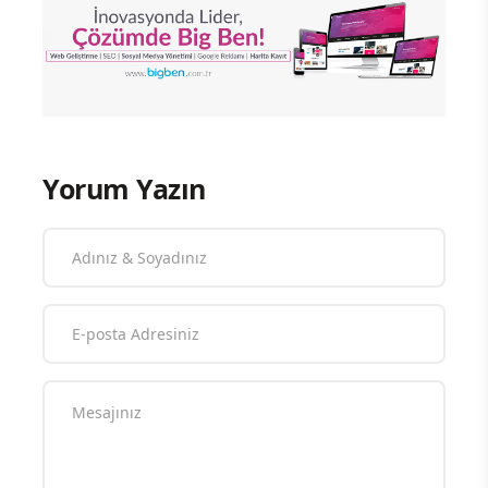
Yorum Yazın