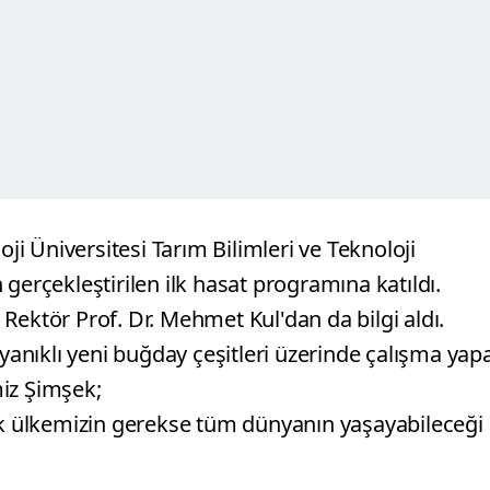
oji Üniversitesi Tarım Bilimleri ve Teknoloji
gerçekleştirilen ilk hasat programına katıldı.
Rektör Prof. Dr. Mehmet Kul'dan da bilgi aldı.
ayanıklı yeni buğday çeşitleri üzerinde çalışma yap
iz Şimşek;
rek ülkemizin gerekse tüm dünyanın yaşayabileceği