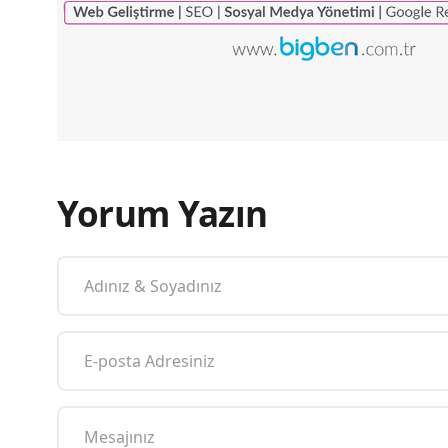
Yorum Yazın