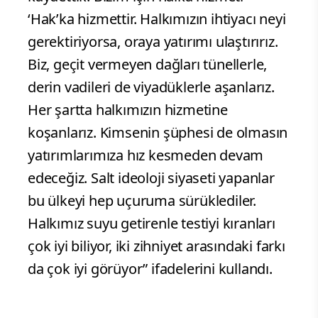
‘Hak’ka hizmettir. Halkımızın ihtiyacı neyi
gerektiriyorsa, oraya yatırımı ulaştırırız.
Biz, geçit vermeyen dağları tünellerle,
derin vadileri de viyadüklerle aşanlarız.
Her şartta halkımızın hizmetine
koşanlarız. Kimsenin şüphesi de olmasın
yatırımlarımıza hız kesmeden devam
edeceğiz. Salt ideoloji siyaseti yapanlar
bu ülkeyi hep uçuruma sürüklediler.
Halkımız suyu getirenle testiyi kıranları
çok iyi biliyor, iki zihniyet arasındaki farkı
da çok iyi görüyor” ifadelerini kullandı.