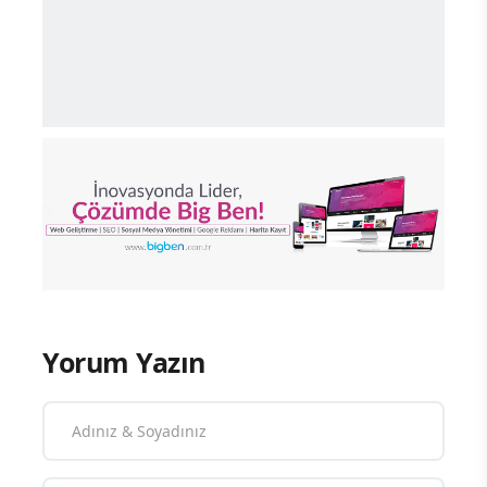
Yorum Yazın