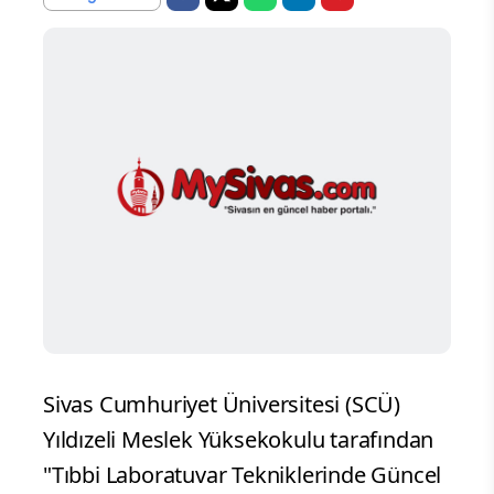
Sivas Cumhuriyet Üniversitesi (SCÜ)
Yıldızeli Meslek Yüksekokulu tarafından
"Tıbbi Laboratuvar Tekniklerinde Güncel