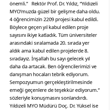
önemli.” Rektör Prof. Dr. Yıldız, “Yıldızeli
MYO’muzda güzel bir gelişme daha oldu.
4 öğrencimizin 2209 projesi kabul edildi.
Böylece geçen yıl kabul edilen proje
sayısını ikiye katladık. Tüm üniversiteler
arasındaki sıralamada 20. sırada yer
aldık ama kabul edilen projelerde 8.
sıradayız. İnşallah bu sayı gelecek yıl
daha da artacak. Ben öğrencilerimizi ve
danışman hocaları tebrik ediyorum.
Sempozyumun gerçekleştirilmesinde
emeği geçenlere de teşekkür ediyorum.”
sözleriyle konuşmasını sonlandırdı.
Yıldızeli MYO Müdürü Doç. Dr. Yüksel ise