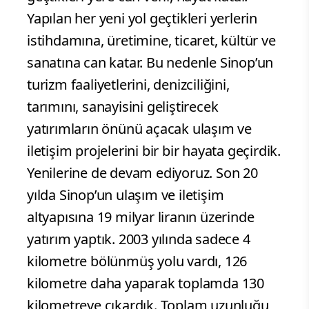
Yapılan her yeni yol geçtikleri yerlerin
istihdamına, üretimine, ticaret, kültür ve
sanatına can katar. Bu nedenle Sinop’un
turizm faaliyetlerini, denizciliğini,
tarımını, sanayisini geliştirecek
yatırımların önünü açacak ulaşım ve
iletişim projelerini bir bir hayata geçirdik.
Yenilerine de devam ediyoruz. Son 20
yılda Sinop’un ulaşım ve iletişim
altyapısına 19 milyar liranın üzerinde
yatırım yaptık. 2003 yılında sadece 4
kilometre bölünmüş yolu vardı, 126
kilometre daha yaparak toplamda 130
kilometreye çıkardık. Toplam uzunluğu