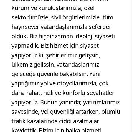
kurum ve kuruluşlarımızla, özel
sektörümüzle, sivil örgütlerimizle, tüm
hayırsever vatandaşlarımızla seferber
olduk. Biz hiçbir zaman ideoloji siyaseti
yapmadık. Biz hizmet için siyaset
yapıyoruz ki, şehirlerimiz gelişsin,
ülkemiz gelişsin, vatandaşlarımız
geleceğe güvenle bakabilsin. Yeni
yaptığımız yol ve otoyollarımızla, çok
daha rahat, hızlı ve konforlu seyahatler
yapıyoruz. Bunun yanında; yatırımlarımız
sayesinde, yol güvenliği artarken, ölümlü
trafik kazalarında ciddi azalmalar
kaydettik. Bizim için halka hizmeti