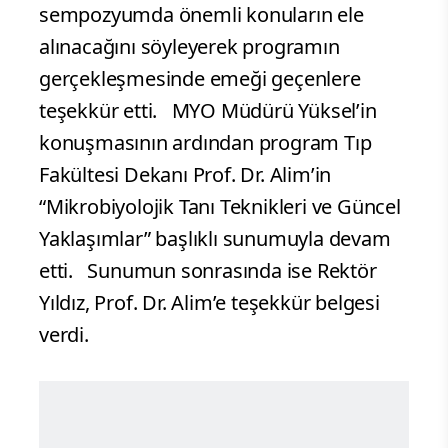
sempozyumda önemli konuların ele
alınacağını söyleyerek programın
gerçekleşmesinde emeği geçenlere
teşekkür etti. MYO Müdürü Yüksel’in
konuşmasının ardından program Tıp
Fakültesi Dekanı Prof. Dr. Alim’in
“Mikrobiyolojik Tanı Teknikleri ve Güncel
Yaklaşımlar” başlıklı sunumuyla devam
etti. Sunumun sonrasında ise Rektör
Yıldız, Prof. Dr. Alim’e teşekkür belgesi
verdi.