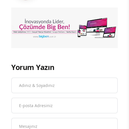
Yorum Yazın