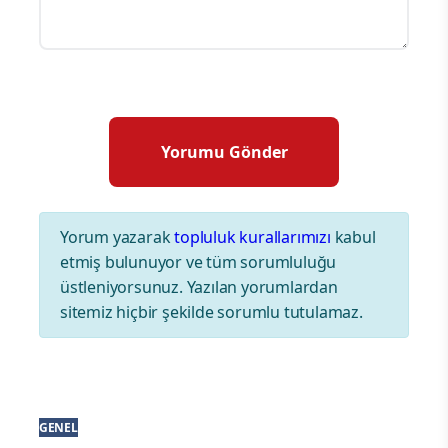
Yorum yazarak
topluluk kurallarımızı
kabul
etmiş bulunuyor ve tüm sorumluluğu
üstleniyorsunuz. Yazılan yorumlardan
sitemiz hiçbir şekilde sorumlu tutulamaz.
GENEL