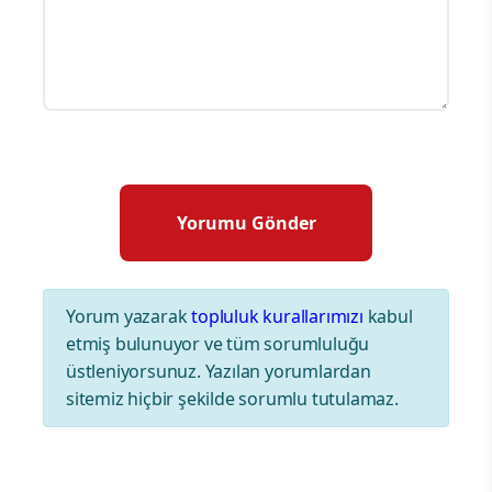
Yorum yazarak
topluluk kurallarımızı
kabul
etmiş bulunuyor ve tüm sorumluluğu
üstleniyorsunuz. Yazılan yorumlardan
sitemiz hiçbir şekilde sorumlu tutulamaz.