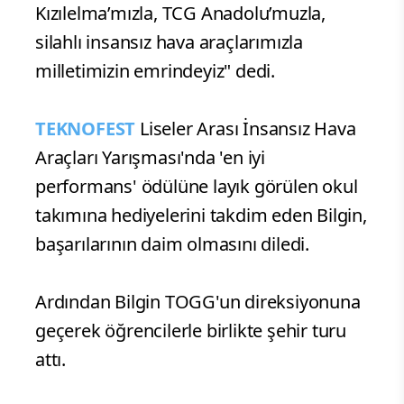
Kızılelma’mızla, TCG Anadolu’muzla,
silahlı insansız hava araçlarımızla
milletimizin emrindeyiz" dedi.
TEKNOFEST
Liseler Arası İnsansız Hava
Araçları Yarışması'nda 'en iyi
performans' ödülüne layık görülen okul
takımına hediyelerini takdim eden Bilgin,
başarılarının daim olmasını diledi.
Ardından Bilgin TOGG'un direksiyonuna
geçerek öğrencilerle birlikte şehir turu
attı.