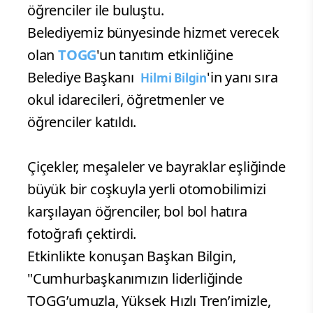
öğrenciler ile buluştu.
Belediyemiz bünyesinde hizmet verecek
olan
TOGG
'un tanıtım etkinliğine
Belediye Başkanı
'in yanı sıra
Hilmi Bilgin
okul idarecileri, öğretmenler ve
öğrenciler katıldı.
Çiçekler, meşaleler ve bayraklar eşliğinde
büyük bir coşkuyla yerli otomobilimizi
karşılayan öğrenciler, bol bol hatıra
fotoğrafı çektirdi.
Etkinlikte konuşan Başkan Bilgin,
"Cumhurbaşkanımızın liderliğinde
TOGG’umuzla, Yüksek Hızlı Tren’imizle,