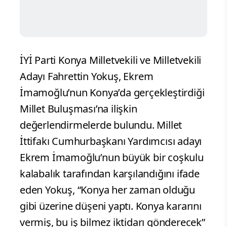
İYİ Parti Konya Milletvekili ve Milletvekili
Adayı Fahrettin Yokuş, Ekrem
İmamoğlu’nun Konya’da gerçekleştirdiği
Millet Buluşması’na ilişkin
değerlendirmelerde bulundu. Millet
İttifakı Cumhurbaşkanı Yardımcısı adayı
Ekrem İmamoğlu’nun büyük bir coşkulu
kalabalık tarafından karşılandığını ifade
eden Yokuş, “Konya her zaman olduğu
gibi üzerine düşeni yaptı. Konya kararını
vermiş, bu iş bilmez iktidarı gönderecek”