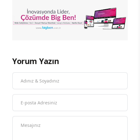
Yorum Yazın