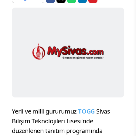
Yerli ve milli gururumuz
TOGG
Sivas
Bilişim Teknolojileri Lisesi'nde
düzenlenen tanıtım programında