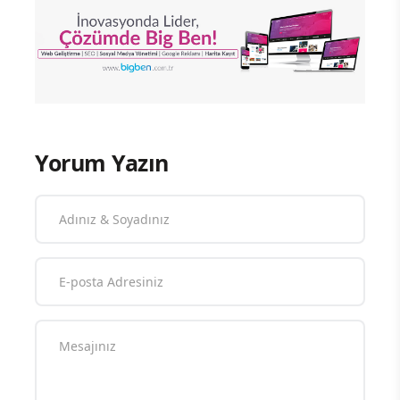
Yorum Yazın