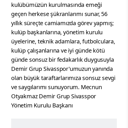
kulübümüzün kurulmasında emeği
geçen herkese şükranlarımı sunar, 56
yıllık süreçte camiamızda görev yapmış;
kulüp başkanlarına, yönetim kurulu
üyelerine, teknik adamlara, futbolculara,
kulüp çalışanlarına ve iyi günde kötü
günde sonsuz bir fedakarlık duygusuyla
Demir Grup Sivasspor'umuzun yanında
olan büyük taraftarlarımıza sonsuz sevgi
ve saygılarımı sunuyorum. Mecnun
Otyakmaz Demir Grup Sivasspor
Yönetim Kurulu Başkanı