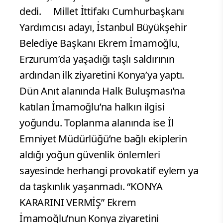
dedi. Millet İttifakı Cumhurbaşkanı
Yardımcısı adayı, İstanbul Büyükşehir
Belediye Başkanı Ekrem İmamoğlu,
Erzurum’da yaşadığı taşlı saldırının
ardından ilk ziyaretini Konya’ya yaptı.
Dün Anıt alanında Halk Buluşması’na
katılan İmamoğlu’na halkın ilgisi
yoğundu. Toplanma alanında ise İl
Emniyet Müdürlüğü’ne bağlı ekiplerin
aldığı yoğun güvenlik önlemleri
sayesinde herhangi provokatif eylem ya
da taşkınlık yaşanmadı. “KONYA
KARARINI VERMİŞ” Ekrem
İmamoğlu’nun Konya ziyaretini