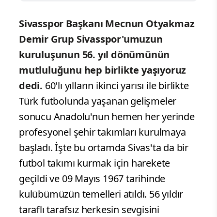
Sivasspor Başkanı Mecnun Otyakmaz
Demir Grup Sivasspor'umuzun
kuruluşunun 56. yıl dönümünün
mutluluğunu hep birlikte yaşıyoruz
dedi.
60'lı yılların ikinci yarısı ile birlikte
Türk futbolunda yaşanan gelişmeler
sonucu Anadolu'nun hemen her yerinde
profesyonel şehir takımları kurulmaya
başladı. İşte bu ortamda Sivas'ta da bir
futbol takımı kurmak için harekete
geçildi ve 09 Mayıs 1967 tarihinde
kulübümüzün temelleri atıldı. 56 yıldır
taraflı tarafsız herkesin sevgisini