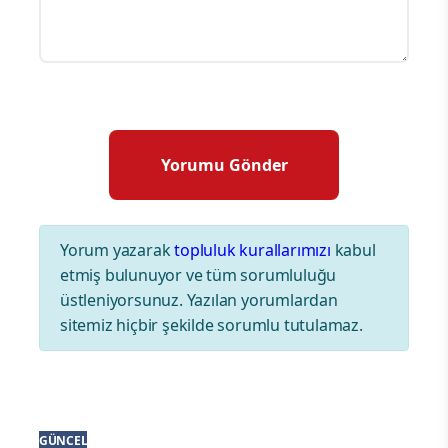
Yorum yazarak
topluluk kurallarımızı
kabul
etmiş bulunuyor ve tüm sorumluluğu
üstleniyorsunuz. Yazılan yorumlardan
sitemiz hiçbir şekilde sorumlu tutulamaz.
GÜNCEL