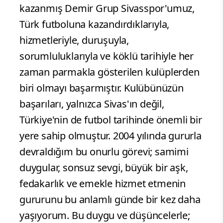
kazanmış Demir Grup Sivasspor'umuz,
Türk futboluna kazandırdıklarıyla,
hizmetleriyle, duruşuyla,
sorumluluklarıyla ve köklü tarihiyle her
zaman parmakla gösterilen kulüplerden
biri olmayı başarmıştır. Kulübünüzün
başarıları, yalnızca Sivas'ın değil,
Türkiye'nin de futbol tarihinde önemli bir
yere sahip olmuştur. 2004 yılında gururla
devraldığım bu onurlu görevi; samimi
duygular, sonsuz sevgi, büyük bir aşk,
fedakarlık ve emekle hizmet etmenin
gururunu bu anlamlı günde bir kez daha
yaşıyorum. Bu duygu ve düşüncelerle;