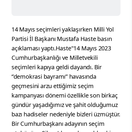
14 Mayıs seçimleri yaklaşırken Milli Yol
Partisi İl Başkanı Mustafa Haste basın
açıklaması yaptı.Haste"14 Mayıs 2023
Cumhurbaşkanlığı ve Milletvekili
seçimleri kapıya geldi dayandı. Bir
‘’demokrasi bayramı’’ havasında
geçmesini arzu ettiğimiz seçim
kampanyası dönemi özellikle son birkaç
gündür yaşadığımız ve şahit olduğumuz
bazı hadiseler nedeniyle bizleri üzmüştür.
Bir Cumhurbaşkanı adayının seçim