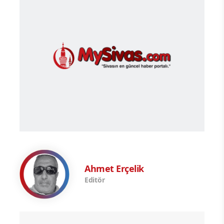
Ahmet Erçelik
Editör