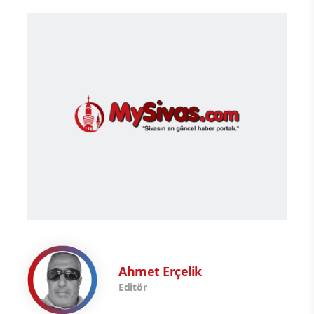
Ahmet Erçelik
Editör