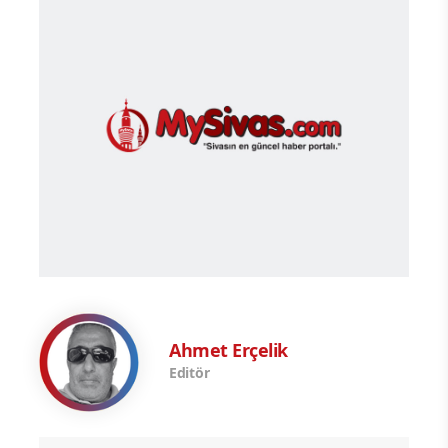
Ahmet Erçelik
Editör