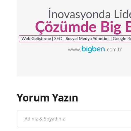
Yorum Yazın