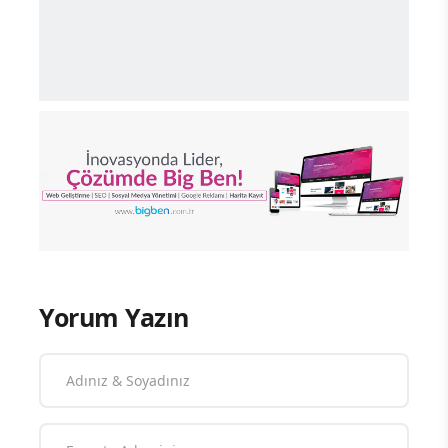
Yorum Yazın