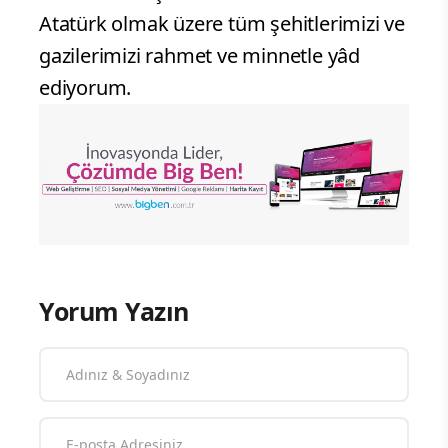
Atatürk olmak üzere tüm şehitlerimizi ve
gazilerimizi rahmet ve minnetle yâd
ediyorum.
Yorum Yazın