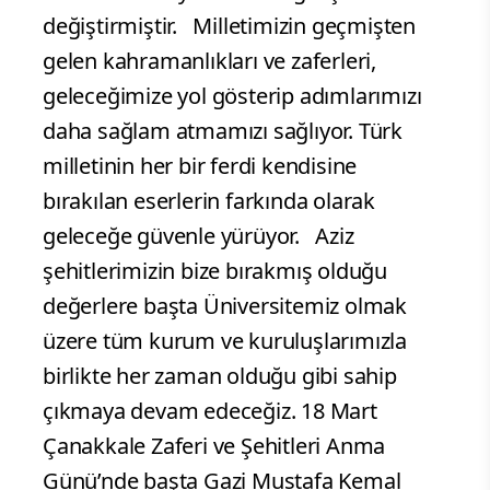
değiştirmiştir. Milletimizin geçmişten
gelen kahramanlıkları ve zaferleri,
geleceğimize yol gösterip adımlarımızı
daha sağlam atmamızı sağlıyor. Türk
milletinin her bir ferdi kendisine
bırakılan eserlerin farkında olarak
geleceğe güvenle yürüyor. Aziz
şehitlerimizin bize bırakmış olduğu
değerlere başta Üniversitemiz olmak
üzere tüm kurum ve kuruluşlarımızla
birlikte her zaman olduğu gibi sahip
çıkmaya devam edeceğiz. 18 Mart
Çanakkale Zaferi ve Şehitleri Anma
Günü’nde başta Gazi Mustafa Kemal