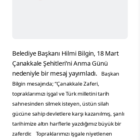
Belediye Başkanı Hilmi Bilgin, 18 Mart
Çanakkale Şehitleri’ni Anma Günü
nedeniyle bir mesaj yayımladı.
Başkan
Bilgin mesajında; “Çanakkale Zaferi,
topraklarımızı işgal ve Türk milletini tarih
sahnesinden silmek isteyen, üstün silah
gücüne sahip devletlere karşı kazanılmış, şanlı
tarihimize altın harflerle yazdığımız büyük bir
zaferdir.
Topraklarımızı işgale niyetlenen