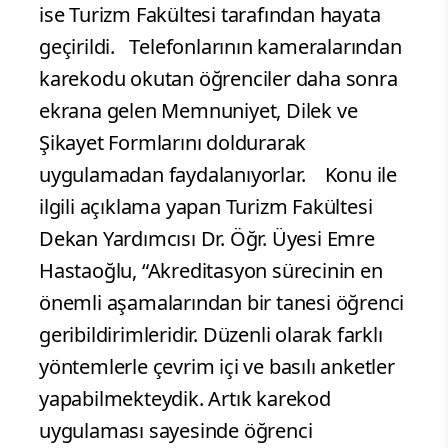
ise Turizm Fakültesi tarafından hayata
geçirildi. Telefonlarının kameralarından
karekodu okutan öğrenciler daha sonra
ekrana gelen Memnuniyet, Dilek ve
Şikayet Formlarını doldurarak
uygulamadan faydalanıyorlar.
Konu ile
ilgili açıklama yapan Turizm Fakültesi
Dekan Yardımcısı Dr. Öğr. Üyesi Emre
Hastaoğlu, “Akreditasyon sürecinin en
önemli aşamalarından bir tanesi öğrenci
geribildirimleridir. Düzenli olarak farklı
yöntemlerle çevrim içi ve basılı anketler
yapabilmekteydik. Artık karekod
uygulaması sayesinde öğrenci