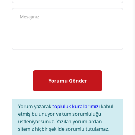
Yorum yazarak
topluluk kurallarımızı
kabul
etmiş bulunuyor ve tüm sorumluluğu
üstleniyorsunuz. Yazılan yorumlardan
sitemiz hiçbir şekilde sorumlu tutulamaz.