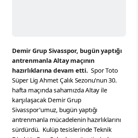
Demir Grup Sivasspor, bugün yaptığı
antrenmanla Altay maçının
hazırlıklarına devam etti.
Spor Toto
Süper Lig Ahmet Çalık Sezonu'nun 30.
hafta maçında sahamızda Altay ile
karşılaşacak Demir Grup
Sivasspor'umuz, bugün yaptığı
antrenmanla mücadelenin hazırlıklarını
sürdürdü.
Kulüp tesislerinde Teknik