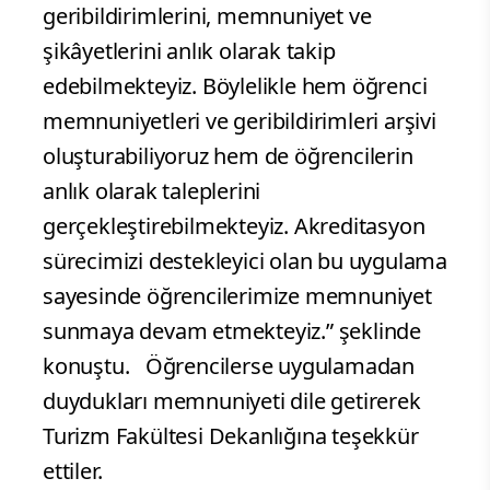
geribildirimlerini, memnuniyet ve
şikâyetlerini anlık olarak takip
edebilmekteyiz. Böylelikle hem öğrenci
memnuniyetleri ve geribildirimleri arşivi
oluşturabiliyoruz hem de öğrencilerin
anlık olarak taleplerini
gerçekleştirebilmekteyiz. Akreditasyon
sürecimizi destekleyici olan bu uygulama
sayesinde öğrencilerimize memnuniyet
sunmaya devam etmekteyiz.” şeklinde
konuştu. Öğrencilerse uygulamadan
duydukları memnuniyeti dile getirerek
Turizm Fakültesi Dekanlığına teşekkür
ettiler.