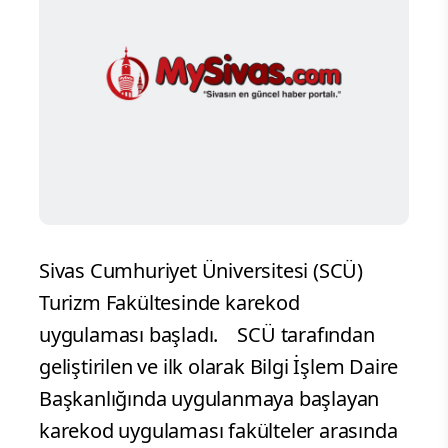
Sivas Cumhuriyet Üniversitesi (SCÜ)
Turizm Fakültesinde karekod
uygulaması başladı.
SCÜ tarafından
geliştirilen ve ilk olarak Bilgi İşlem Daire
Başkanlığında uygulanmaya başlayan
karekod uygulaması fakülteler arasında