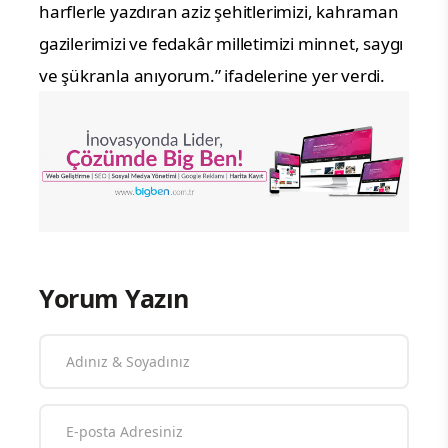
harflerle yazdıran aziz şehitlerimizi, kahraman
gazilerimizi ve fedakâr milletimizi minnet, saygı
ve şükranla anıyorum.” ifadelerine yer verdi.
Yorum Yazın