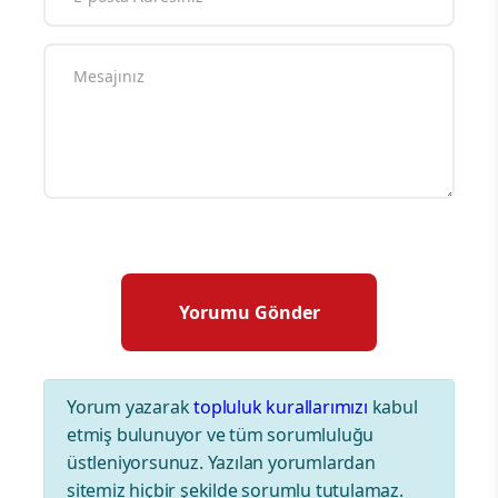
Yorum yazarak
topluluk kurallarımızı
kabul
etmiş bulunuyor ve tüm sorumluluğu
üstleniyorsunuz. Yazılan yorumlardan
sitemiz hiçbir şekilde sorumlu tutulamaz.