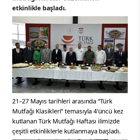
etkinlikle başladı.
21–27 Mayıs tarihleri arasında “Türk
Mutfağı Klasikleri” temasıyla 4'üncü kez
kutlanan Türk Mutfağı Haftası ilimizde
çeşitli etkinliklerle kutlanmaya başladı.