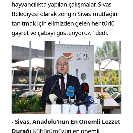
hayvancılıkta yapılan çalışmalar. Sivas
Belediyesi olarak zengin Sivas mutfağını
tanıtmak için elimizden gelen her türlü
gayret ve çabayı gösteriyoruz." dedi.
- Sivas, Anadolu'nun En Önemli Lezzet
Durağı
Kültürümüzün en önemli