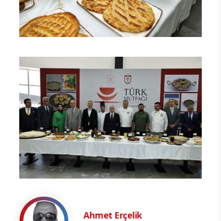
Ahmet Erçelik