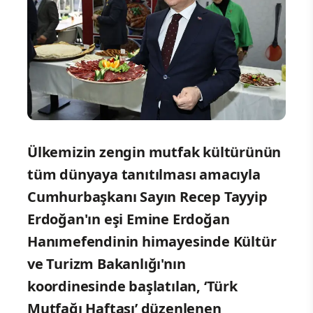
Ülkemizin zengin mutfak kültürünün
tüm dünyaya tanıtılması amacıyla
Cumhurbaşkanı Sayın Recep Tayyip
Erdoğan'ın eşi Emine Erdoğan
Hanımefendinin himayesinde Kültür
ve Turizm Bakanlığı'nın
koordinesinde başlatılan, ‘Türk
Mutfağı Haftası’ düzenlenen