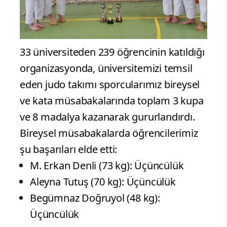
33 üniversiteden 239 öğrencinin katıldığı
organizasyonda, üniversitemizi temsil
eden judo takımı sporcularımız bireysel
ve kata müsabakalarında toplam 3 kupa
ve 8 madalya kazanarak gururlandırdı.
Bireysel müsabakalarda öğrencilerimiz
şu başarıları elde etti:
M. Erkan Denli (73 kg): Üçüncülük
Aleyna Tutuş (70 kg): Üçüncülük
Begümnaz Doğruyol (48 kg):
Üçüncülük