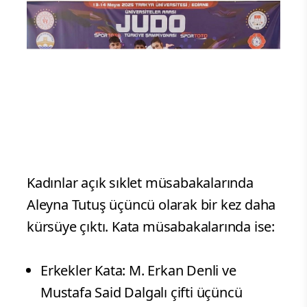
Kadınlar açık sıklet müsabakalarında
Aleyna Tutuş üçüncü olarak bir kez daha
kürsüye çıktı. Kata müsabakalarında ise:
Erkekler Kata: M. Erkan Denli ve
Mustafa Said Dalgalı çifti üçüncü