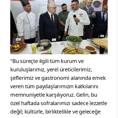
"Bu süreçte ilgili tüm kurum ve
kuruluşlarımız, yerel üreticilerimiz,
şeflerimiz ve gastronomi alanında emek
veren tüm paydaşlarımızın katkılarını
memnuniyetle karşılıyoruz. Gelin, bu
özel haftada sofralarımızı sadece lezzetle
değil; kültürle, birliktelikle ve geleceğe