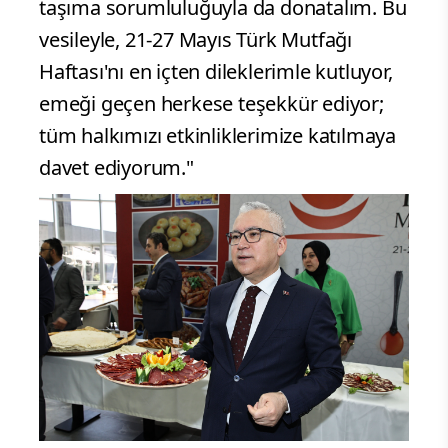
taşıma sorumluluğuyla da donatalım. Bu
vesileyle, 21-27 Mayıs Türk Mutfağı
Haftası'nı en içten dileklerimle kutluyor,
emeği geçen herkese teşekkür ediyor;
tüm halkımızı etkinliklerimize katılmaya
davet ediyorum."