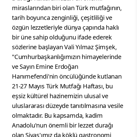
miraslarından biri olan Türk mutfağının,
tarih boyunca zenginliği, çeşitliliği ve
özgün lezzetleriyle dünya çapında haklı
bir üne sahip olduğunu ifade ederek
sözlerine başlayan Vali Yılmaz Şimşek,
"Cumhurbaşkanlığımızın himayelerinde
ve Sayın Emine Erdoğan
Hanımefendi'nin öncülüğünde kutlanan
21-27 Mayıs Türk Mutfağı Haftası, bu
eşsiz kültürel hazinemizin ulusal ve
uluslararası düzeyde tanıtılmasına vesile
olmaktadır. Bu kapsamda, kadim
Anadolu'nun önemli bir lezzet durağı
olan Sivas'ımız da köklü gastronomi