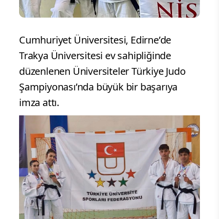
Cumhuriyet Üniversitesi, Edirne’de
Trakya Üniversitesi ev sahipliğinde
düzenlenen Üniversiteler Türkiye Judo
Şampiyonası’nda büyük bir başarıya
imza attı.