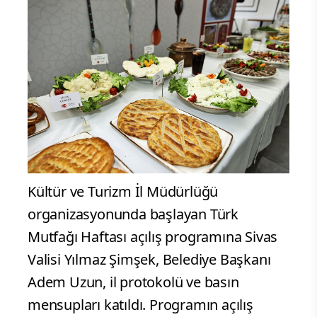
Kültür ve Turizm İl Müdürlüğü
organizasyonunda başlayan Türk
Mutfağı Haftası açılış programına Sivas
Valisi Yılmaz Şimşek, Belediye Başkanı
Adem Uzun, il protokolü ve basın
mensupları katıldı. Programın açılış