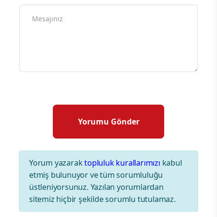
Yorum yazarak
topluluk kurallarımızı
kabul
etmiş bulunuyor ve tüm sorumluluğu
üstleniyorsunuz. Yazılan yorumlardan
sitemiz hiçbir şekilde sorumlu tutulamaz.