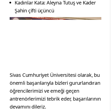
Kadınlar Kata: Aleyna Tutuş ve Kader
Şahin çifti üçüncü
Sivas Cumhuriyet Üniversitesi olarak, bu
önemli başarılarıyla bizleri gururlandıran
öğrencilerimizi ve emeği geçen
antrenörlerimizi tebrik eder, başarılarının
devamını dileriz.