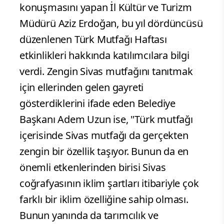
konuşmasını yapan İl Kültür ve Turizm
Müdürü Aziz Erdoğan, bu yıl dördüncüsü
düzenlenen Türk Mutfağı Haftası
etkinlikleri hakkında katılımcılara bilgi
verdi. Zengin Sivas mutfağını tanıtmak
için ellerinden gelen gayreti
gösterdiklerini ifade eden Belediye
Başkanı Adem Uzun ise, "Türk mutfağı
içerisinde Sivas mutfağı da gerçekten
zengin bir özellik taşıyor. Bunun da en
önemli etkenlerinden birisi Sivas
coğrafyasının iklim şartları itibariyle çok
farklı bir iklim özelliğine sahip olması.
Bunun yanında da tarımcılık ve