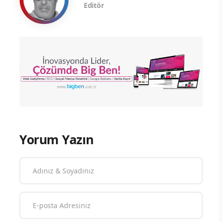
Editör
Yorum Yazın