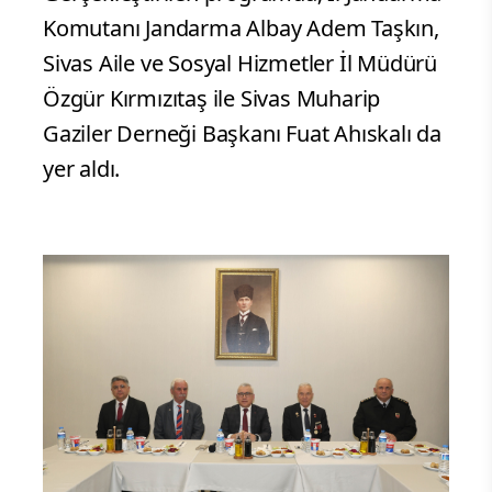
Komutanı Jandarma Albay Adem Taşkın,
Sivas Aile ve Sosyal Hizmetler İl Müdürü
Özgür Kırmızıtaş ile Sivas Muharip
Gaziler Derneği Başkanı Fuat Ahıskalı da
yer aldı.