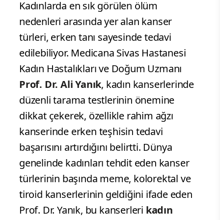
Kadınlarda en sık görülen ölüm
nedenleri arasında yer alan kanser
türleri, erken tanı sayesinde tedavi
edilebiliyor. Medicana Sivas Hastanesi
Kadın Hastalıkları ve Doğum Uzmanı
Prof. Dr. Ali Yanık
, kadın kanserlerinde
düzenli tarama testlerinin önemine