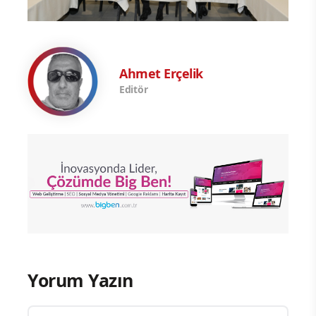
Ahmet Erçelik
Editör
Yorum Yazın