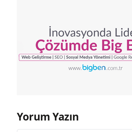
Yorum Yazın