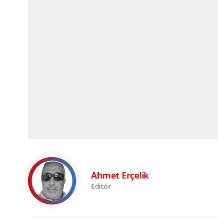
Ahmet Erçelik
Editör