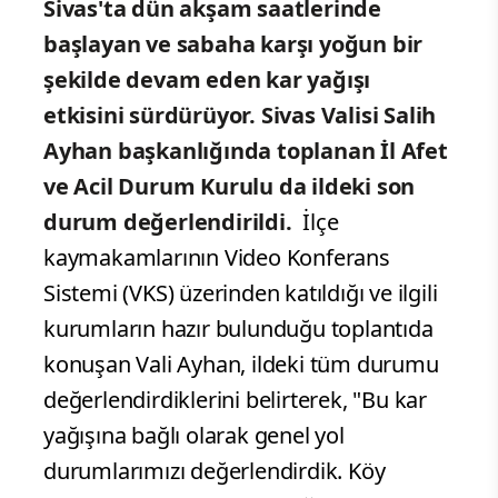
Sivas'ta dün akşam saatlerinde
başlayan ve sabaha karşı yoğun bir
şekilde devam eden kar yağışı
etkisini sürdürüyor. Sivas Valisi Salih
Ayhan başkanlığında toplanan İl Afet
ve Acil Durum Kurulu da ildeki son
durum değerlendirildi.
İlçe
kaymakamlarının Video Konferans
Sistemi (VKS) üzerinden katıldığı ve ilgili
kurumların hazır bulunduğu toplantıda
konuşan Vali Ayhan, ildeki tüm durumu
değerlendirdiklerini belirterek, "Bu kar
yağışına bağlı olarak genel yol
durumlarımızı değerlendirdik. Köy