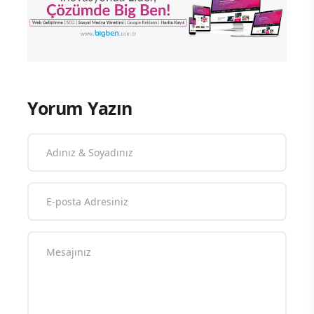
Yorum Yazın