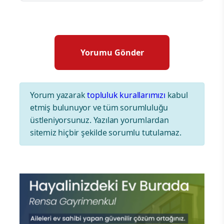
Yorum yazarak
topluluk kurallarımızı
kabul
etmiş bulunuyor ve tüm sorumluluğu
üstleniyorsunuz. Yazılan yorumlardan
sitemiz hiçbir şekilde sorumlu tutulamaz.