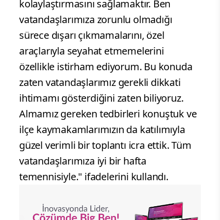
kolaylaştırmasını sağlamaktır. Ben
vatandaşlarımıza zorunlu olmadığı
sürece dışarı çıkmamalarını, özel
araçlarıyla seyahat etmemelerini
özellikle istirham ediyorum. Bu konuda
zaten vatandaşlarımız gerekli dikkati
ihtimamı gösterdiğini zaten biliyoruz.
Almamız gereken tedbirleri konuştuk ve
ilçe kaymakamlarımızın da katılımıyla
güzel verimli bir toplantı icra ettik. Tüm
vatandaşlarımıza iyi bir hafta
temennisiyle." ifadelerini kullandı.