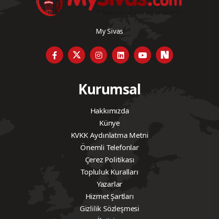
My Sivas
Kurumsal
Hakkımızda
Künye
KVKK Aydınlatma Metni
Önemli Telefonlar
Çerez Politikası
Topluluk Kuralları
Yazarlar
Hizmet Şartları
Gizlilik Sözleşmesi