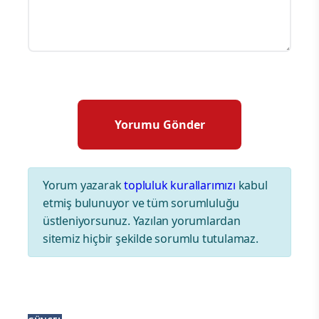
Yorum yazarak
topluluk kurallarımızı
kabul
etmiş bulunuyor ve tüm sorumluluğu
üstleniyorsunuz. Yazılan yorumlardan
sitemiz hiçbir şekilde sorumlu tutulamaz.