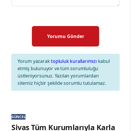
Yorum yazarak
topluluk kurallarımızı
kabul
etmiş bulunuyor ve tüm sorumluluğu
üstleniyorsunuz. Yazılan yorumlardan
sitemiz hiçbir şekilde sorumlu tutulamaz.
GÜNCEL
Sivas Tüm Kurumlarıyla Karla