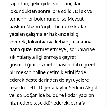
raporları, gelir gider ve bilançolar
okunduktan sonra ibra edildi. Dilek ve
temenniler bölümünde ise Mevcut
başkan Nazım Yiğit , bu güne kadar
yapılan çalışmalar hakkında bilgi
vererek, lokantacı ve kebapçı esnafına
daha güzel hizmet etmeye , sorunları ve
sıkıntılarıyla ilgilenmeye gayret
gösterdiğini, hizmet binasını daha güzel
bir mekan haline getirdiklerini ifade
ederek desteklerinden dolayı üyelere
teşekkür etti. Diğer adaylar Serkan Akgül
ve İsa Doğan ise bu güne kadar yapılan
hizmetlere teşekkür ederek, esnafa