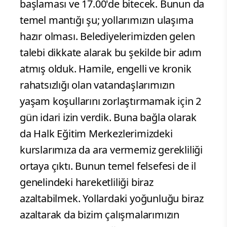
başlaması ve 17.00'de bitecek. Bunun da
temel mantığı şu; yollarımızın ulaşıma
hazır olması. Belediyelerimizden gelen
talebi dikkate alarak bu şekilde bir adım
atmış olduk. Hamile, engelli ve kronik
rahatsızlığı olan vatandaşlarımızın
yaşam koşullarını zorlaştırmamak için 2
gün idari izin verdik. Buna bağla olarak
da Halk Eğitim Merkezlerimizdeki
kurslarımıza da ara vermemiz gerekliliği
ortaya çıktı. Bunun temel felsefesi de il
genelindeki hareketliliği biraz
azaltabilmek. Yollardaki yoğunluğu biraz
azaltarak da bizim çalışmalarımızın