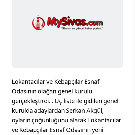
Lokantacılar ve Kebapçılar Esnaf
Odasının olağan genel kurulu
gerçekleştirdi. . Üç liste ile gidilen genel
kurulda adaylardan Serkan Akgül,
oyların çoğunluğunu alarak Lokantacılar
ve Kebapçılar Esnaf Odasının yeni