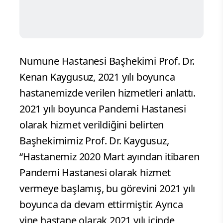
Numune Hastanesi Başhekimi Prof. Dr.
Kenan Kaygusuz, 2021 yılı boyunca
hastanemizde verilen hizmetleri anlattı.
2021 yılı boyunca Pandemi Hastanesi
olarak hizmet verildiğini belirten
Başhekimimiz Prof. Dr. Kaygusuz,
“Hastanemiz 2020 Mart ayından itibaren
Pandemi Hastanesi olarak hizmet
vermeye başlamış, bu görevini 2021 yılı
boyunca da devam ettirmiştir. Ayrıca
yine hastane olarak 2021 yılı içinde