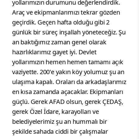
yollarımızın durumunu değerlendirdik.
Araç ve ekipmanlarımızı tekrar gözden
geçirdik. Geçen hafta olduğu gibi 2
günlük bir süreç inşallah yöneteceğiz. Şu
an baktığımız zaman genel olarak
hazırlıklarımız gayet iyi. Devlet
yollarımızın hemen hemen tamamı açık
vaziyette. 200'e yakın köy yolumuz şu an
ulaşıma kapalı. Oraları da arkadaşlarımız
en kısa zamanda açacaklar. Ekipmanları
güçlü. Gerek AFAD olsun, gerek ÇEDAŞ,
gerek Özel İdare, karayolları ve
belediyelerimiz şu an hummalı bir
şekilde sahada ciddi bir çalışmalar