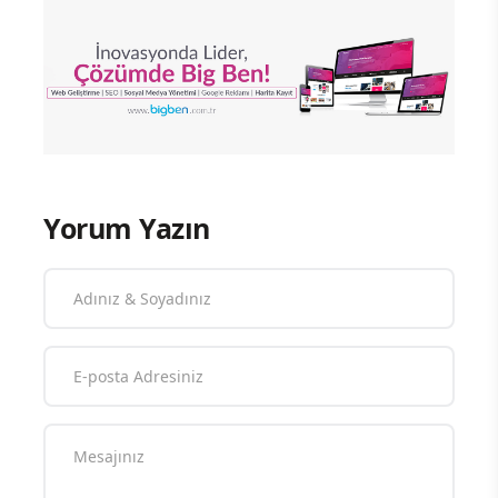
Yorum Yazın