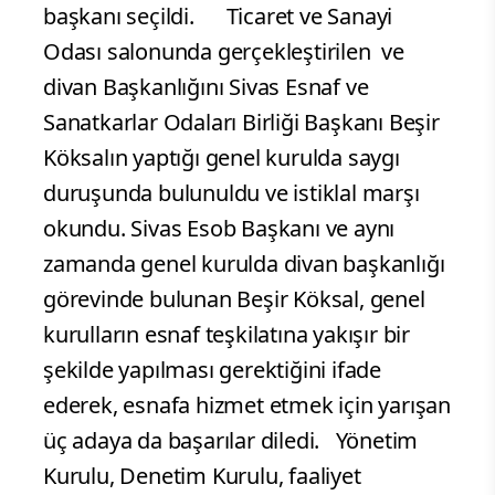
başkanı seçildi.
Ticaret ve Sanayi
Odası salonunda gerçekleştirilen ve
divan Başkanlığını Sivas Esnaf ve
Sanatkarlar Odaları Birliği Başkanı Beşir
Köksalın yaptığı genel kurulda saygı
duruşunda bulunuldu ve istiklal marşı
okundu. Sivas Esob Başkanı ve aynı
zamanda genel kurulda divan başkanlığı
görevinde bulunan Beşir Köksal, genel
kurulların esnaf teşkilatına yakışır bir
şekilde yapılması gerektiğini ifade
ederek, esnafa hizmet etmek için yarışan
üç adaya da başarılar diledi. Yönetim
Kurulu, Denetim Kurulu, faaliyet