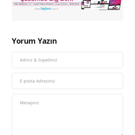
Yorum Yazın