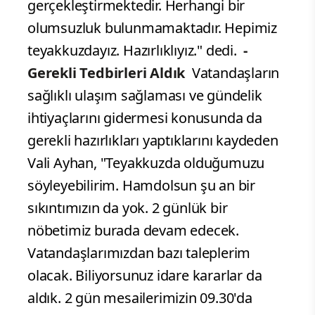
gerçekleştirmektedir. Herhangi bir
olumsuzluk bulunmamaktadır. Hepimiz
teyakkuzdayız. Hazırlıklıyız." dedi.
-
Gerekli Tedbirleri Aldık
Vatandaşların
sağlıklı ulaşım sağlaması ve gündelik
ihtiyaçlarını gidermesi konusunda da
gerekli hazırlıkları yaptıklarını kaydeden
Vali Ayhan, "Teyakkuzda olduğumuzu
söyleyebilirim. Hamdolsun şu an bir
sıkıntımızın da yok. 2 günlük bir
nöbetimiz burada devam edecek.
Vatandaşlarımızdan bazı taleplerim
olacak. Biliyorsunuz idare kararlar da
aldık. 2 gün mesailerimizin 09.30'da