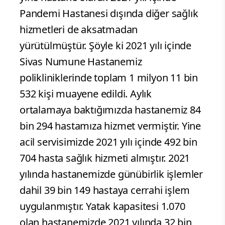
Pandemi Hastanesi dışında diğer sağlık
hizmetleri de aksatmadan
yürütülmüştür. Şöyle ki 2021 yılı içinde
Sivas Numune Hastanemiz
polikliniklerinde toplam 1 milyon 11 bin
532 kişi muayene edildi. Aylık
ortalamaya baktığımızda hastanemiz 84
bin 294 hastamıza hizmet vermiştir. Yine
acil servisimizde 2021 yılı içinde 492 bin
704 hasta sağlık hizmeti almıştır. 2021
yılında hastanemizde günübirlik işlemler
dahil 39 bin 149 hastaya cerrahi işlem
uygulanmıştır. Yatak kapasitesi 1.070
olan hastanemizde 2021 yılında 32 bin