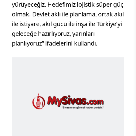
yürüyeceğiz. Hedefimiz lojistik süper güç
olmak. Devlet aklı ile planlama, ortak akıl
ile istişare, akıl gücü ile inşa ile Türkiye’yi
geleceğe hazırlıyoruz, yarınları
planlıyoruz” ifadelerini kullandı.