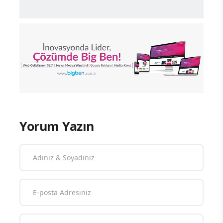
Yorum Yazın