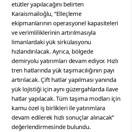
etütler yapılacağını belirten
Karaismailoğlu, “Elleçleme
ekipmanlarının operasyonel kapasiteleri
ve verimliliklerinin artırılmasıyla
limanlardaki yük sirkülasyonu
hızlandırılacak. Ayrıca, bölgede
demiryolu yatırımları devam ediyor. Hızlı
tren hatlarında yük taşımacılığının payı
artırılacak. Çift hatlar yapılması yanında
yük lojistiği için aynı güzergahlarda ilave
hatlar yapılacak. Tüm taşıma modları için
kamu özel iş birlikleri ile yatırımlara
devam edilerek hızlı sonuçlar alınacak”
değerlendirmesinde bulundu.