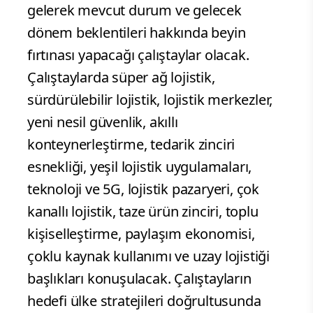
gelerek mevcut durum ve gelecek
dönem beklentileri hakkında beyin
fırtınası yapacağı çalıştaylar olacak.
Çalıştaylarda süper ağ lojistik,
sürdürülebilir lojistik, lojistik merkezler,
yeni nesil güvenlik, akıllı
konteynerleştirme, tedarik zinciri
esnekliği, yeşil lojistik uygulamaları,
teknoloji ve 5G, lojistik pazaryeri, çok
kanallı lojistik, taze ürün zinciri, toplu
kişiselleştirme, paylaşım ekonomisi,
çoklu kaynak kullanımı ve uzay lojistiği
başlıkları konuşulacak. Çalıştayların
hedefi ülke stratejileri doğrultusunda