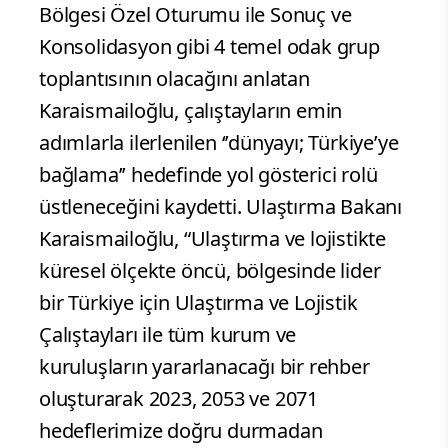
Bölgesi Özel Oturumu ile Sonuç ve
Konsolidasyon gibi 4 temel odak grup
toplantısının olacağını anlatan
Karaismailoğlu, çalıştayların emin
adımlarla ilerlenilen ‘’dünyayı; Türkiye’ye
bağlama’’ hedefinde yol gösterici rolü
üstleneceğini kaydetti. Ulaştırma Bakanı
Karaismailoğlu, “Ulaştırma ve lojistikte
küresel ölçekte öncü, bölgesinde lider
bir Türkiye için Ulaştırma ve Lojistik
Çalıştayları ile tüm kurum ve
kuruluşların yararlanacağı bir rehber
oluşturarak 2023, 2053 ve 2071
hedeflerimize doğru durmadan