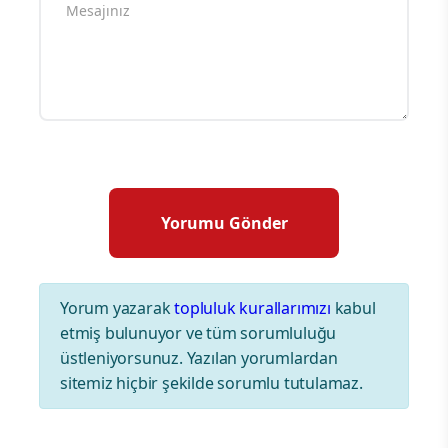
Yorum yazarak
topluluk kurallarımızı
kabul
etmiş bulunuyor ve tüm sorumluluğu
üstleniyorsunuz. Yazılan yorumlardan
sitemiz hiçbir şekilde sorumlu tutulamaz.