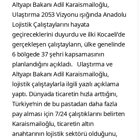
Altyapı Bakanı Adil Karaismailoğlu,
Ulaştırma 2053 Vizyonu ışığında Anadolu
Lojistik Çalıştaylarını hayata
geçireceklerini duyurdu ve ilki Kocaeli’de
gerçekleşen çalıştayların, ülke genelinde
6 bölgede 37 şehri kapsamasının
planlandığını açıkladı. Ulaştırma ve
Altyapı Bakanı Adil Karaismailoğlu,
lojistik çalıştaylarla ilgili yazılı açıklama
yaptı. Dünyada ticaretin hızla arttığını,
Türkiye’nin de bu pastadan daha fazla
pay alması için 7/24 çalıştıklarını belirten
Karaismailoğlu, ticaretin altın
anahtarının lojistik sektörü olduğunu,