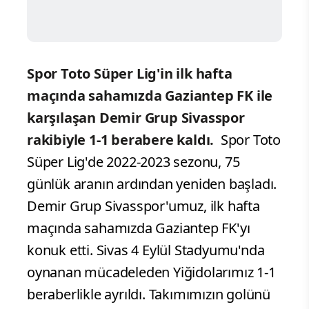
Spor Toto Süper Lig'in ilk hafta
maçında sahamızda Gaziantep FK ile
karşılaşan Demir Grup Sivasspor
rakibiyle 1-1 berabere kaldı.
Spor Toto
Süper Lig'de 2022-2023 sezonu, 75
günlük aranın ardından yeniden başladı.
Demir Grup Sivasspor'umuz, ilk hafta
maçında sahamızda Gaziantep FK'yı
konuk etti. Sivas 4 Eylül Stadyumu'nda
oynanan mücadeleden Yiğidolarımız 1-1
beraberlikle ayrıldı. Takımımızın golünü