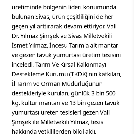
üretiminde bölgenin lideri konumunda
bulunan Sivas, ürün çeşitliliğini de her
geçen yıl arttırarak devam ettiriyor. Vali
Dr. Yılmaz Şimşek ve Sivas Milletvekili
İsmet Yılmaz, İncesu Tarım'a ait mantar
ve gezen tavuk yumurtası üretim tesisini
inceledi. Tarım Ve Kırsal Kalkınmayı
Destekleme Kurumu (TKDK)'nın katkıları,
İl Tarım ve Orman Müdürlüğünün
destekleriyle kurulan, günlük 3 bin 500
kg. kültür mantarı ve 13 bin gezen tavuk
yumurtası üreten tesisleri gezen Vali
Şimşek ile Milletvekili Yılmaz, tesis
hakkında yetkililerden bilgi aldı.