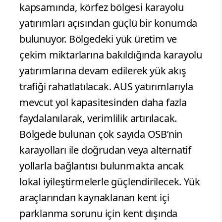
kapsamında, körfez bölgesi karayolu
yatırımları açısından güçlü bir konumda
bulunuyor. Bölgedeki yük üretim ve
çekim miktarlarına bakıldığında karayolu
yatırımlarına devam edilerek yük akış
trafiği rahatlatılacak. AUS yatırımlarıyla
mevcut yol kapasitesinden daha fazla
faydalanılarak, verimlilik artırılacak.
Bölgede bulunan çok sayıda OSB’nin
karayolları ile doğrudan veya alternatif
yollarla bağlantısı bulunmakta ancak
lokal iyileştirmelerle güçlendirilecek. Yük
araçlarından kaynaklanan kent içi
parklanma sorunu için kent dışında