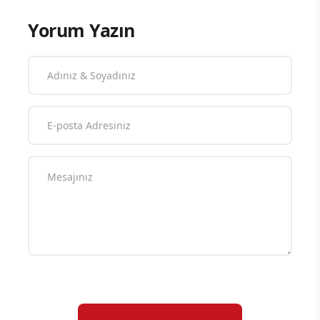
Yorum Yazın