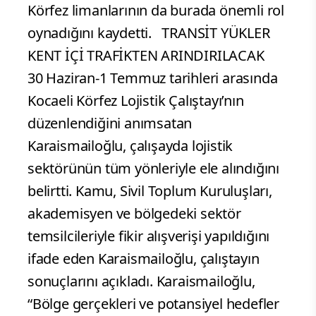
Körfez limanlarının da burada önemli rol
oynadığını kaydetti. TRANSİT YÜKLER
KENT İÇİ TRAFİKTEN ARINDIRILACAK
30 Haziran-1 Temmuz tarihleri arasında
Kocaeli Körfez Lojistik Çalıştayı’nın
düzenlendiğini anımsatan
Karaismailoğlu, çalışayda lojistik
sektörünün tüm yönleriyle ele alındığını
belirtti. Kamu, Sivil Toplum Kuruluşları,
akademisyen ve bölgedeki sektör
temsilcileriyle fikir alışverişi yapıldığını
ifade eden Karaismailoğlu, çalıştayın
sonuçlarını açıkladı. Karaismailoğlu,
“Bölge gerçekleri ve potansiyel hedefler