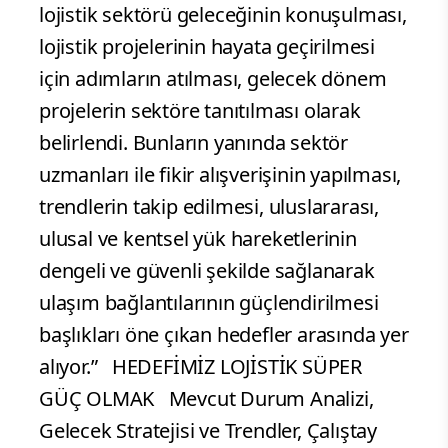
lojistik sektörü geleceğinin konuşulması,
lojistik projelerinin hayata geçirilmesi
için adımların atılması, gelecek dönem
projelerin sektöre tanıtılması olarak
belirlendi. Bunların yanında sektör
uzmanları ile fikir alışverişinin yapılması,
trendlerin takip edilmesi, uluslararası,
ulusal ve kentsel yük hareketlerinin
dengeli ve güvenli şekilde sağlanarak
ulaşım bağlantılarının güçlendirilmesi
başlıkları öne çıkan hedefler arasında yer
alıyor.” HEDEFİMİZ LOJİSTİK SÜPER
GÜÇ OLMAK Mevcut Durum Analizi,
Gelecek Stratejisi ve Trendler, Çalıştay