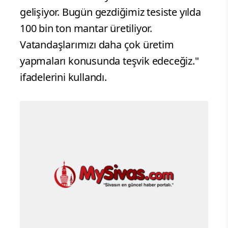
gelişiyor. Bugün gezdiğimiz tesiste yılda
100 bin ton mantar üretiliyor.
Vatandaşlarımızı daha çok üretim
yapmaları konusunda teşvik edeceğiz."
ifadelerini kullandı.