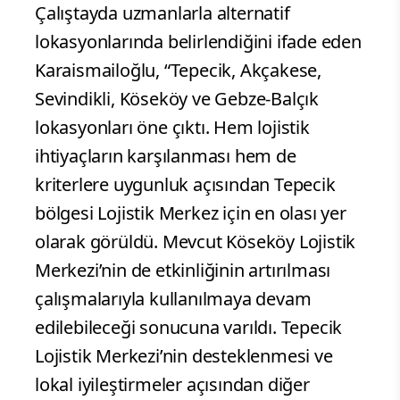
Çalıştayda uzmanlarla alternatif
lokasyonlarında belirlendiğini ifade eden
Karaismailoğlu, “Tepecik, Akçakese,
Sevindikli, Köseköy ve Gebze-Balçık
lokasyonları öne çıktı. Hem lojistik
ihtiyaçların karşılanması hem de
kriterlere uygunluk açısından Tepecik
bölgesi Lojistik Merkez için en olası yer
olarak görüldü. Mevcut Köseköy Lojistik
Merkezi’nin de etkinliğinin artırılması
çalışmalarıyla kullanılmaya devam
edilebileceği sonucuna varıldı. Tepecik
Lojistik Merkezi’nin desteklenmesi ve
lokal iyileştirmeler açısından diğer