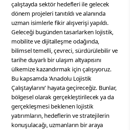
çalıştayda sektör hedefleri ile gelecek
dönem projeleri tanıtıldı ve alanında
uzman isimlerle fikir alışverişi yapıldı.
Geleceği bugünden tasarlarken lojistik,
mobilite ve dijitalleşme odağında,
bilimsel temelli, çevreci, sürdürülebilir ve
tarihe duyarlı bir ulaşım altyapısını
ülkemize kazandırmak için çalışıyoruz.
Bu kapsamda ‘Anadolu Lojistik
Çalıştaylarını’ hayata geçireceğiz. Bunlar,
bölgesel olarak gerçekleştirilecek ya da
gerçekleşmesi beklenen lojistik
yatırımların, hedeflerin ve stratejilerin
konuşulacağı, uzmanların bir araya