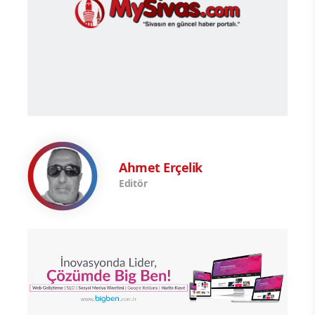
Ahmet Erçelik
Editör