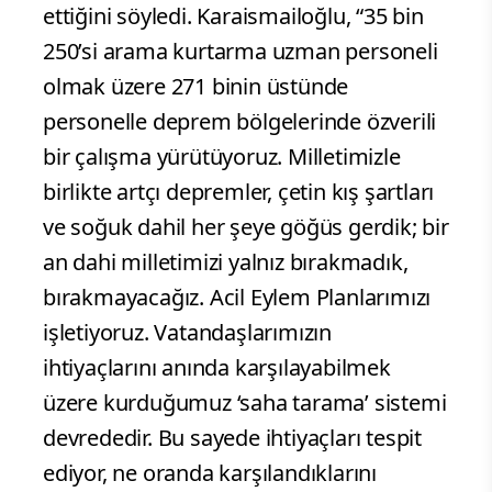
ettiğini söyledi. Karaismailoğlu, “35 bin
250’si arama kurtarma uzman personeli
olmak üzere 271 binin üstünde
personelle deprem bölgelerinde özverili
bir çalışma yürütüyoruz. Milletimizle
birlikte artçı depremler, çetin kış şartları
ve soğuk dahil her şeye göğüs gerdik; bir
an dahi milletimizi yalnız bırakmadık,
bırakmayacağız. Acil Eylem Planlarımızı
işletiyoruz. Vatandaşlarımızın
ihtiyaçlarını anında karşılayabilmek
üzere kurduğumuz ‘saha tarama’ sistemi
devrededir. Bu sayede ihtiyaçları tespit
ediyor, ne oranda karşılandıklarını