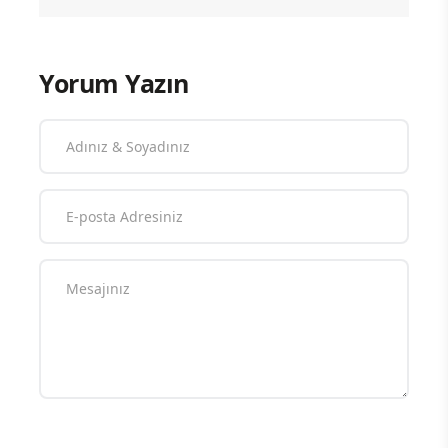
Yorum Yazın