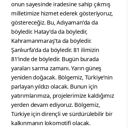
onun sayesinde iradesine sahip çıkmış
milletimize hizmet ederek gösteriyoruz,
göstereceğiz. Bu, Adıyaman’da da
böyledir. Hatay’da da böyledir,
Kahramanmaraş’ta da böyledir.
Şanlıurfa’da da böyledir. 81 ilimizin
81’inde de böyledir. Bugün burada
yaraları sarma zamanı. Yarın güneş
yeniden doğacak. Bölgemiz, Türkiye’nin
parlayan yıldızı olacak. Bunun için
yatırımlarımıza, projelerimize kaldığımız
yerden devam ediyoruz. Bölgemiz,
Türkiye için dirençli ve sürdürülebilir bir
kalkınmanın lokomotifi olacak.