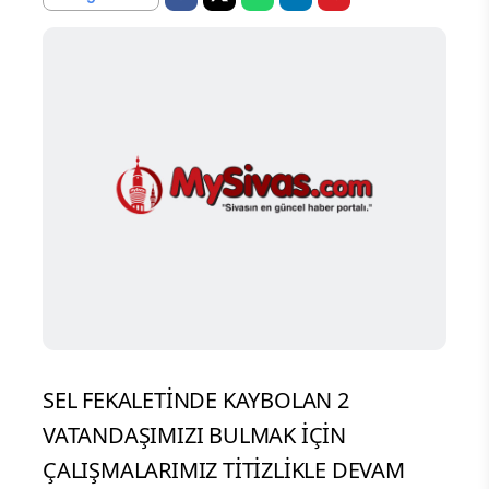
SEL FEKALETİNDE KAYBOLAN 2
VATANDAŞIMIZI BULMAK İÇİN
ÇALIŞMALARIMIZ TİTİZLİKLE DEVAM