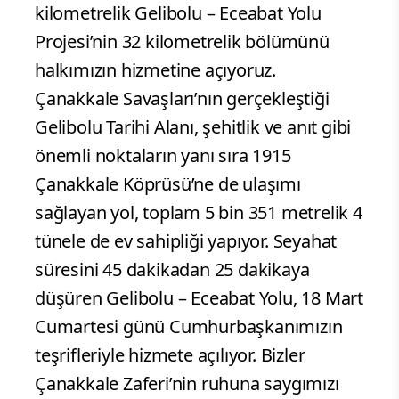
kilometrelik Gelibolu – Eceabat Yolu
Projesi’nin 32 kilometrelik bölümünü
halkımızın hizmetine açıyoruz.
Çanakkale Savaşları’nın gerçekleştiği
Gelibolu Tarihi Alanı, şehitlik ve anıt gibi
önemli noktaların yanı sıra 1915
Çanakkale Köprüsü’ne de ulaşımı
sağlayan yol, toplam 5 bin 351 metrelik 4
tünele de ev sahipliği yapıyor. Seyahat
süresini 45 dakikadan 25 dakikaya
düşüren Gelibolu – Eceabat Yolu, 18 Mart
Cumartesi günü Cumhurbaşkanımızın
teşrifleriyle hizmete açılıyor. Bizler
Çanakkale Zaferi’nin ruhuna saygımızı