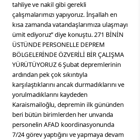
tahliye ve nakil gibi gerekli
çalışmalarımızı yapıyoruz. İnşallah en
kısa zamanda vatandaşlarımıza ulaşmayı
ümit ediyoruz” diye konuştu. 271 BİNİN
ÜSTÜNDE PERSONELLE DEPREM
BÖLGELERİNDE ÖZVERİLİ BİR ÇALIŞMA
YÜRÜTÜYORUZ 6 Şubat depremlerinin
ardından pek çok sıkıntıyla
karşılaştıklarını ancak durmadıklarını ve
yorulmadıklarını kaydeden
Karaismailoğlu, depremin ilk gününden
beri bütün birimlerden her unvanda
personelin AFAD koordinasyonunda
7/24 görev yaptığını ve yapmaya devam