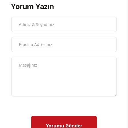
Yorum Yazın