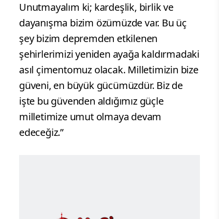
Unutmayalım ki; kardeşlik, birlik ve
dayanışma bizim özümüzde var. Bu üç
şey bizim depremden etkilenen
şehirlerimizi yeniden ayağa kaldırmadaki
asıl çimentomuz olacak. Milletimizin bize
güveni, en büyük gücümüzdür. Biz de
işte bu güvenden aldığımız güçle
milletimize umut olmaya devam
edeceğiz.”