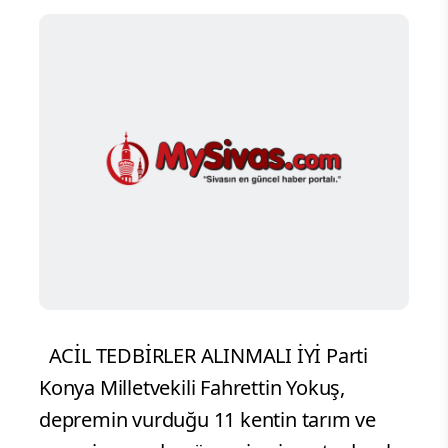
ACİL TEDBİRLER ALINMALI İYİ Parti
Konya Milletvekili Fahrettin Yokuş,
depremin vurduğu 11 kentin tarım ve