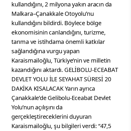
kullandığını, 2 milyona yakın aracın da
Malkara–Çanakkale Otoyolu’nu
kullandığını bildirdi. Böylece bölge
ekonomisinin canlandığını, turizme,
tarıma ve istihdama önemli katkılar
sağlandığına vurgu yapan
Karaismailoğlu, Türkiye’nin ve milletin
kazandığını aktardı. GELİBOLU-ECEABAT
DEVLET YOLU İLE SEYAHAT SÜRESİ 20
DAKİKA KISALACAK Yarın ayrıca
Çanakkale’de Gelibolu-Eceabat Devlet
Yolu’nun açılışını da
gerçekleştireceklerini duyuran
Karaismailoğlu, şu bilgileri verdi: “47,5