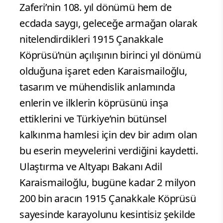
Zaferi’nin 108. yıl dönümü hem de
ecdada saygı, geleceğe armağan olarak
nitelendirdikleri 1915 Çanakkale
Köprüsü’nün açılışının birinci yıl dönümü
olduğuna işaret eden Karaismailoğlu,
tasarım ve mühendislik anlamında
enlerin ve ilklerin köprüsünü inşa
ettiklerini ve Türkiye’nin bütünsel
kalkınma hamlesi için dev bir adım olan
bu eserin meyvelerini verdiğini kaydetti.
Ulaştırma ve Altyapı Bakanı Adil
Karaismailoğlu, bugüne kadar 2 milyon
200 bin aracın 1915 Çanakkale Köprüsü
sayesinde karayolunu kesintisiz şekilde