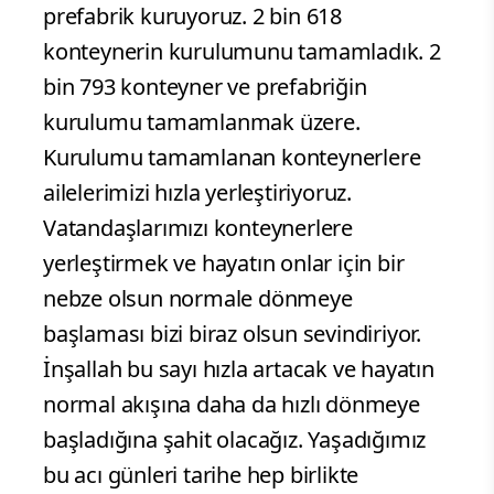
prefabrik kuruyoruz. 2 bin 618
konteynerin kurulumunu tamamladık. 2
bin 793 konteyner ve prefabriğin
kurulumu tamamlanmak üzere.
Kurulumu tamamlanan konteynerlere
ailelerimizi hızla yerleştiriyoruz.
Vatandaşlarımızı konteynerlere
yerleştirmek ve hayatın onlar için bir
nebze olsun normale dönmeye
başlaması bizi biraz olsun sevindiriyor.
İnşallah bu sayı hızla artacak ve hayatın
normal akışına daha da hızlı dönmeye
başladığına şahit olacağız. Yaşadığımız
bu acı günleri tarihe hep birlikte