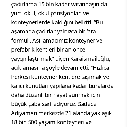
çadırlarda 15 bin kadar vatandaşın da
yurt, okul, okul pansiyonları ve
konteynerlerde kaldığını belirtti. “Bu
aşamada çadırlar yalnızca bir ‘ara
formül’. Asıl amacımız konteyner ve
prefabrik kentleri bir an önce
yaygınlaştırmak” diyen Karaismailoğlu,
açıklamasına şöyle devam etti: “Hızlıca
herkesi konteyner kentlere taşımak ve
kalıcı konutları yapılana kadar buralarda
daha düzenli bir hayat sunmak için
büyük çaba sarf ediyoruz. Sadece
Adıyaman merkezde 21 alanda yaklaşık
18 bin 500 yaşam konteyneri ve