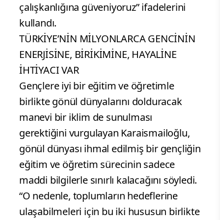
çalışkanlığına güveniyoruz” ifadelerini
kullandı.
TÜRKİYE’NİN MİLYONLARCA GENCİNİN
ENERJİSİNE, BİRİKİMİNE, HAYALİNE
İHTİYACI VAR
Gençlere iyi bir eğitim ve öğretimle
birlikte gönül dünyalarını dolduracak
manevi bir iklim de sunulması
gerektiğini vurgulayan Karaismailoğlu,
gönül dünyası ihmal edilmiş bir gençliğin
eğitim ve öğretim sürecinin sadece
maddi bilgilerle sınırlı kalacağını söyledi.
“O nedenle, toplumların hedeflerine
ulaşabilmeleri için bu iki hususun birlikte