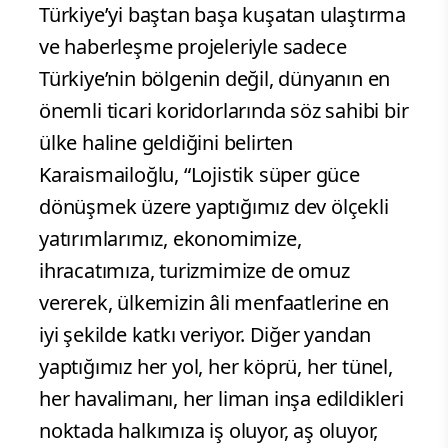
Türkiye’yi baştan başa kuşatan ulaştırma
ve haberleşme projeleriyle sadece
Türkiye’nin bölgenin değil, dünyanın en
önemli ticari koridorlarında söz sahibi bir
ülke haline geldiğini belirten
Karaismailoğlu, “Lojistik süper güce
dönüşmek üzere yaptığımız dev ölçekli
yatırımlarımız, ekonomimize,
ihracatımıza, turizmimize de omuz
vererek, ülkemizin âli menfaatlerine en
iyi şekilde katkı veriyor. Diğer yandan
yaptığımız her yol, her köprü, her tünel,
her havalimanı, her liman inşa edildikleri
noktada halkımıza iş oluyor, aş oluyor,