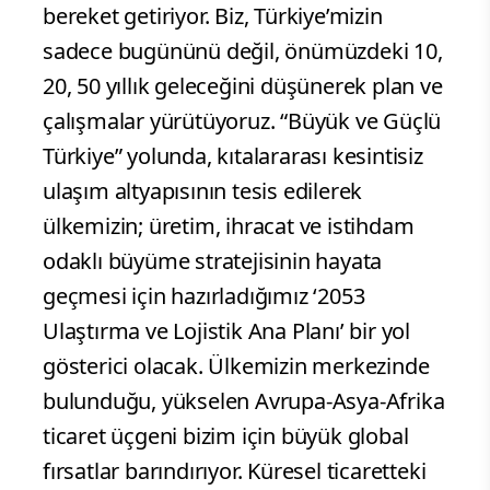
bereket getiriyor. Biz, Türkiye’mizin
sadece bugününü değil, önümüzdeki 10,
20, 50 yıllık geleceğini düşünerek plan ve
çalışmalar yürütüyoruz. “Büyük ve Güçlü
Türkiye” yolunda, kıtalararası kesintisiz
ulaşım altyapısının tesis edilerek
ülkemizin; üretim, ihracat ve istihdam
odaklı büyüme stratejisinin hayata
geçmesi için hazırladığımız ‘2053
Ulaştırma ve Lojistik Ana Planı’ bir yol
gösterici olacak. Ülkemizin merkezinde
bulunduğu, yükselen Avrupa-Asya-Afrika
ticaret üçgeni bizim için büyük global
fırsatlar barındırıyor. Küresel ticaretteki