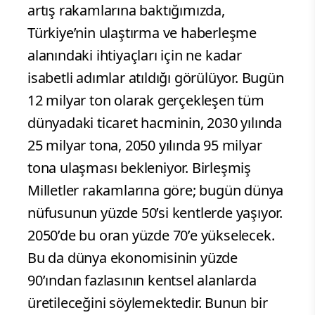
artış rakamlarına baktığımızda,
Türkiye’nin ulaştırma ve haberleşme
alanındaki ihtiyaçları için ne kadar
isabetli adımlar atıldığı görülüyor. Bugün
12 milyar ton olarak gerçekleşen tüm
dünyadaki ticaret hacminin, 2030 yılında
25 milyar tona, 2050 yılında 95 milyar
tona ulaşması bekleniyor. Birleşmiş
Milletler rakamlarına göre; bugün dünya
nüfusunun yüzde 50’si kentlerde yaşıyor.
2050’de bu oran yüzde 70’e yükselecek.
Bu da dünya ekonomisinin yüzde
90’ından fazlasının kentsel alanlarda
üretileceğini söylemektedir. Bunun bir