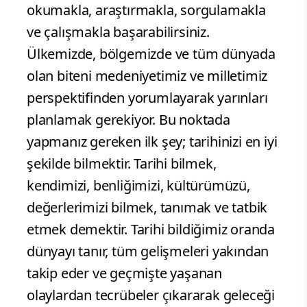
okumakla, araştırmakla, sorgulamakla
ve çalışmakla başarabilirsiniz.
Ülkemizde, bölgemizde ve tüm dünyada
olan biteni medeniyetimiz ve milletimiz
perspektifinden yorumlayarak yarınları
planlamak gerekiyor. Bu noktada
yapmanız gereken ilk şey; tarihinizi en iyi
şekilde bilmektir. Tarihi bilmek,
kendimizi, benliğimizi, kültürümüzü,
değerlerimizi bilmek, tanımak ve tatbik
etmek demektir. Tarihi bildiğimiz oranda
dünyayı tanır, tüm gelişmeleri yakından
takip eder ve geçmişte yaşanan
olaylardan tecrübeler çıkararak geleceği