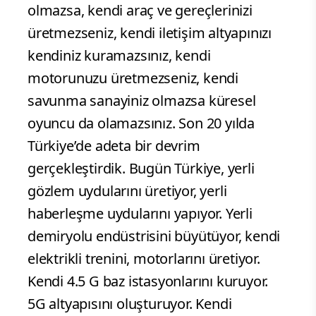
olmazsa, kendi araç ve gereçlerinizi
üretmezseniz, kendi iletişim altyapınızı
kendiniz kuramazsınız, kendi
motorunuzu üretmezseniz, kendi
savunma sanayiniz olmazsa küresel
oyuncu da olamazsınız. Son 20 yılda
Türkiye’de adeta bir devrim
gerçekleştirdik. Bugün Türkiye, yerli
gözlem uydularını üretiyor, yerli
haberleşme uydularını yapıyor. Yerli
demiryolu endüstrisini büyütüyor, kendi
elektrikli trenini, motorlarını üretiyor.
Kendi 4.5 G baz istasyonlarını kuruyor.
5G altyapısını oluşturuyor. Kendi