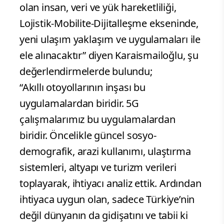
olan insan, veri ve yük hareketliliği,
Lojistik-Mobilite-Dijitalleşme ekseninde,
yeni ulaşım yaklaşım ve uygulamaları ile
ele alınacaktır” diyen Karaismailoğlu, şu
değerlendirmelerde bulundu;
“Akıllı otoyollarının inşası bu
uygulamalardan biridir. 5G
çalışmalarımız bu uygulamalardan
biridir. Öncelikle güncel sosyo-
demografik, arazi kullanımı, ulaştırma
sistemleri, altyapı ve turizm verileri
toplayarak, ihtiyacı analiz ettik. Ardından
ihtiyaca uygun olan, sadece Türkiye’nin
değil dünyanın da gidişatını ve tabii ki