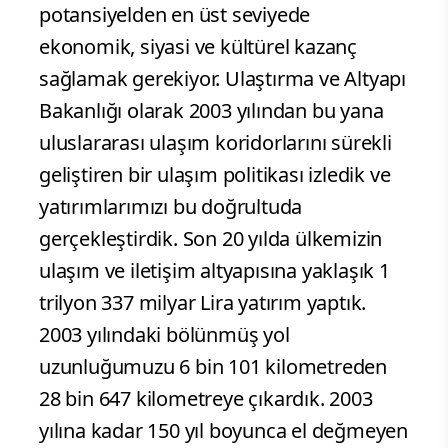
potansiyelden en üst seviyede
ekonomik, siyasi ve kültürel kazanç
sağlamak gerekiyor. Ulaştırma ve Altyapı
Bakanlığı olarak 2003 yılından bu yana
uluslararası ulaşım koridorlarını sürekli
geliştiren bir ulaşım politikası izledik ve
yatırımlarımızı bu doğrultuda
gerçekleştirdik. Son 20 yılda ülkemizin
ulaşım ve iletişim altyapısına yaklaşık 1
trilyon 337 milyar Lira yatırım yaptık.
2003 yılındaki bölünmüş yol
uzunluğumuzu 6 bin 101 kilometreden
28 bin 647 kilometreye çıkardık. 2003
yılına kadar 150 yıl boyunca el değmeyen