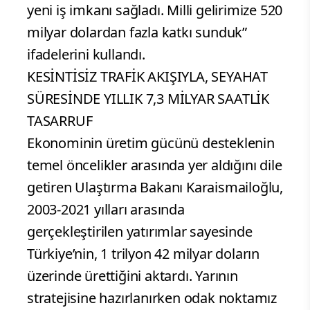
yeni iş imkanı sağladı. Milli gelirimize 520
milyar dolardan fazla katkı sunduk”
ifadelerini kullandı.
KESİNTİSİZ TRAFİK AKIŞIYLA, SEYAHAT
SÜRESİNDE YILLIK 7,3 MİLYAR SAATLİK
TASARRUF
Ekonominin üretim gücünü desteklenin
temel öncelikler arasında yer aldığını dile
getiren Ulaştırma Bakanı Karaismailoğlu,
2003-2021 yılları arasında
gerçekleştirilen yatırımlar sayesinde
Türkiye’nin, 1 trilyon 42 milyar doların
üzerinde ürettiğini aktardı. Yarının
stratejisine hazırlanırken odak noktamız