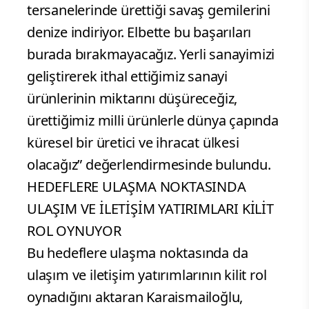
tersanelerinde ürettiği savaş gemilerini
denize indiriyor. Elbette bu başarıları
burada bırakmayacağız. Yerli sanayimizi
geliştirerek ithal ettiğimiz sanayi
ürünlerinin miktarını düşüreceğiz,
ürettiğimiz milli ürünlerle dünya çapında
küresel bir üretici ve ihracat ülkesi
olacağız” değerlendirmesinde bulundu.
HEDEFLERE ULAŞMA NOKTASINDA
ULAŞIM VE İLETİŞİM YATIRIMLARI KİLİT
ROL OYNUYOR
Bu hedeflere ulaşma noktasında da
ulaşım ve iletişim yatırımlarının kilit rol
oynadığını aktaran Karaismailoğlu,