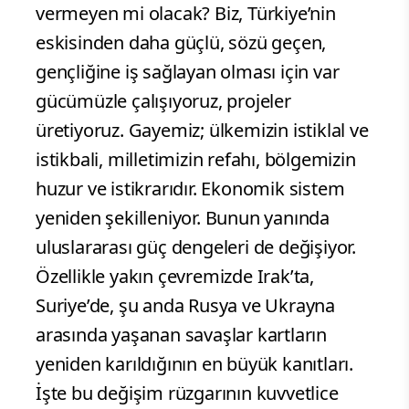
vermeyen mi olacak? Biz, Türkiye’nin
eskisinden daha güçlü, sözü geçen,
gençliğine iş sağlayan olması için var
gücümüzle çalışıyoruz, projeler
üretiyoruz. Gayemiz; ülkemizin istiklal ve
istikbali, milletimizin refahı, bölgemizin
huzur ve istikrarıdır. Ekonomik sistem
yeniden şekilleniyor. Bunun yanında
uluslararası güç dengeleri de değişiyor.
Özellikle yakın çevremizde Irak’ta,
Suriye’de, şu anda Rusya ve Ukrayna
arasında yaşanan savaşlar kartların
yeniden karıldığının en büyük kanıtları.
İşte bu değişim rüzgarının kuvvetlice