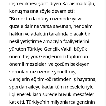
inşa edilmesi şart” diyen Karaismailoğlu,
konuşmasına şöyle devam etti:
“Bu nokta da dünya üzerinde iyi ve
güzele dair ne varsa savunan, her daim
hakkın ve adaletin tarafında olacak bir
nesil yetiştirme amacıyla faaliyetlerini
yürüten Türkiye Gençlik Vakfı, büyük
önem taşıyor. Gençlerimizi toplumun
önemli meseleleri ve çözüm bekleyen
sorunlarımız üzerine yöneltmiş,
Gençlerin eğitim-öğretimden iş hayatına,
spordan aileye kadar tüm meseleleriyle
ilgilenerek kısa sürede büyük mesafeler
kat etti. Türkiye’nin milyonlarca gencinin