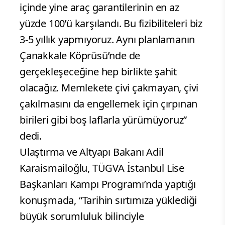
içinde yine araç garantilerinin en az
yüzde 100’ü karşılandı. Bu fizibiliteleri biz
3-5 yıllık yapmıyoruz. Aynı planlamanın
Çanakkale Köprüsü’nde de
gerçekleşeceğine hep birlikte şahit
olacağız. Memlekete çivi çakmayan, çivi
çakılmasını da engellemek için çırpınan
birileri gibi boş laflarla yürümüyoruz”
dedi.
Ulaştırma ve Altyapı Bakanı Adil
Karaismailoğlu, TÜGVA İstanbul Lise
Başkanları Kampı Programı’nda yaptığı
konuşmada, “Tarihin sırtımıza yüklediği
büyük sorumluluk bilinciyle