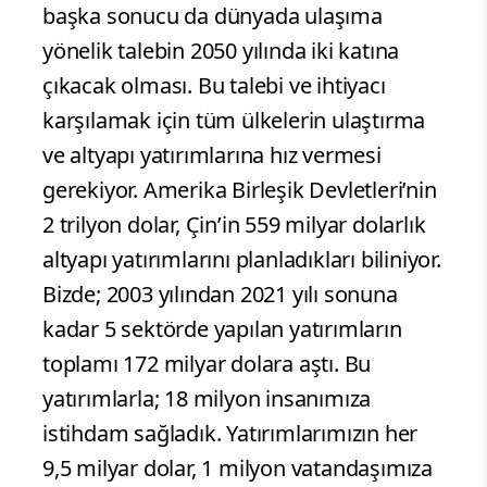
başka sonucu da dünyada ulaşıma
yönelik talebin 2050 yılında iki katına
çıkacak olması. Bu talebi ve ihtiyacı
karşılamak için tüm ülkelerin ulaştırma
ve altyapı yatırımlarına hız vermesi
gerekiyor. Amerika Birleşik Devletleri’nin
2 trilyon dolar, Çin’in 559 milyar dolarlık
altyapı yatırımlarını planladıkları biliniyor.
Bizde; 2003 yılından 2021 yılı sonuna
kadar 5 sektörde yapılan yatırımların
toplamı 172 milyar dolara aştı. Bu
yatırımlarla; 18 milyon insanımıza
istihdam sağladık. Yatırımlarımızın her
9,5 milyar dolar, 1 milyon vatandaşımıza