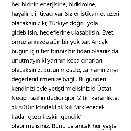
her birinin enerjisine, birikimine,
hayaline ihtiyacı var. Sizler istikamet üzeri
olacaksınız ki; Türkiye doğru yola
gidebilsin, hedeflerine ulaşabilsin. Evet,
omuzlarınızda ağır bir yük var. Ancak
bugün için her biriniz bir fidan olsanız da
unutmayın ki yarının koca çınarları
olacaksınız. Bütün mesele, zamanınızı iyi
değerlendirmenize bağlı. Bugünden
kendinizi öyle yetiştirmelisiniz ki Üstat
Necip Fazıl’ın dediği gibi; ‘Zifiri karanlıkta,
ak sütün içindeki ak kılı fark edecek
kadar gözü keskin gençlik’
olabilmelisiniz. Bunu da ancak her yaşta