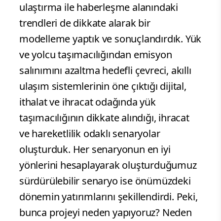
ulaştırma ile haberleşme alanındaki
trendleri de dikkate alarak bir
modelleme yaptık ve sonuçlandırdık. Yük
ve yolcu taşımacılığından emisyon
salınımını azaltma hedefli çevreci, akıllı
ulaşım sistemlerinin öne çıktığı dijital,
ithalat ve ihracat odağında yük
taşımacılığının dikkate alındığı, ihracat
ve hareketlilik odaklı senaryolar
oluşturduk. Her senaryonun en iyi
yönlerini hesaplayarak oluşturduğumuz
sürdürülebilir senaryo ise önümüzdeki
dönemin yatırımlarını şekillendirdi. Peki,
bunca projeyi neden yapıyoruz? Neden