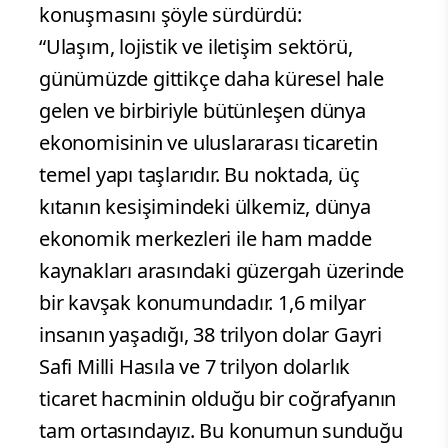
konuşmasını şöyle sürdürdü:
“Ulaşım, lojistik ve iletişim sektörü,
günümüzde gittikçe daha küresel hale
gelen ve birbiriyle bütünleşen dünya
ekonomisinin ve uluslararası ticaretin
temel yapı taşlarıdır. Bu noktada, üç
kıtanın kesişimindeki ülkemiz, dünya
ekonomik merkezleri ile ham madde
kaynakları arasındaki güzergah üzerinde
bir kavşak konumundadır. 1,6 milyar
insanın yaşadığı, 38 trilyon dolar Gayri
Safi Milli Hasıla ve 7 trilyon dolarlık
ticaret hacminin olduğu bir coğrafyanın
tam ortasındayız. Bu konumun sunduğu