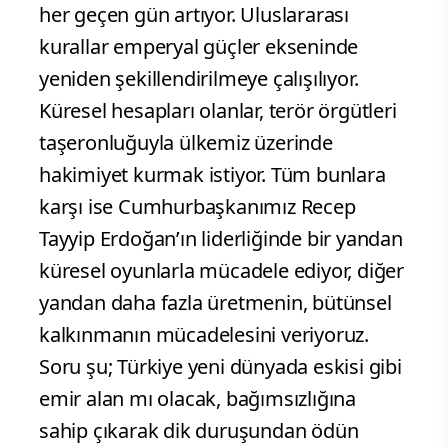
her geçen gün artıyor. Uluslararası
kurallar emperyal güçler ekseninde
yeniden şekillendirilmeye çalışılıyor.
Küresel hesapları olanlar, terör örgütleri
taşeronluğuyla ülkemiz üzerinde
hakimiyet kurmak istiyor. Tüm bunlara
karşı ise Cumhurbaşkanımız Recep
Tayyip Erdoğan’ın liderliğinde bir yandan
küresel oyunlarla mücadele ediyor, diğer
yandan daha fazla üretmenin, bütünsel
kalkınmanın mücadelesini veriyoruz.
Soru şu; Türkiye yeni dünyada eskisi gibi
emir alan mı olacak, bağımsızlığına
sahip çıkarak dik duruşundan ödün