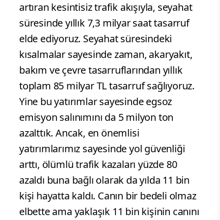
artıran kesintisiz trafik akışıyla, seyahat
süresinde yıllık 7,3 milyar saat tasarruf
elde ediyoruz. Seyahat süresindeki
kısalmalar sayesinde zaman, akaryakıt,
bakım ve çevre tasarruflarından yıllık
toplam 85 milyar TL tasarruf sağlıyoruz.
Yine bu yatırımlar sayesinde egsoz
emisyon salınımını da 5 milyon ton
azalttık. Ancak, en önemlisi
yatırımlarımız sayesinde yol güvenliği
arttı, ölümlü trafik kazaları yüzde 80
azaldı buna bağlı olarak da yılda 11 bin
kişi hayatta kaldı. Canın bir bedeli olmaz
elbette ama yaklaşık 11 bin kişinin canını