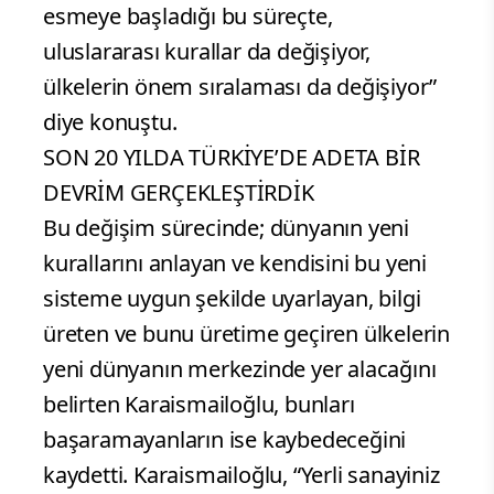
esmeye başladığı bu süreçte,
uluslararası kurallar da değişiyor,
ülkelerin önem sıralaması da değişiyor”
diye konuştu.
SON 20 YILDA TÜRKİYE’DE ADETA BİR
DEVRİM GERÇEKLEŞTİRDİK
Bu değişim sürecinde; dünyanın yeni
kurallarını anlayan ve kendisini bu yeni
sisteme uygun şekilde uyarlayan, bilgi
üreten ve bunu üretime geçiren ülkelerin
yeni dünyanın merkezinde yer alacağını
belirten Karaismailoğlu, bunları
başaramayanların ise kaybedeceğini
kaydetti. Karaismailoğlu, “Yerli sanayiniz