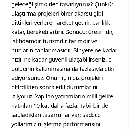
geleceği şimdiden tasarlıyoruz? Çünkü;
ulaştırma projeleri birer akarsu gibi
gittikleri yerlere hareket getirir, canlılık
katar, bereketi artırır. Sonucu; üretimdir,
istihdamdır, turizmdir, tarımdır ve
bunların canlanmasıdır. Bir yere ne kadar
hızlı, ne kadar güvenli ulaşabilirseniz, o
bölgenin kalkınmasına da fazlasıyla etki
ediyorsunuz. Onun için biz projeleri
bitirdikten sonra etki durumlarını
izliyoruz. Yapılan yatırımların milli gelire
katkıları 10 kat daha fazla. Tabii bir de
sağladıkları tasarruflar var; sadece
yollarımızın işletme performansını