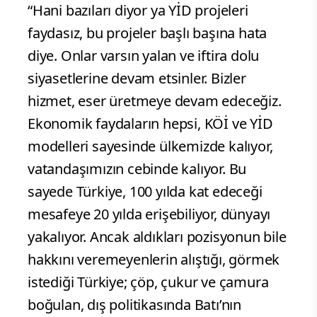
“Hani bazıları diyor ya YİD projeleri
faydasız, bu projeler başlı başına hata
diye. Onlar varsın yalan ve iftira dolu
siyasetlerine devam etsinler. Bizler
hizmet, eser üretmeye devam edeceğiz.
Ekonomik faydaların hepsi, KÖİ ve YİD
modelleri sayesinde ülkemizde kalıyor,
vatandaşımızın cebinde kalıyor. Bu
sayede Türkiye, 100 yılda kat edeceği
mesafeye 20 yılda erişebiliyor, dünyayı
yakalıyor. Ancak aldıkları pozisyonun bile
hakkını veremeyenlerin alıştığı, görmek
istediği Türkiye; çöp, çukur ve çamura
boğulan, dış politikasında Batı’nın