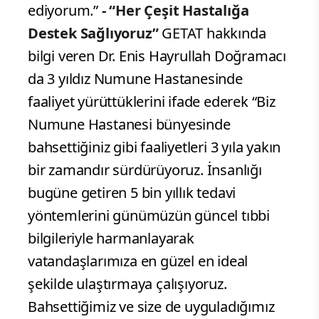
ediyorum.”
- “Her Çeşit Hastalığa
Destek Sağlıyoruz”
GETAT hakkında
bilgi veren Dr. Enis Hayrullah Doğramacı
da 3 yıldız Numune Hastanesinde
faaliyet yürüttüklerini ifade ederek “Biz
Numune Hastanesi bünyesinde
bahsettiğiniz gibi faaliyetleri 3 yıla yakın
bir zamandır sürdürüyoruz. İnsanlığı
bugüne getiren 5 bin yıllık tedavi
yöntemlerini günümüzün güncel tıbbi
bilgileriyle harmanlayarak
vatandaşlarımıza en güzel en ideal
şekilde ulaştırmaya çalışıyoruz.
Bahsettiğimiz ve size de uyguladığımız