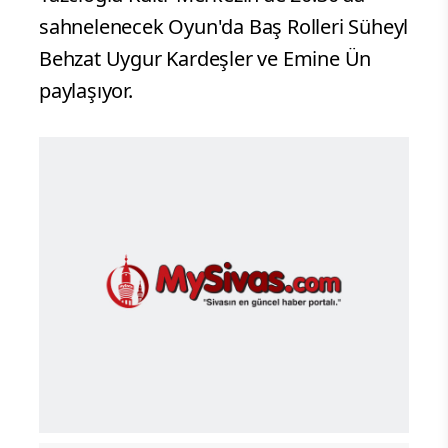
sahnelenecek Oyun'da Baş Rolleri Süheyl
Behzat Uygur Kardeşler ve Emine Ün
paylaşıyor.