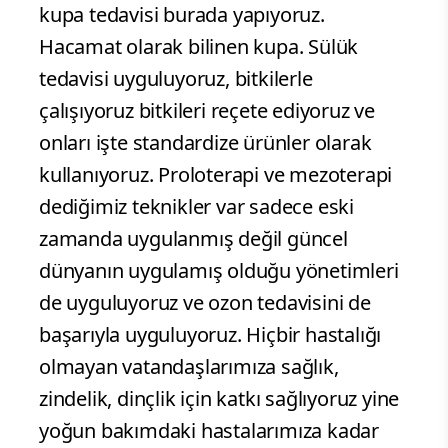
kupa tedavisi burada yapıyoruz.
Hacamat olarak bilinen kupa. Sülük
tedavisi uyguluyoruz, bitkilerle
çalışıyoruz bitkileri reçete ediyoruz ve
onları işte standardize ürünler olarak
kullanıyoruz. Proloterapi ve mezoterapi
dediğimiz teknikler var sadece eski
zamanda uygulanmış değil güncel
dünyanın uygulamış olduğu yönetimleri
de uyguluyoruz ve ozon tedavisini de
başarıyla uyguluyoruz. Hiçbir hastalığı
olmayan vatandaşlarımıza sağlık,
zindelik, dinçlik için katkı sağlıyoruz yine
yoğun bakımdaki hastalarımıza kadar