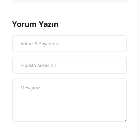
Yorum Yazın