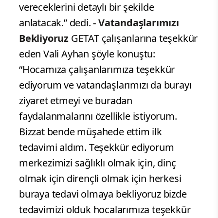
vereceklerini detaylı bir şekilde
anlatacak.” dedi.
- Vatandaşlarımızı
Bekliyoruz
GETAT çalışanlarına teşekkür
eden Vali Ayhan şöyle konuştu:
“Hocamıza çalışanlarımıza teşekkür
ediyorum ve vatandaşlarımızı da burayı
ziyaret etmeyi ve buradan
faydalanmalarını özellikle istiyorum.
Bizzat bende müşahede ettim ilk
tedavimi aldım. Teşekkür ediyorum
merkezimizi sağlıklı olmak için, dinç
olmak için dirençli olmak için herkesi
buraya tedavi olmaya bekliyoruz bizde
tedavimizi olduk hocalarımıza teşekkür