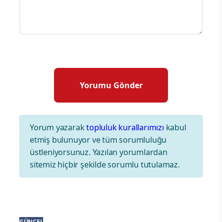
Yorum yazarak
topluluk kurallarımızı
kabul
etmiş bulunuyor ve tüm sorumluluğu
üstleniyorsunuz. Yazılan yorumlardan
sitemiz hiçbir şekilde sorumlu tutulamaz.
GÜNCEL