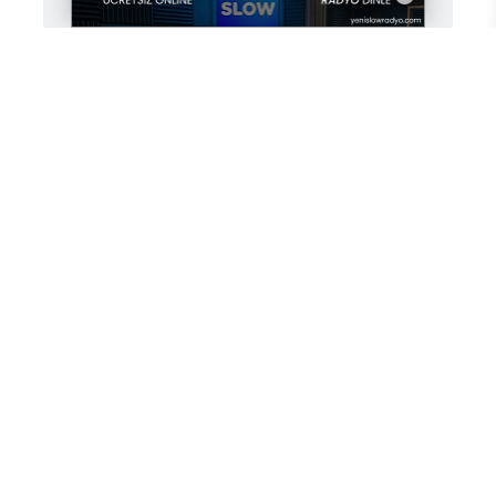
Yorum Yazın