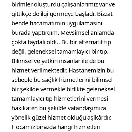
birimler oluşturdu çalışanlarımız var ve
gittikçe de ilgi görmeye başladı. Bizzat
bende hacamatımın uygulamasını
burada yaptırdım. Mevsimsel anlamda
çokta faydalı oldu. Bu bir alternatif tıp
değil, geleneksel tamamlayıcı bir tıp.
Bilimsel ve yetkin insanlar ile de bu
hizmet verilmektedir. Hastanemizin bu
sebeple bu sağlık hizmetlerini bilimsel
bir şekilde vermekle birlikte geleneksel
tamamlayıcı tıp hizmetlerini vermesi
hakikaten bu şekilde vatandaşımıza
yönelik güzel hizmet olduğu aşikârdır.
Hocamız birazda hangi hizmetleri