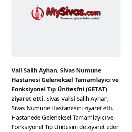
Vali Salih Ayhan, Sivas Numune
Hastanesi Geleneksel Tamamlayıcı ve
Fonksiyonel Tıp Ünitesi’ni (GETAT)
ziyaret etti.
Sivas Valisi Salih Ayhan,
Sivas Numune Hastanesini ziyaret etti.
Hastanede Geleneksel Tamamlayıcı ve
Fonksiyonel Tıp Ünitesini de ziyaret eden