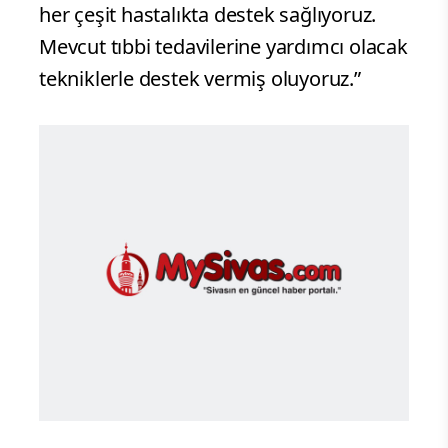
her çeşit hastalıkta destek sağlıyoruz.
Mevcut tıbbi tedavilerine yardımcı olacak
tekniklerle destek vermiş oluyoruz.”