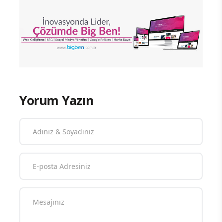
Yorum Yazın