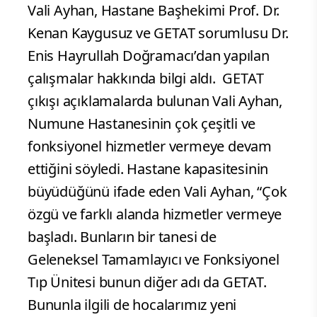
Vali Ayhan, Hastane Başhekimi Prof. Dr.
Kenan Kaygusuz ve GETAT sorumlusu Dr.
Enis Hayrullah Doğramacı’dan yapılan
çalışmalar hakkında bilgi aldı.
GETAT
çıkışı açıklamalarda bulunan Vali Ayhan,
Numune Hastanesinin çok çeşitli ve
fonksiyonel hizmetler vermeye devam
ettiğini söyledi. Hastane kapasitesinin
büyüdüğünü ifade eden Vali Ayhan, “Çok
özgü ve farklı alanda hizmetler vermeye
başladı. Bunların bir tanesi de
Geleneksel Tamamlayıcı ve Fonksiyonel
Tıp Ünitesi bunun diğer adı da GETAT.
Bununla ilgili de hocalarımız yeni